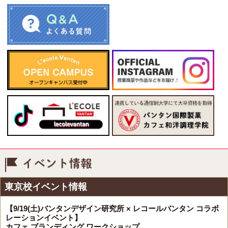
イベント情報
東京校イベント情報
【9/19(土)バンタンデザイン研究所 × レコールバンタン コラボ
レーションイベント】
カフェ ブランディング ワークショップ