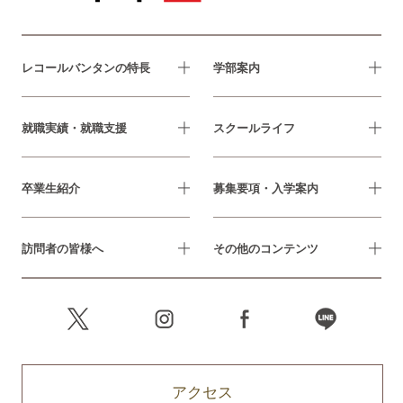
レコールバンタンの特長
学部案内
就職実績・就職支援
スクールライフ
卒業生紹介
募集要項・入学案内
訪問者の皆様へ
その他のコンテンツ
アクセス