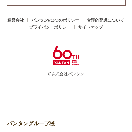
運営会社
バンタンの3つのポリシー
合理的配慮について
プライバシーポリシー
サイトマップ
©株式会社バンタン
バンタングループ校