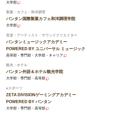
大学部
製菓・カフェ・和洋調理
バンタン国際製菓カフェ和洋調理学院
大学部
音楽・アーティスト・サウンドクリエイター
バンタンミュージックアカデミー
POWERED BY ユニバーサル ミュージック
高等部・専門部・大学部・キャリア
観光・ホテル
バンタン外語＆ホテル観光学院
大学部・専門部・高等部
eスポーツ
ZETA DIVISIONゲーミングアカデミー
POWERED BY バンタン
大学部・専門部・高等部