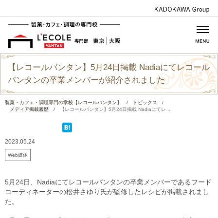
【レコールバンタン】5月24日掲載 Nadiaにてレコール
バンタンの卒業メンバーが紹介されました
製菓・カフェ・調理専門の学校【レコールバンタン】
/
トピックス
/
メディア掲載履歴
/
【レコールバンタン】5月24日掲載 Nadiaにてレ ...
2023.05.24
Web媒体
5月24日、Nadiaにてレコールバンタンの卒業メンバーであるフード
コーディネーターの松井さゆり氏が監修したレシピが掲載されまし
た。