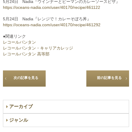
5月24日 Nadia『ウインナーとピーマンのカレーソースピザ』
https://oceans-nadia.com/user/40170/recipe/461122
5月24日 Nadia『レンジで！カレーそぼろ丼』
https://oceans-nadia.com/user/40170/recipe/461292
●関連リンク
レコールバンタン
レコールバンタン・キャリアカレッジ
レコールバンタン 高等部
次の記事を見る
前の記事を見る
アーカイブ
ジャンル