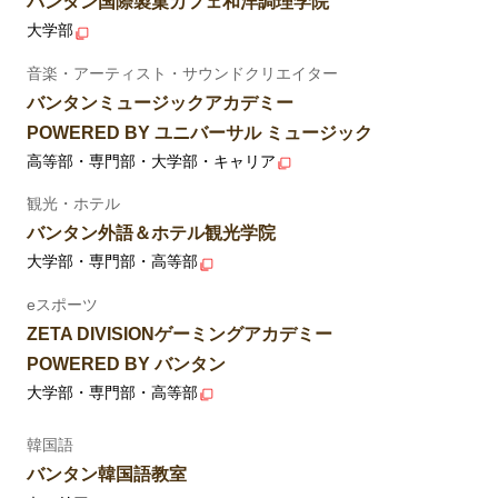
バンタン国際製菓カフェ和洋調理学院
大学部
音楽・アーティスト・サウンドクリエイター
バンタンミュージックアカデミー
POWERED BY ユニバーサル ミュージック
高等部・専門部・大学部・キャリア
観光・ホテル
バンタン外語＆ホテル観光学院
大学部・専門部・高等部
eスポーツ
ZETA DIVISIONゲーミングアカデミー
POWERED BY バンタン
大学部・専門部・高等部
韓国語
バンタン韓国語教室