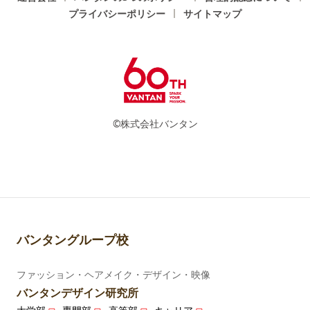
プライバシーポリシー
サイトマップ
©株式会社バンタン
バンタングループ校
ファッション・ヘアメイク・デザイン・映像
バンタンデザイン研究所