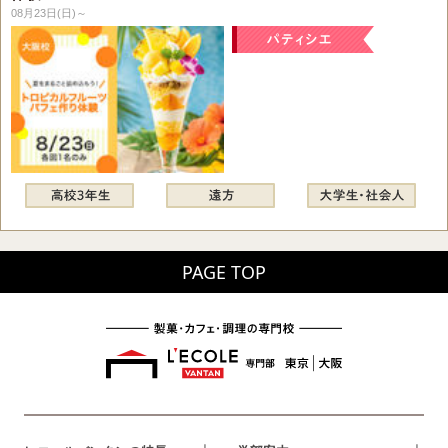
08月23日(日)～
PAGE TOP