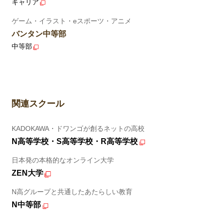
キャリア
ゲーム・イラスト・eスポーツ・アニメ
バンタン中等部
中等部
関連スクール
KADOKAWA・ドワンゴが創るネットの高校
N高等学校・S高等学校・R高等学校
日本発の本格的なオンライン大学
ZEN大学
N高グループと共通したあたらしい教育
N中等部