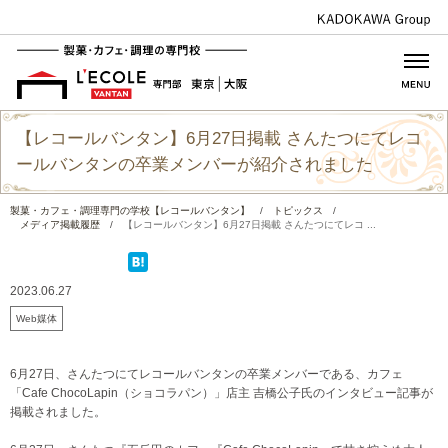
【レコールバンタン】6月27日掲載 さんたつにてレコ
ールバンタンの卒業メンバーが紹介されました
製菓・カフェ・調理専門の学校【レコールバンタン】
/
トピックス
/
メディア掲載履歴
/
【レコールバンタン】6月27日掲載 さんたつにてレコ ...
2023.06.27
Web媒体
6月27日、さんたつにてレコールバンタンの卒業メンバーである、カフェ
「Cafe ChocoLapin（ショコラパン）」店主 吉橋公子氏のインタビュー記事が
掲載されました。