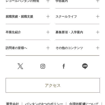
レコールバンタンの特長
学部案内
就職実績・就職支援
スクールライフ
卒業生紹介
募集要項・入学案内
訪問者の皆様へ
その他のコンテンツ
アクセス
運営会社
バンタンの3つのポリシー
合理的配慮について