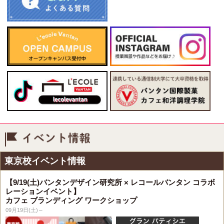
イベント情報
東京校イベント情報
【9/19(土)バンタンデザイン研究所 × レコールバンタン コラボ
レーションイベント】
カフェ ブランディング ワークショップ
09月19日(土)～