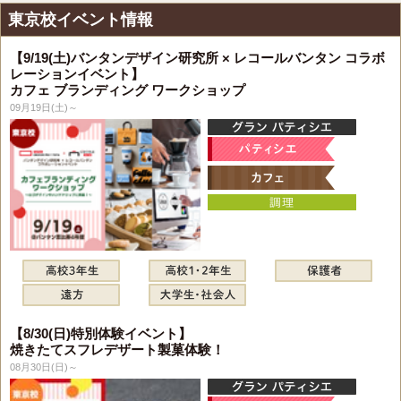
東京校イベント情報
【9/19(土)バンタンデザイン研究所 × レコールバンタン コラボ
レーションイベント】
カフェ ブランディング ワークショップ
09月19日(土)～
【8/30(日)特別体験イベント】
焼きたてスフレデザート製菓体験！
08月30日(日)～