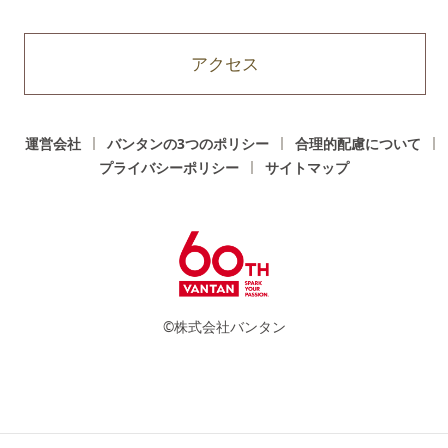
アクセス
運営会社
バンタンの3つのポリシー
合理的配慮について
プライバシーポリシー
サイトマップ
©株式会社バンタン