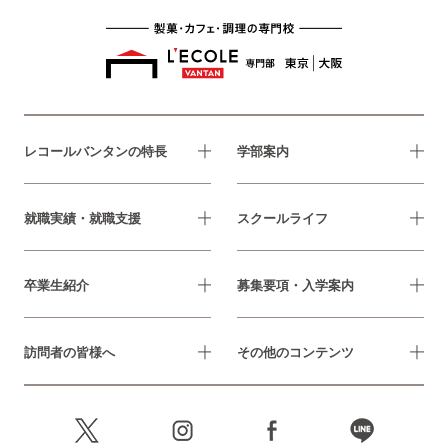
レコールバンタンの特長
学部案内
就職実績・就職支援
スクールライフ
卒業生紹介
募集要項・入学案内
訪問者の皆様へ
その他のコンテンツ