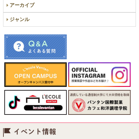
アーカイブ
ジャンル
イベント情報