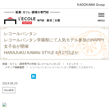
レコールバンタン
レコールバンタン学園祭にて人気モデル参加のHAPPY
女子会が開催
HARAJUKU KAWAii STYLE 6月17日ほか
製菓・カフェ・調理専門の学校【レコールバンタン】
/
トピックス
/
メディア掲載履歴
/
レコールバンタンレコールバンタン学園祭にて人気モデル ...
2014.06.23
Web媒体