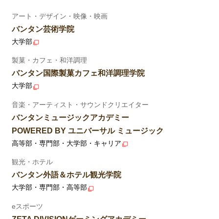
アート・デザイン・映像・映画
バンタン芸術学院
大学部
製菓・カフェ・和洋調理
バンタン国際製菓カフェ和洋調理学院
大学部
音楽・アーティスト・サウンドクリエイター
バンタンミュージックアカデミー
POWERED BY ユニバーサル ミュージック
高等部・専門部・大学部・キャリア
観光・ホテル
バンタン外語＆ホテル観光学院
大学部・専門部・高等部
eスポーツ