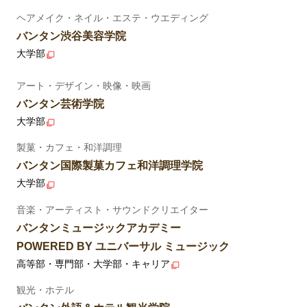
ヘアメイク・ネイル・エステ・ウエディング
バンタン渋谷美容学院
大学部
アート・デザイン・映像・映画
バンタン芸術学院
大学部
製菓・カフェ・和洋調理
バンタン国際製菓カフェ和洋調理学院
大学部
音楽・アーティスト・サウンドクリエイター
バンタンミュージックアカデミー
POWERED BY ユニバーサル ミュージック
高等部・専門部・大学部・キャリア
観光・ホテル