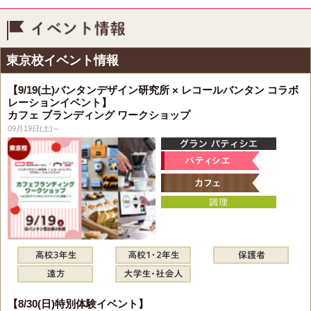
イベント情報
東京校イベント情報
【9/19(土)バンタンデザイン研究所 × レコールバンタン コラボ
レーションイベント】
カフェ ブランディング ワークショップ
09月19日(土)～
【8/30(日)特別体験イベント】