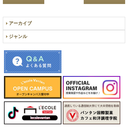
アーカイブ
ジャンル