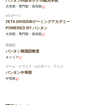
バンタン外語＆ホテル観光学院
大学部・専門部・高等部
eスポーツ
ZETA DIVISIONゲーミングアカデミー
POWERED BY バンタン
大学部・専門部・高等部
韓国語
バンタン韓国語教室
キャリア
ゲーム・イラスト・eスポーツ・アニメ
バンタン中等部
中等部