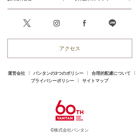
アクセス
運営会社
バンタンの3つのポリシー
合理的配慮について
プライバシーポリシー
サイトマップ
©株式会社バンタン