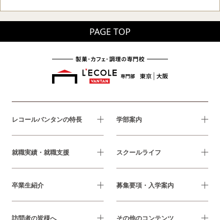
PAGE TOP
レコールバンタンの特長
学部案内
就職実績・就職支援
スクールライフ
卒業生紹介
募集要項・入学案内
訪問者の皆様へ
その他のコンテンツ