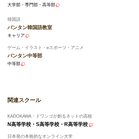
大学部・専門部・高等部
韓国語
バンタン韓国語教室
キャリア
ゲーム・イラスト・eスポーツ・アニメ
バンタン中等部
中等部
関連スクール
KADOKAWA・ドワンゴが創るネットの高校
N高等学校・S高等学校・R高等学校
日本発の本格的なオンライン大学