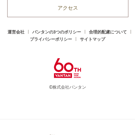
アクセス
運営会社
バンタンの3つのポリシー
合理的配慮について
プライバシーポリシー
サイトマップ
©株式会社バンタン