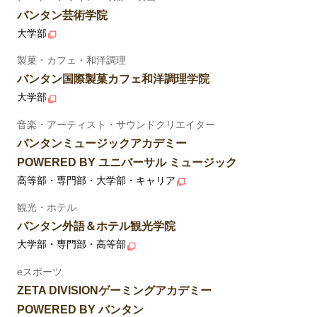
バンタン芸術学院
大学部
製菓・カフェ・和洋調理
バンタン国際製菓カフェ和洋調理学院
大学部
音楽・アーティスト・サウンドクリエイター
バンタンミュージックアカデミー
POWERED BY ユニバーサル ミュージック
高等部・専門部・大学部・キャリア
観光・ホテル
バンタン外語＆ホテル観光学院
大学部・専門部・高等部
eスポーツ
ZETA DIVISIONゲーミングアカデミー
POWERED BY バンタン