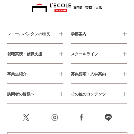
レコールバンタンの特長
学部案内
就職実績・就職支援
スクールライフ
卒業生紹介
募集要項・入学案内
訪問者の皆様へ
その他のコンテンツ