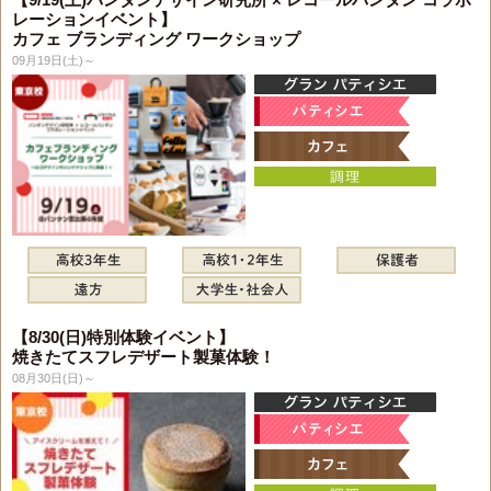
レーションイベント】
カフェ ブランディング ワークショップ
09月19日(土)～
【8/30(日)特別体験イベント】
焼きたてスフレデザート製菓体験！
08月30日(日)～