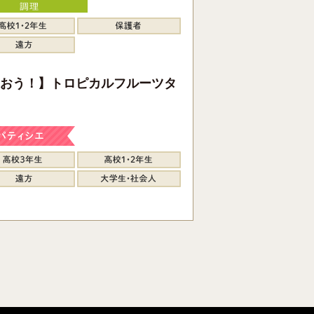
おう！】トロピカルフルーツタ