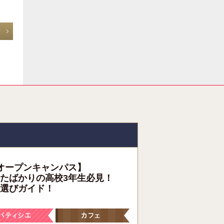
オープンキャンパス】
たばかりの高校3年生必見！
選びガイド！