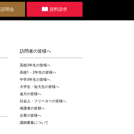
・説明会
資料請求
訪問者の皆様へ
高校3年生の皆様へ
高校1・2年生の皆様へ
中学3年生の皆様へ
大学生・短大生の皆様へ
遠方の皆様へ
社会人・フリーターの皆様へ
保護者の皆様へ
企業の皆様へ
講師募集について