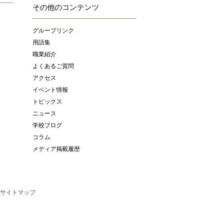
その他のコンテンツ
グループリンク
用語集
職業紹介
よくあるご質問
アクセス
イベント情報
トピックス
ニュース
学校ブログ
コラム
メディア掲載履歴
サイトマップ