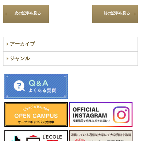
次の記事を見る
前の記事を見る
アーカイブ
ジャンル