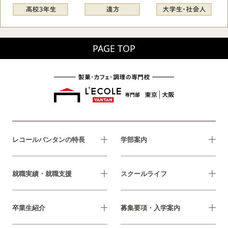
PAGE TOP
レコールバンタンの特長
学部案内
就職実績・就職支援
スクールライフ
卒業生紹介
募集要項・入学案内