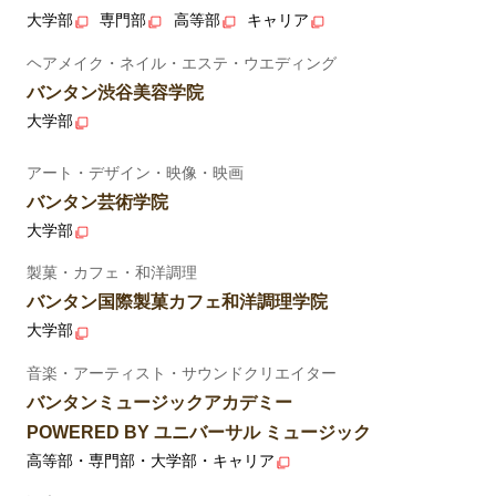
大学部
専門部
高等部
キャリア
ヘアメイク・ネイル・エステ・ウエディング
バンタン渋谷美容学院
大学部
アート・デザイン・映像・映画
バンタン芸術学院
大学部
製菓・カフェ・和洋調理
バンタン国際製菓カフェ和洋調理学院
大学部
音楽・アーティスト・サウンドクリエイター
バンタンミュージックアカデミー
POWERED BY ユニバーサル ミュージック
高等部・専門部・大学部・キャリア