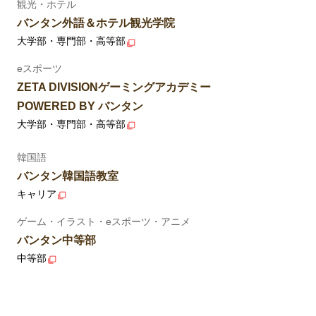
観光・ホテル
バンタン外語＆ホテル観光学院
大学部・専門部・高等部
eスポーツ
ZETA DIVISIONゲーミングアカデミー
POWERED BY バンタン
大学部・専門部・高等部
韓国語
バンタン韓国語教室
キャリア
ゲーム・イラスト・eスポーツ・アニメ
バンタン中等部
中等部