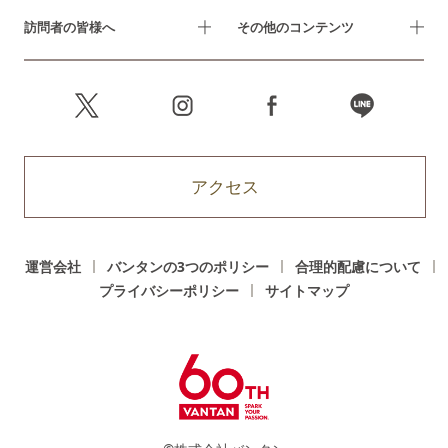
訪問者の皆様へ
その他のコンテンツ
アクセス
運営会社
バンタンの3つのポリシー
合理的配慮について
プライバシーポリシー
サイトマップ