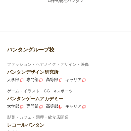
©株式会社バンタン
バンタングループ校
ファッション・ヘアメイク・デザイン・映像
バンタンデザイン研究所
大学部
専門部
高等部
キャリア
ゲーム・イラスト・CG・eスポーツ
バンタンゲームアカデミー
大学部
専門部
高等部
キャリア
製菓・カフェ・調理・飲食店開業
レコールバンタン