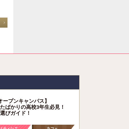
オープンキャンパス】
たばかりの高校3年生必見！
選びガイド！