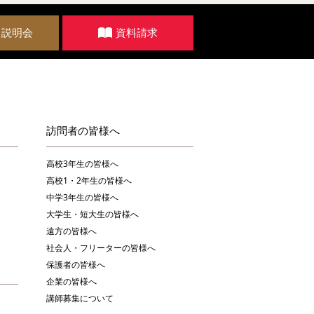
・説明会
資料請求
訪問者の皆様へ
高校3年生の皆様へ
高校1・2年生の皆様へ
中学3年生の皆様へ
大学生・短大生の皆様へ
遠方の皆様へ
社会人・フリーターの皆様へ
保護者の皆様へ
企業の皆様へ
講師募集について