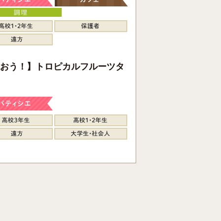
おう！】トロピカルフルーツタ