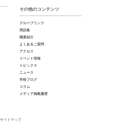
その他のコンテンツ
グループリンク
用語集
職業紹介
よくあるご質問
アクセス
イベント情報
トピックス
ニュース
学校ブログ
コラム
メディア掲載履歴
サイトマップ