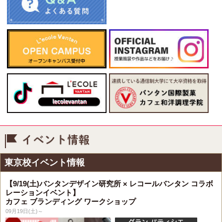
イベント情報
東京校イベント情報
【9/19(土)バンタンデザイン研究所 × レコールバンタン コラボ
レーションイベント】
カフェ ブランディング ワークショップ
09月19日(土)～