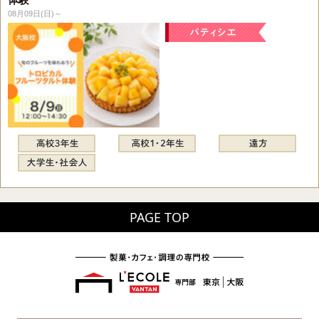
08月09日(日)～
PAGE TOP