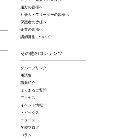
遠方の皆様へ
社会人・フリーターの皆様へ
保護者の皆様へ
企業の皆様へ
講師募集について
その他のコンテンツ
グループリンク
用語集
職業紹介
よくあるご質問
アクセス
イベント情報
トピックス
ニュース
学校ブログ
コラム