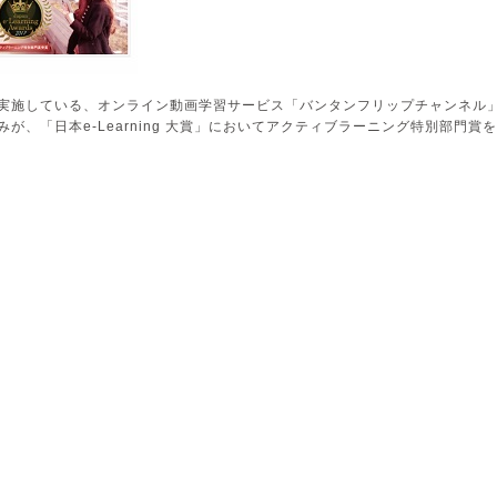
実施している、オンライン動画学習サービス「バンタンフリップチャンネル
、「日本e-Learning 大賞」においてアクティブラーニング特別部門賞