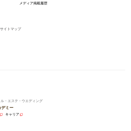
メディア掲載履歴
サイトマップ
イル・エステ・ウエディング
カデミー
キャリア