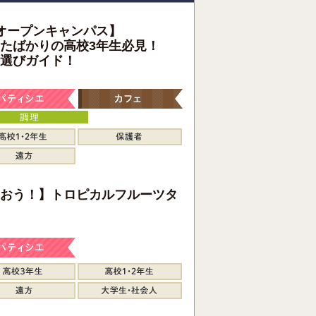
オープンキャンパス】
たばかりの高校3年生必見！
選びガイド！
おう！】トロピカルフルーツタ