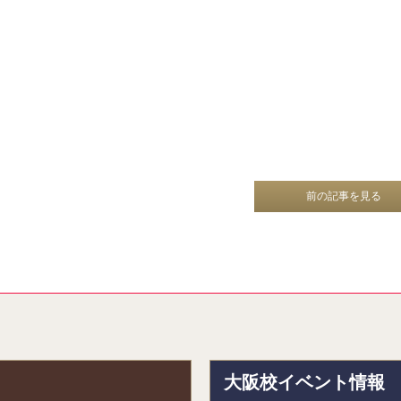
前の記事を見る
報
大阪校イベント情報