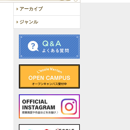
アーカイブ
ジャンル