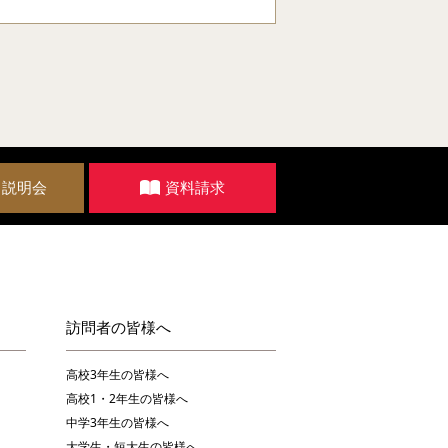
・説明会
資料請求
訪問者の皆様へ
高校3年生の皆様へ
高校1・2年生の皆様へ
中学3年生の皆様へ
大学生・短大生の皆様へ