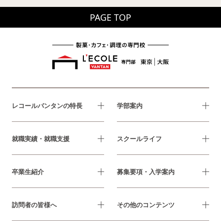
PAGE TOP
レコールバンタンの特長
学部案内
就職実績・就職支援
スクールライフ
卒業生紹介
募集要項・入学案内
訪問者の皆様へ
その他のコンテンツ