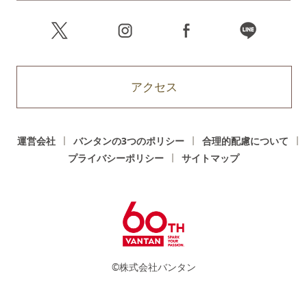
アクセス
運営会社
バンタンの3つのポリシー
合理的配慮について
プライバシーポリシー
サイトマップ
©株式会社バンタン