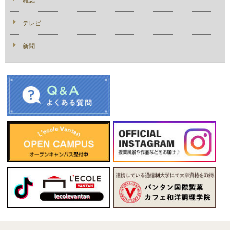
テレビ
新聞