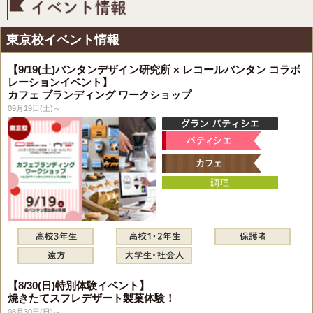
イベント情報
東京校イベント情報
【9/19(土)バンタンデザイン研究所 × レコールバンタン コラボ
レーションイベント】
カフェ ブランディング ワークショップ
09月19日(土)～
【8/30(日)特別体験イベント】
焼きたてスフレデザート製菓体験！
08月30日(日)～