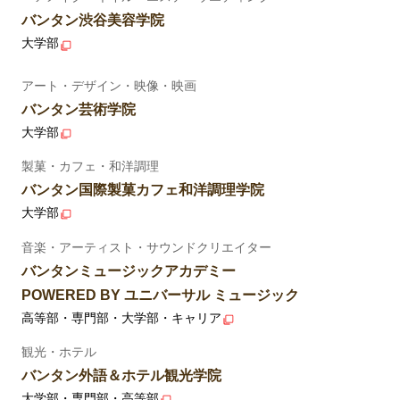
バンタン渋谷美容学院
大学部
アート・デザイン・映像・映画
バンタン芸術学院
大学部
製菓・カフェ・和洋調理
バンタン国際製菓カフェ和洋調理学院
大学部
音楽・アーティスト・サウンドクリエイター
バンタンミュージックアカデミー
POWERED BY ユニバーサル ミュージック
高等部・専門部・大学部・キャリア
観光・ホテル
バンタン外語＆ホテル観光学院
大学部・専門部・高等部