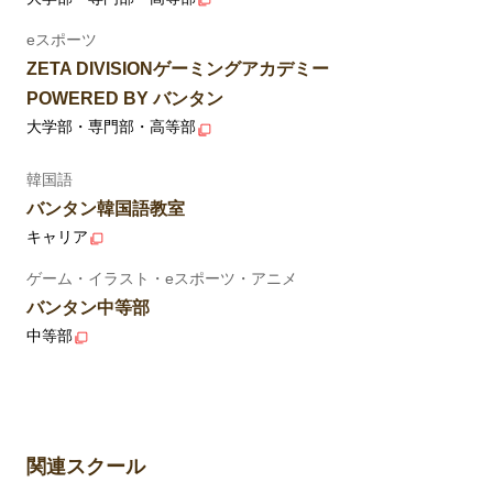
eスポーツ
ZETA DIVISIONゲーミングアカデミー
POWERED BY バンタン
大学部・専門部・高等部
韓国語
バンタン韓国語教室
キャリア
ゲーム・イラスト・eスポーツ・アニメ
バンタン中等部
中等部
関連スクール