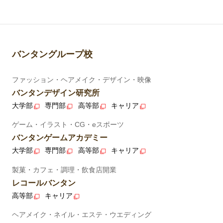
バンタングループ校
ファッション・ヘアメイク・デザイン・映像
バンタンデザイン研究所
大学部
専門部
高等部
キャリア
ゲーム・イラスト・CG・eスポーツ
バンタンゲームアカデミー
大学部
専門部
高等部
キャリア
製菓・カフェ・調理・飲食店開業
レコールバンタン
高等部
キャリア
ヘアメイク・ネイル・エステ・ウエディング