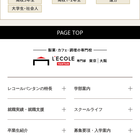
PAGE TOP
レコールバンタンの特長
学部案内
就職実績・就職支援
スクールライフ
卒業生紹介
募集要項・入学案内