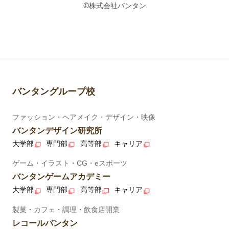
©株式会社バンタン
バンタングループ校
ファッション・ヘアメイク・デザイン・映像
バンタンデザイン研究所
大学部
専門部
高等部
キャリア
ゲーム・イラスト・CG・eスポーツ
バンタンゲームアカデミー
大学部
専門部
高等部
キャリア
製菓・カフェ・調理・飲食店開業
レコールバンタン