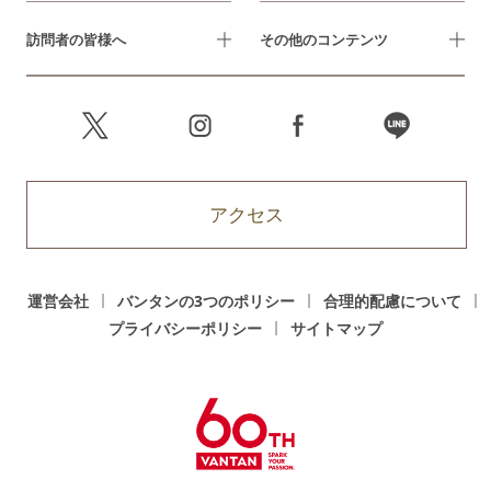
訪問者の皆様へ
その他のコンテンツ
アクセス
運営会社
バンタンの3つのポリシー
合理的配慮について
プライバシーポリシー
サイトマップ