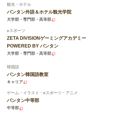
観光・ホテル
バンタン外語＆ホテル観光学院
大学部・専門部・高等部
eスポーツ
ZETA DIVISIONゲーミングアカデミー
POWERED BY バンタン
大学部・専門部・高等部
韓国語
バンタン韓国語教室
キャリア
ゲーム・イラスト・eスポーツ・アニメ
バンタン中等部
中等部