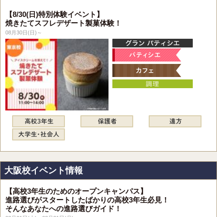
【8/30(日)特別体験イベント】
焼きたてスフレデザート製菓体験！
08月30日(日)～
大阪校イベント情報
【高校3年生のためのオープンキャンパス】
進路選びがスタートしたばかりの高校3年生必見！
そんなあなたへの進路選びガイド！