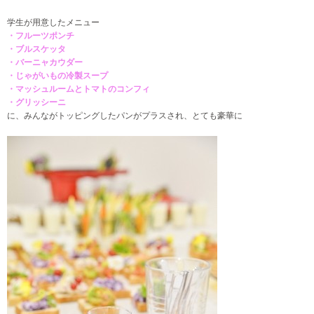
学生が用意したメニュー
・フルーツポンチ
・ブルスケッタ
・バーニャカウダー
・じゃがいもの冷製スープ
・マッシュルームとトマトのコンフィ
・グリッシーニ
に、みんながトッピングしたパンがプラスされ、とても豪華に