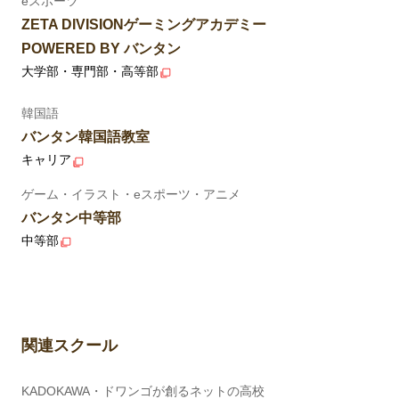
eスポーツ
ZETA DIVISIONゲーミングアカデミー
POWERED BY バンタン
大学部・専門部・高等部
韓国語
バンタン韓国語教室
キャリア
ゲーム・イラスト・eスポーツ・アニメ
バンタン中等部
中等部
関連スクール
KADOKAWA・ドワンゴが創るネットの高校