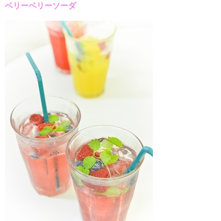
ベリーベリーソーダ