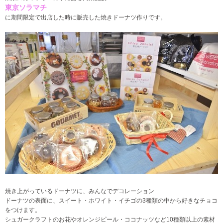
東京ソラマチ
に期間限定で出店した時に販売した
焼きドーナツ作りです。
焼き上がっているドーナツに、みんなでデコレーション
ドーナツの表面に、スイート・ホワイト・イチゴの3種類の中から好きなチョコ
をつけます。
シュガークラフトのお花やオレンジピール・ココナッツなど10種類以上の素材