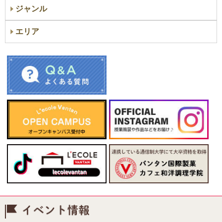
ジャンル
エリア
イベント情報