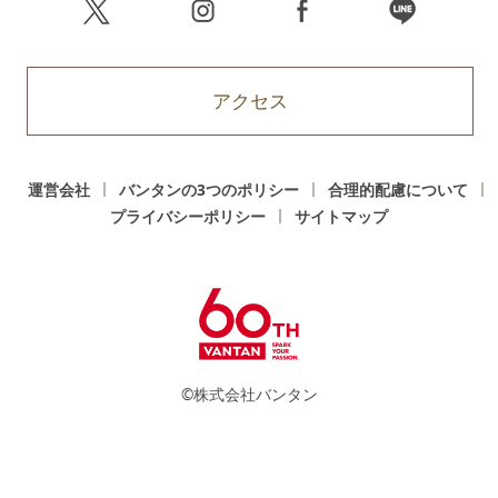
アクセス
運営会社
バンタンの3つのポリシー
合理的配慮について
プライバシーポリシー
サイトマップ
©株式会社バンタン