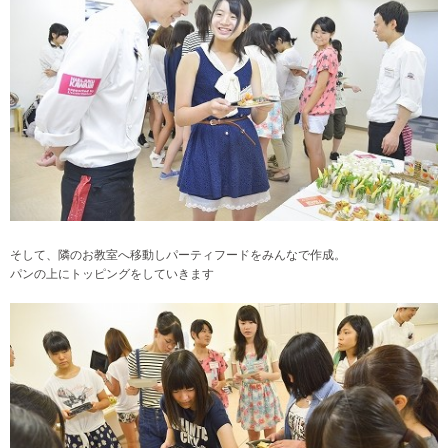
そして、隣のお教室へ移動しパーティフード
をみんなで作成。
パンの上にトッピングをしていきます