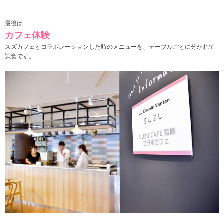
最後は
カフェ体験
スズカフェとコラボレーションした時のメニューを、
テーブルごとに分かれて
試食です。