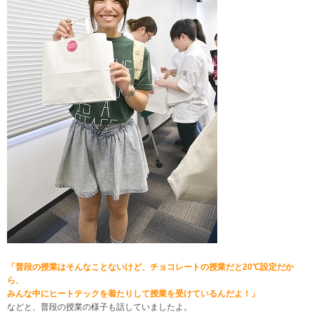
「普段の授業はそんなことないけど、チョコレートの授業だと20℃設定だか
ら、
みんな中にヒートテックを着たりして授業を受けているんだよ！」
などと、普段の授業の様子も話していましたよ。