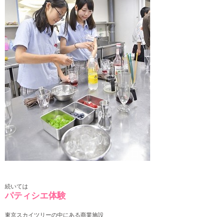
続いては
パティシエ体験
東京スカイツリーの中にある商業施設