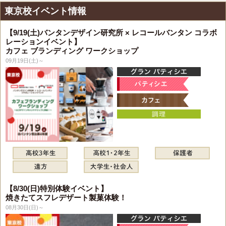
東京校イベント情報
【9/19(土)バンタンデザイン研究所 × レコールバンタン コラボ
レーションイベント】
カフェ ブランディング ワークショップ
09月19日(土)～
【8/30(日)特別体験イベント】
焼きたてスフレデザート製菓体験！
08月30日(日)～