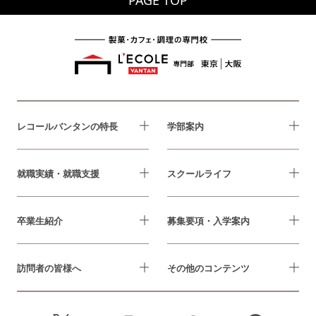
レコールバンタンの特長
学部案内
就職実績・就職支援
スクールライフ
卒業生紹介
募集要項・入学案内
訪問者の皆様へ
その他のコンテンツ