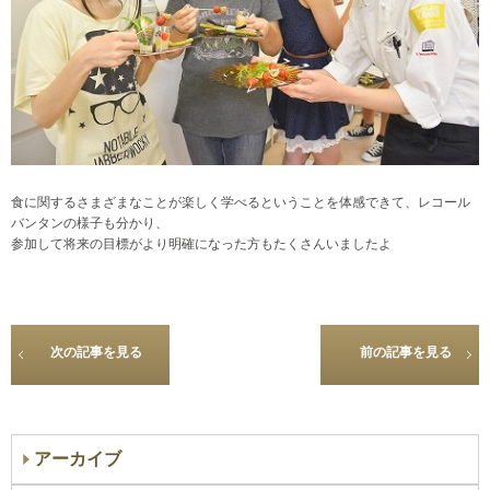
食に関するさまざまなことが楽しく学べるということを体感できて、
レコール
バンタンの様子も分かり、
参加して将来の目標がより明確になった方も
たくさんいましたよ
次の記事を見る
前の記事を見る
アーカイブ