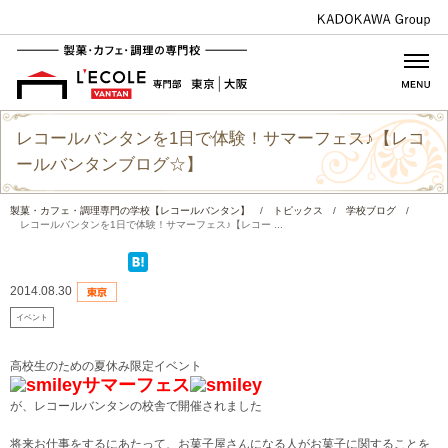
レコールバンタンを1日で体験！サマーフェス♪【レコ
ールバンタンブログ☆】
製菓・カフェ・調理専門の学校【レコールバンタン】
/
トピックス
/
学校ブログ
/
レコールバンタンを1日で体験！サマーフェス♪【レコー ...
2014.08.30
イベント
高校生のための夏休み限定イベント
サマーフェス
が、レコールバンタンの校舎で開催されました
将来お仕事をするにあたって、お菓子屋さんになる人がお菓子に関することを