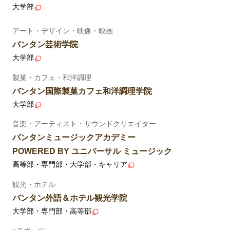
大学部
アート・デザイン・映像・映画
バンタン芸術学院
大学部
製菓・カフェ・和洋調理
バンタン国際製菓カフェ和洋調理学院
大学部
音楽・アーティスト・サウンドクリエイター
バンタンミュージックアカデミー
POWERED BY ユニバーサル ミュージック
高等部・専門部・大学部・キャリア
観光・ホテル
バンタン外語＆ホテル観光学院
大学部・専門部・高等部