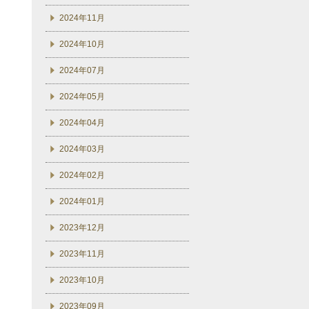
2024年11月
2024年10月
2024年07月
2024年05月
2024年04月
2024年03月
2024年02月
2024年01月
2023年12月
2023年11月
2023年10月
2023年09月