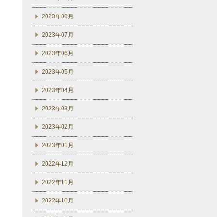
2023年08月
2023年07月
2023年06月
2023年05月
2023年04月
2023年03月
2023年02月
2023年01月
2022年12月
2022年11月
2022年10月