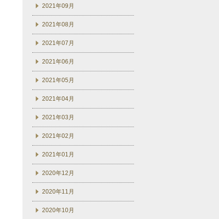
2021年09月
2021年08月
2021年07月
2021年06月
2021年05月
2021年04月
2021年03月
2021年02月
2021年01月
2020年12月
2020年11月
2020年10月