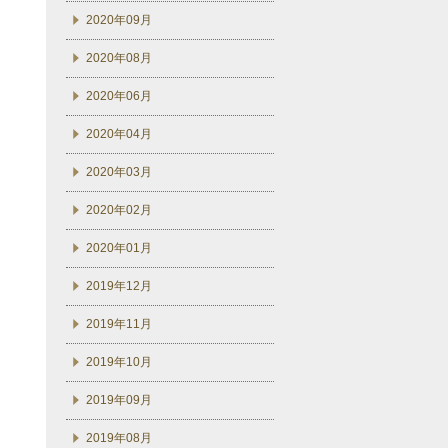
2020年09月
2020年08月
2020年06月
2020年04月
2020年03月
2020年02月
2020年01月
2019年12月
2019年11月
2019年10月
2019年09月
2019年08月