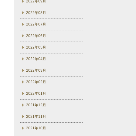
2022年09月
2022年08月
2022年07月
2022年06月
2022年05月
2022年04月
2022年03月
2022年02月
2022年01月
2021年12月
2021年11月
2021年10月