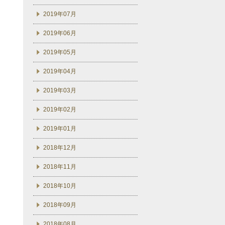
2019年07月
2019年06月
2019年05月
2019年04月
2019年03月
2019年02月
2019年01月
2018年12月
2018年11月
2018年10月
2018年09月
2018年08月