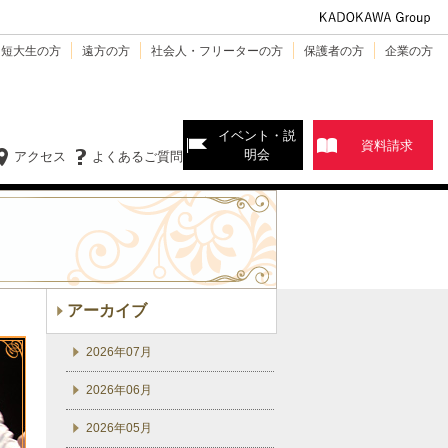
・短大生の方
遠方の方
社会人・フリーターの方
保護者の方
企業の方
イベント・説
資料請求
明会
アクセス
よくあるご質問
アーカイブ
2026年07月
2026年06月
2026年05月