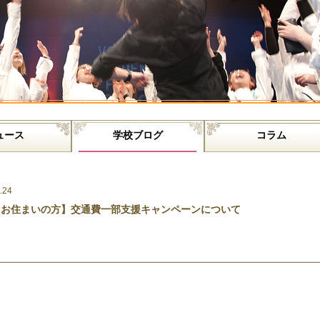
ュース
学校ブログ
コラム
.24
にお住まいの方】交通費一部支援キャンペーンについて