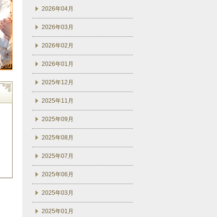
2026年04月
2026年03月
2026年02月
2026年01月
2025年12月
2025年11月
2025年09月
2025年08月
2025年07月
2025年06月
2025年03月
2025年01月