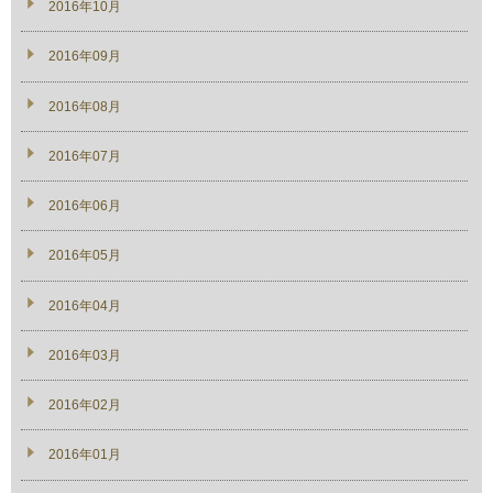
2016年10月
2016年09月
2016年08月
2016年07月
2016年06月
2016年05月
2016年04月
2016年03月
2016年02月
2016年01月