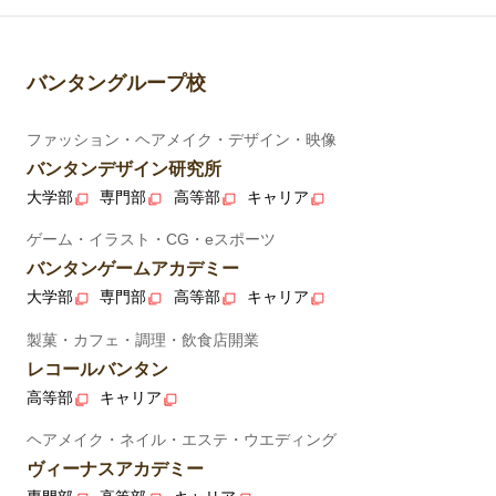
バンタングループ校
ファッション・ヘアメイク・デザイン・映像
バンタンデザイン研究所
大学部
専門部
高等部
キャリア
ゲーム・イラスト・CG・eスポーツ
バンタンゲームアカデミー
大学部
専門部
高等部
キャリア
製菓・カフェ・調理・飲食店開業
レコールバンタン
高等部
キャリア
ヘアメイク・ネイル・エステ・ウエディング
ヴィーナスアカデミー