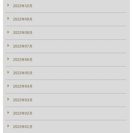
2022年10月
2022年09月
2022年08月
2022年07月
2022年06月
2022年05月
2022年04月
2022年03月
2022年02月
2022年01月