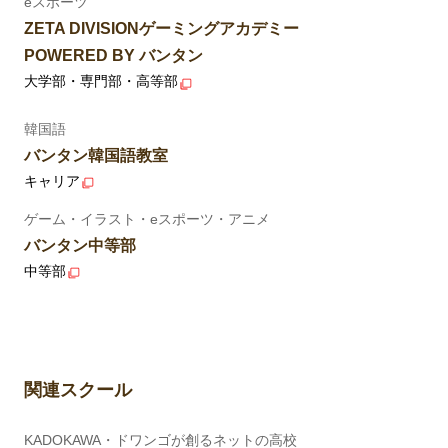
eスポーツ
ZETA DIVISIONゲーミングアカデミー
POWERED BY バンタン
大学部・専門部・高等部
韓国語
バンタン韓国語教室
キャリア
ゲーム・イラスト・eスポーツ・アニメ
バンタン中等部
中等部
関連スクール
KADOKAWA・ドワンゴが創るネットの高校