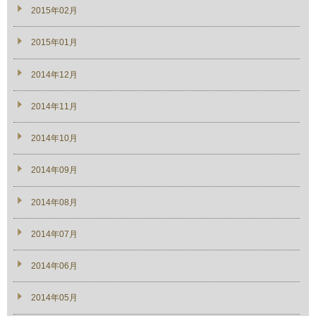
2015年02月
2015年01月
2014年12月
2014年11月
2014年10月
2014年09月
2014年08月
2014年07月
2014年06月
2014年05月