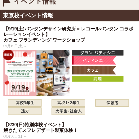
イベント情報
東京校イベント情報
【9/19(土)バンタンデザイン研究所 × レコールバンタン コラボ
レーションイベント】
カフェ ブランディング ワークショップ
09月19日(土)～
【8/30(日)特別体験イベント】
焼きたてスフレデザート製菓体験！
08月30日(日)～