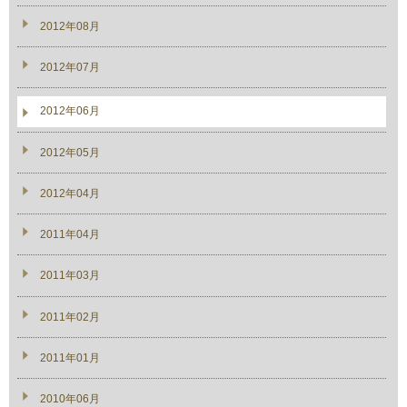
2012年08月
2012年07月
2012年06月
2012年05月
2012年04月
2011年04月
2011年03月
2011年02月
2011年01月
2010年06月