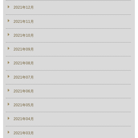
2021年12月
2021年11月
2021年10月
2021年09月
2021年08月
2021年07月
2021年06月
2021年05月
2021年04月
2021年03月