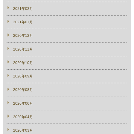
2021年02月
2021年01月
2020年12月
2020年11月
2020年10月
2020年09月
2020年08月
2020年06月
2020年04月
2020年03月