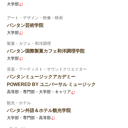
大学部
アート・デザイン・映像・映画
バンタン芸術学院
大学部
製菓・カフェ・和洋調理
バンタン国際製菓カフェ和洋調理学院
大学部
音楽・アーティスト・サウンドクリエイター
バンタンミュージックアカデミー
POWERED BY ユニバーサル ミュージック
高等部・専門部・大学部・キャリア
観光・ホテル
バンタン外語＆ホテル観光学院
大学部・専門部・高等部