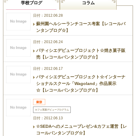
学校ブログ
コラム
日付：2012.06.28
蘇州園ヘルシーランチコース考案【レコールバ
ンタンブログ☆】
日付：2012.06.24
パティシエデビュープロジェクト☆焼き菓子販
売【レコールバンタンブログ☆】
日付：2012.06.17
パティシエデビュープロジェクト☆インターナ
ショナルスクール「Wagoland」作品展示
☆【レコールバンタンブログ☆】
カフェ実践デビュープログラム
日付：2012.06.13
☆SEDAへのメニュープレゼン&カフェ運営【レ
コールバンタンブログ☆】