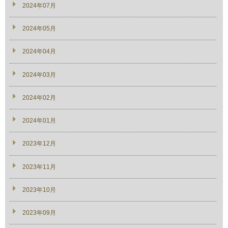
2024年07月
2024年05月
2024年04月
2024年03月
2024年02月
2024年01月
2023年12月
2023年11月
2023年10月
2023年09月