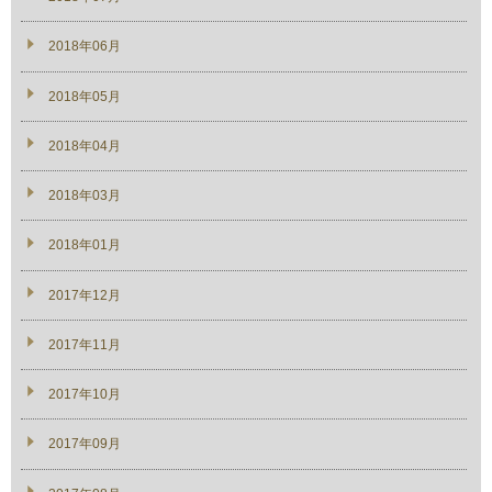
2018年06月
2018年05月
2018年04月
2018年03月
2018年01月
2017年12月
2017年11月
2017年10月
2017年09月