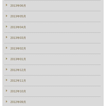
2013年06月
2013年05月
2013年04月
2013年03月
2013年02月
2013年01月
2012年12月
2012年11月
2012年10月
2012年09月