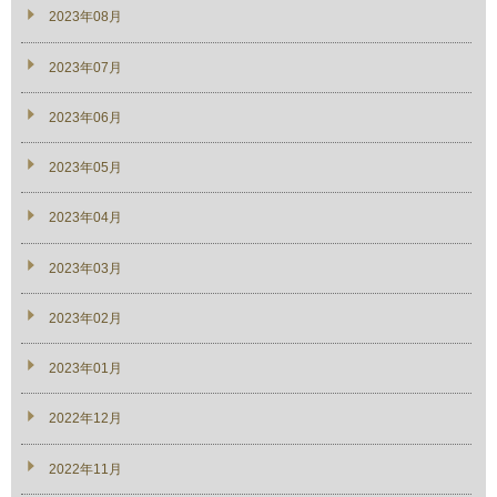
2023年08月
2023年07月
2023年06月
2023年05月
2023年04月
2023年03月
2023年02月
2023年01月
2022年12月
2022年11月