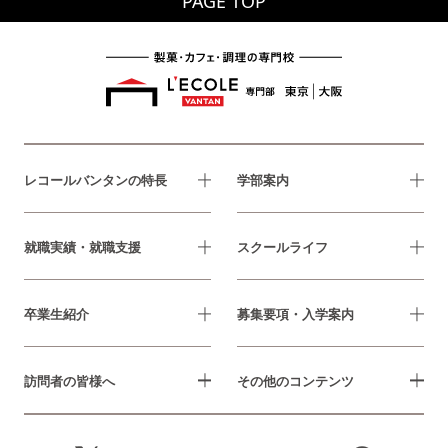
PAGE TOP
レコールバンタンの特長
学部案内
就職実績・就職支援
スクールライフ
卒業生紹介
募集要項・入学案内
訪問者の皆様へ
その他のコンテンツ