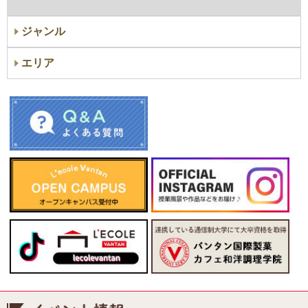
ジャンル
エリア