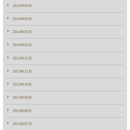
2014年04月
2014年03月
2014年02月
2014年01月
2013年12月
2013年11月
2013年10月
2013年09月
2013年08月
2013年07月