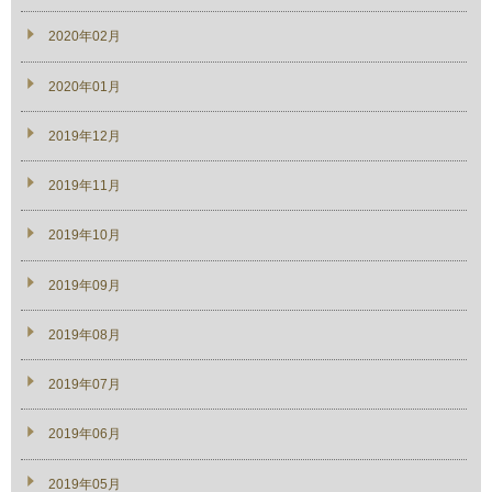
2020年02月
2020年01月
2019年12月
2019年11月
2019年10月
2019年09月
2019年08月
2019年07月
2019年06月
2019年05月