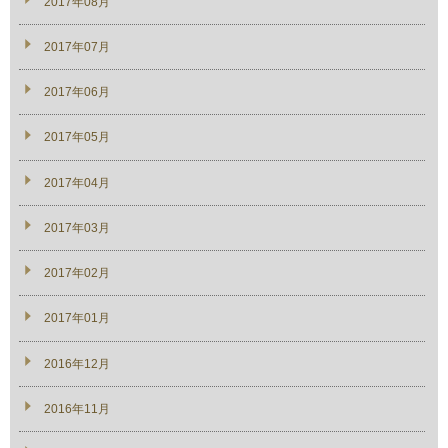
2017年08月
2017年07月
2017年06月
2017年05月
2017年04月
2017年03月
2017年02月
2017年01月
2016年12月
2016年11月