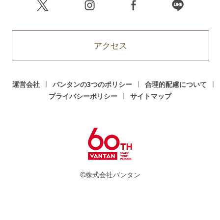
アクセス
運営会社
バンタンの3つのポリシー
合理的配慮について
プライバシーポリシー
サイトマップ
©株式会社バンタン