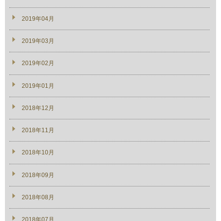
2019年04月
2019年03月
2019年02月
2019年01月
2018年12月
2018年11月
2018年10月
2018年09月
2018年08月
2018年07月