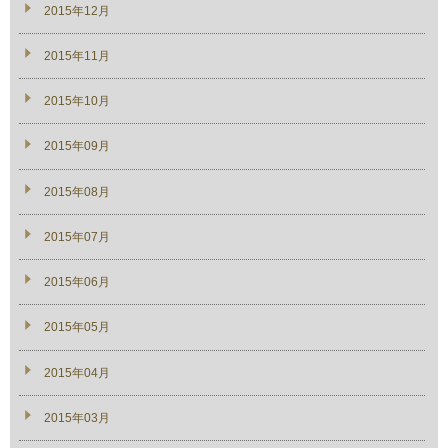
2015年12月
2015年11月
2015年10月
2015年09月
2015年08月
2015年07月
2015年06月
2015年05月
2015年04月
2015年03月