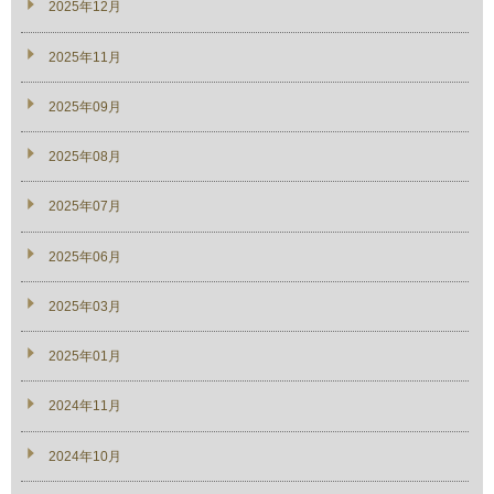
2025年12月
2025年11月
2025年09月
2025年08月
2025年07月
2025年06月
2025年03月
2025年01月
2024年11月
2024年10月