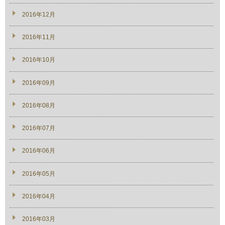
2016年12月
2016年11月
2016年10月
2016年09月
2016年08月
2016年07月
2016年06月
2016年05月
2016年04月
2016年03月