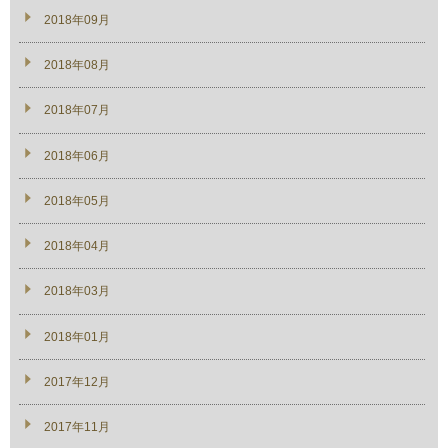
2018年09月
2018年08月
2018年07月
2018年06月
2018年05月
2018年04月
2018年03月
2018年01月
2017年12月
2017年11月