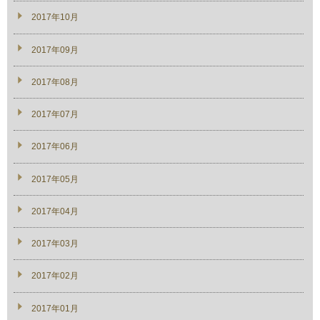
2017年10月
2017年09月
2017年08月
2017年07月
2017年06月
2017年05月
2017年04月
2017年03月
2017年02月
2017年01月