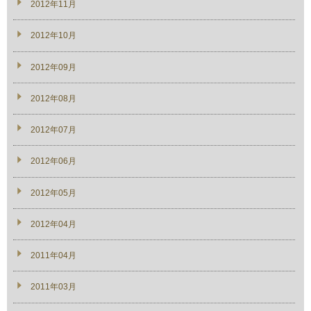
2012年11月
2012年10月
2012年09月
2012年08月
2012年07月
2012年06月
2012年05月
2012年04月
2011年04月
2011年03月