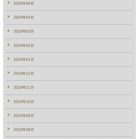
2020年06月
2020年04月
2020年03月
2020年02月
2020年01月
2019年12月
2019年11月
2019年10月
2019年09月
2019年08月