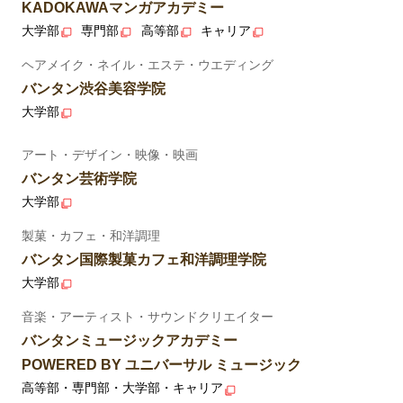
KADOKAWAマンガアカデミー
大学部
専門部
高等部
キャリア
ヘアメイク・ネイル・エステ・ウエディング
バンタン渋谷美容学院
大学部
アート・デザイン・映像・映画
バンタン芸術学院
大学部
製菓・カフェ・和洋調理
バンタン国際製菓カフェ和洋調理学院
大学部
音楽・アーティスト・サウンドクリエイター
バンタンミュージックアカデミー
POWERED BY ユニバーサル ミュージック
高等部・専門部・大学部・キャリア