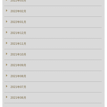
2022年03月
2022年02月
2022年01月
2021年12月
2021年11月
2021年10月
2021年09月
2021年08月
2021年07月
2021年06月