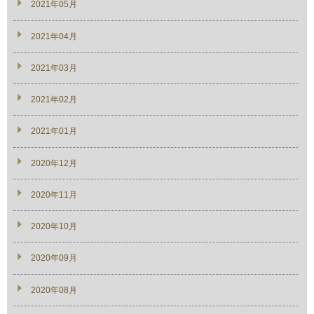
2021年05月
2021年04月
2021年03月
2021年02月
2021年01月
2020年12月
2020年11月
2020年10月
2020年09月
2020年08月