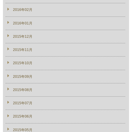
2016年02月
2016年01月
2015年12月
2015年11月
2015年10月
2015年09月
2015年08月
2015年07月
2015年06月
2015年05月