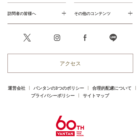
訪問者の皆様へ
その他のコンテンツ
アクセス
運営会社
バンタンの3つのポリシー
合理的配慮について
プライバシーポリシー
サイトマップ