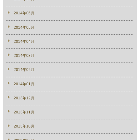
2014年06月
2014年05月
2014年04月
2014年03月
2014年02月
2014年01月
2013年12月
2013年11月
2013年10月