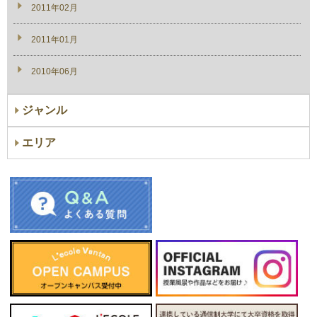
2011年02月
2011年01月
2010年06月
ジャンル
エリア