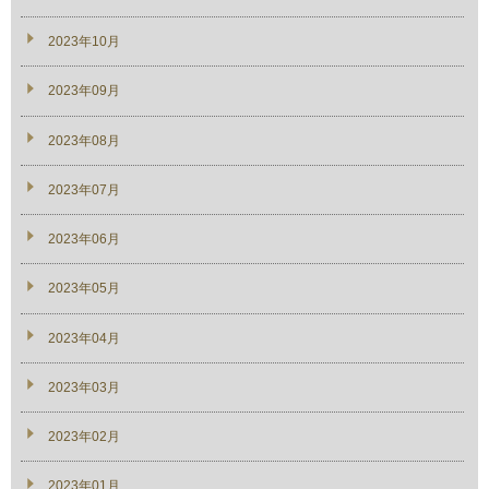
2023年10月
2023年09月
2023年08月
2023年07月
2023年06月
2023年05月
2023年04月
2023年03月
2023年02月
2023年01月