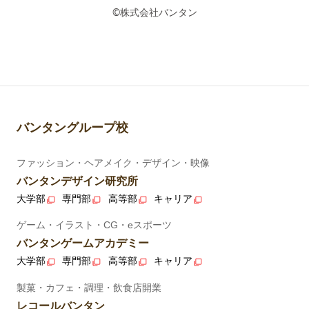
©株式会社バンタン
バンタングループ校
ファッション・ヘアメイク・デザイン・映像
バンタンデザイン研究所
大学部
専門部
高等部
キャリア
ゲーム・イラスト・CG・eスポーツ
バンタンゲームアカデミー
大学部
専門部
高等部
キャリア
製菓・カフェ・調理・飲食店開業
レコールバンタン