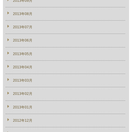
2013年09月
2013年08月
2013年07月
2013年06月
2013年05月
2013年04月
2013年03月
2013年02月
2013年01月
2012年12月