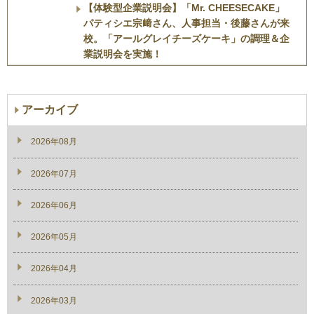
【体験型企業説明会】「Mr. CHEESECAKE」
パティシエ宗﨑さん、人事担当・後藤さんが来
校。「アールグレイチーズケーキ」の調理＆企
業説明会を実施！
アーカイブ
2026年08月
2026年07月
2026年06月
2026年05月
2026年04月
2026年03月