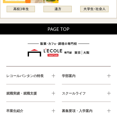
PAGE TOP
レコールバンタンの特長
学部案内
就職実績・就職支援
スクールライフ
卒業生紹介
募集要項・入学案内