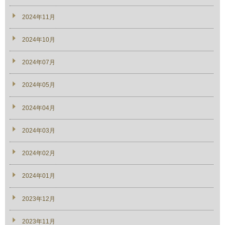
2024年11月
2024年10月
2024年07月
2024年05月
2024年04月
2024年03月
2024年02月
2024年01月
2023年12月
2023年11月