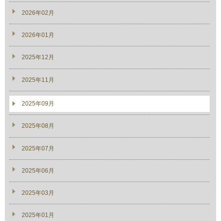
2026年02月
2026年01月
2025年12月
2025年11月
2025年09月
2025年08月
2025年07月
2025年06月
2025年03月
2025年01月