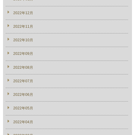
2022年12月
2022年11月
2022年10月
2022年09月
2022年08月
2022年07月
2022年06月
2022年05月
2022年04月