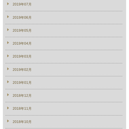
2019年07月
2019年06月
2019年05月
2019年04月
2019年03月
2019年02月
2019年01月
2018年12月
2018年11月
2018年10月