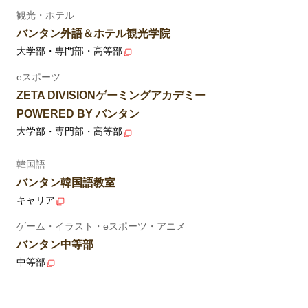
観光・ホテル
バンタン外語＆ホテル観光学院
大学部・専門部・高等部
eスポーツ
ZETA DIVISIONゲーミングアカデミー
POWERED BY バンタン
大学部・専門部・高等部
韓国語
バンタン韓国語教室
キャリア
ゲーム・イラスト・eスポーツ・アニメ
バンタン中等部
中等部