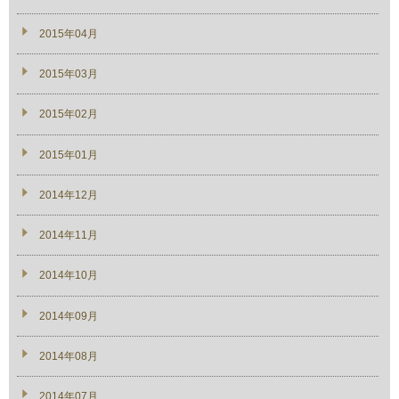
2015年04月
2015年03月
2015年02月
2015年01月
2014年12月
2014年11月
2014年10月
2014年09月
2014年08月
2014年07月