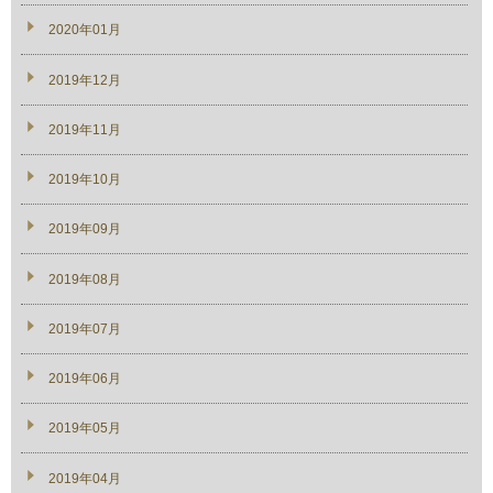
2020年01月
2019年12月
2019年11月
2019年10月
2019年09月
2019年08月
2019年07月
2019年06月
2019年05月
2019年04月