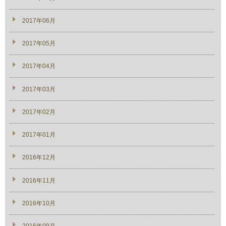
2017年06月
2017年05月
2017年04月
2017年03月
2017年02月
2017年01月
2016年12月
2016年11月
2016年10月