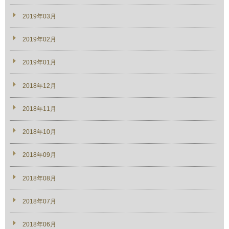
2019年03月
2019年02月
2019年01月
2018年12月
2018年11月
2018年10月
2018年09月
2018年08月
2018年07月
2018年06月