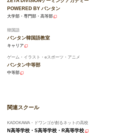
ZETA DIVISIONゲーミングアカデミー
POWERED BY バンタン
大学部・専門部・高等部
韓国語
バンタン韓国語教室
キャリア
ゲーム・イラスト・eスポーツ・アニメ
バンタン中等部
中等部
関連スクール
KADOKAWA・ドワンゴが創るネットの高校
N高等学校・S高等学校・R高等学校