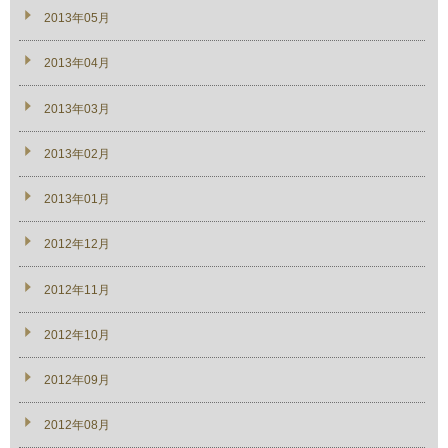
2013年05月
2013年04月
2013年03月
2013年02月
2013年01月
2012年12月
2012年11月
2012年10月
2012年09月
2012年08月