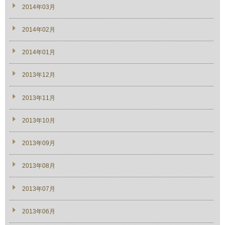
2014年03月
2014年02月
2014年01月
2013年12月
2013年11月
2013年10月
2013年09月
2013年08月
2013年07月
2013年06月