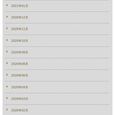
2021年01月
2020年12月
2020年11月
2020年10月
2020年09月
2020年08月
2020年06月
2020年04月
2020年03月
2020年02月