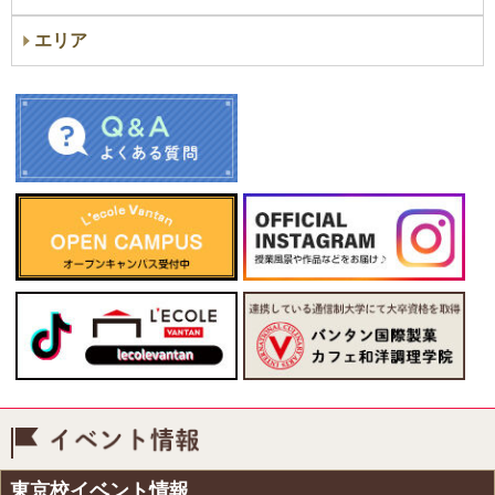
エリア
イベント情報
東京校イベント情報