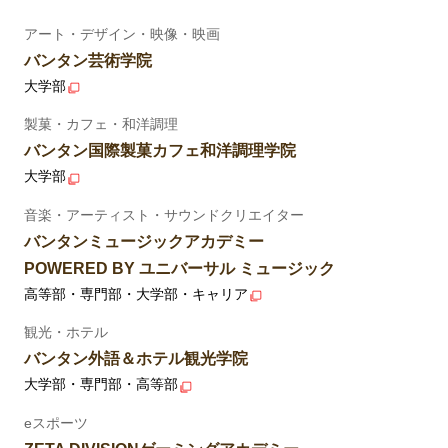
アート・デザイン・映像・映画
バンタン芸術学院
大学部
製菓・カフェ・和洋調理
バンタン国際製菓カフェ和洋調理学院
大学部
音楽・アーティスト・サウンドクリエイター
バンタンミュージックアカデミー
POWERED BY ユニバーサル ミュージック
高等部・専門部・大学部・キャリア
観光・ホテル
バンタン外語＆ホテル観光学院
大学部・専門部・高等部
eスポーツ