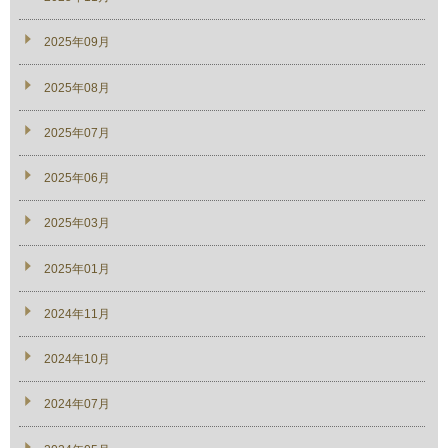
2025年09月
2025年08月
2025年07月
2025年06月
2025年03月
2025年01月
2024年11月
2024年10月
2024年07月