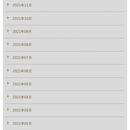
2021年11月
2021年10月
2021年09月
2021年08月
2021年07月
2021年06月
2021年05月
2021年04月
2021年03月
2021年02月