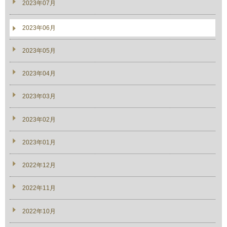
2023年07月
2023年06月
2023年05月
2023年04月
2023年03月
2023年02月
2023年01月
2022年12月
2022年11月
2022年10月