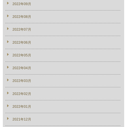
2022年09月
2022年08月
2022年07月
2022年06月
2022年05月
2022年04月
2022年03月
2022年02月
2022年01月
2021年12月