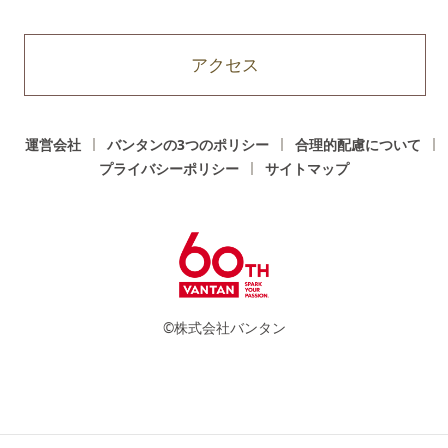
アクセス
運営会社
バンタンの3つのポリシー
合理的配慮について
プライバシーポリシー
サイトマップ
©株式会社バンタン