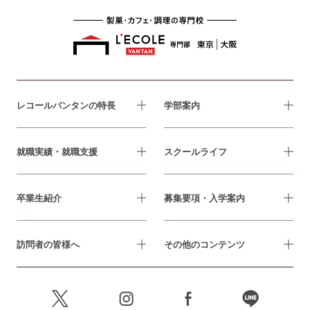
レコールバンタンの特長
学部案内
就職実績・就職支援
スクールライフ
卒業生紹介
募集要項・入学案内
訪問者の皆様へ
その他のコンテンツ