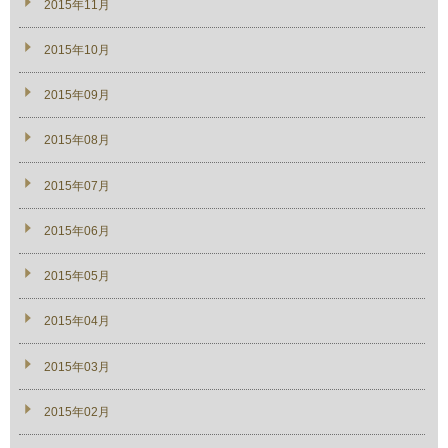
2015年11月
2015年10月
2015年09月
2015年08月
2015年07月
2015年06月
2015年05月
2015年04月
2015年03月
2015年02月