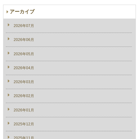
アーカイブ
2026年07月
2026年06月
2026年05月
2026年04月
2026年03月
2026年02月
2026年01月
2025年12月
2025年11月