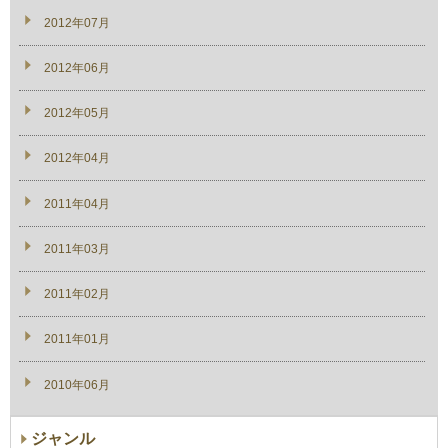
2012年07月
2012年06月
2012年05月
2012年04月
2011年04月
2011年03月
2011年02月
2011年01月
2010年06月
ジャンル