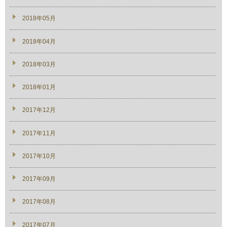
2018年05月
2018年04月
2018年03月
2018年01月
2017年12月
2017年11月
2017年10月
2017年09月
2017年08月
2017年07月