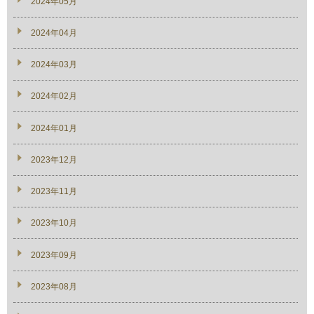
2024年05月
2024年04月
2024年03月
2024年02月
2024年01月
2023年12月
2023年11月
2023年10月
2023年09月
2023年08月