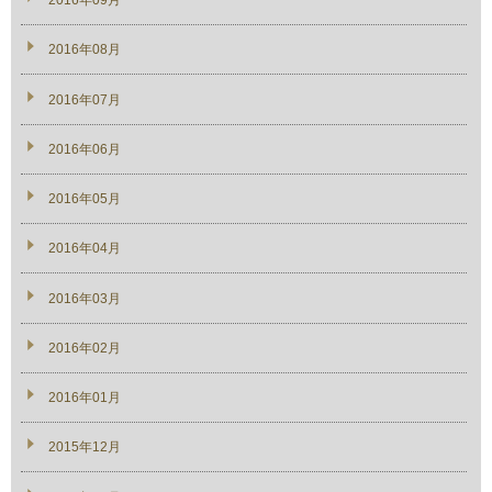
2016年09月
2016年08月
2016年07月
2016年06月
2016年05月
2016年04月
2016年03月
2016年02月
2016年01月
2015年12月