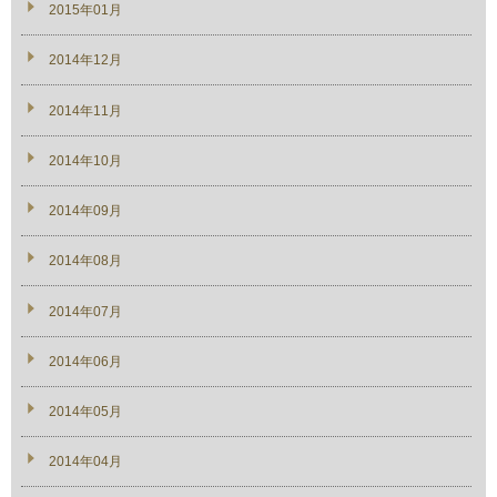
2015年01月
2014年12月
2014年11月
2014年10月
2014年09月
2014年08月
2014年07月
2014年06月
2014年05月
2014年04月