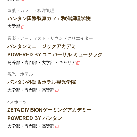
製菓・カフェ・和洋調理
バンタン国際製菓カフェ和洋調理学院
大学部
音楽・アーティスト・サウンドクリエイター
バンタンミュージックアカデミー
POWERED BY ユニバーサル ミュージック
高等部・専門部・大学部・キャリア
観光・ホテル
バンタン外語＆ホテル観光学院
大学部・専門部・高等部
eスポーツ
ZETA DIVISIONゲーミングアカデミー
POWERED BY バンタン
大学部・専門部・高等部