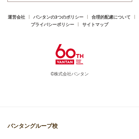
運営会社
バンタンの3つのポリシー
合理的配慮について
プライバシーポリシー
サイトマップ
©株式会社バンタン
バンタングループ校