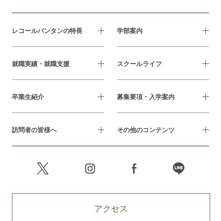
レコールバンタンの特長
学部案内
就職実績・就職支援
スクールライフ
卒業生紹介
募集要項・入学案内
訪問者の皆様へ
その他のコンテンツ
アクセス