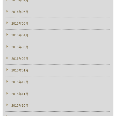
2016年07月
2016年06月
2016年05月
2016年04月
2016年03月
2016年02月
2016年01月
2015年12月
2015年11月
2015年10月