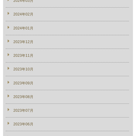
2024年03月
2024年02月
2024年01月
2023年12月
2023年11月
2023年10月
2023年09月
2023年08月
2023年07月
2023年06月