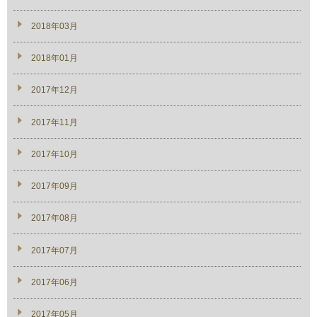
2018年03月
2018年01月
2017年12月
2017年11月
2017年10月
2017年09月
2017年08月
2017年07月
2017年06月
2017年05月