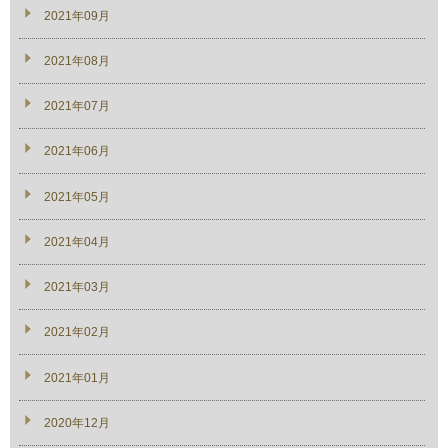
2021年09月
2021年08月
2021年07月
2021年06月
2021年05月
2021年04月
2021年03月
2021年02月
2021年01月
2020年12月