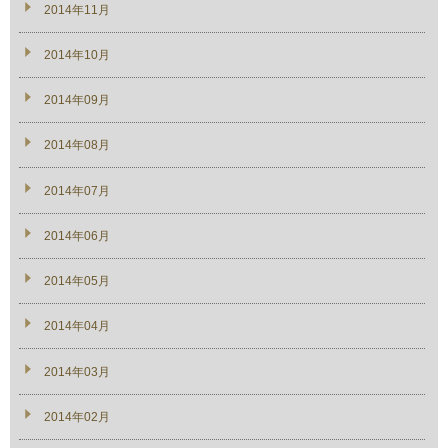
2014年11月
2014年10月
2014年09月
2014年08月
2014年07月
2014年06月
2014年05月
2014年04月
2014年03月
2014年02月