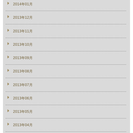
2014年01月
2013年12月
2013年11月
2013年10月
2013年09月
2013年08月
2013年07月
2013年06月
2013年05月
2013年04月