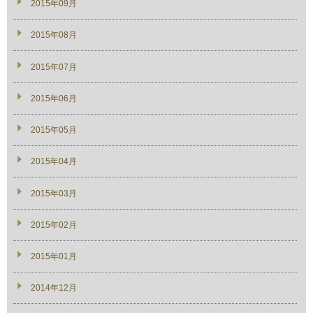
2015年09月
2015年08月
2015年07月
2015年06月
2015年05月
2015年04月
2015年03月
2015年02月
2015年01月
2014年12月