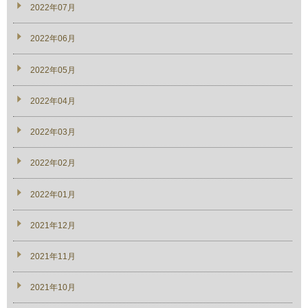
2022年07月
2022年06月
2022年05月
2022年04月
2022年03月
2022年02月
2022年01月
2021年12月
2021年11月
2021年10月