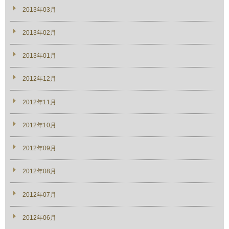
2013年03月
2013年02月
2013年01月
2012年12月
2012年11月
2012年10月
2012年09月
2012年08月
2012年07月
2012年06月