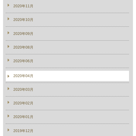
2020年11月
2020年10月
2020年09月
2020年08月
2020年06月
2020年04月
2020年03月
2020年02月
2020年01月
2019年12月