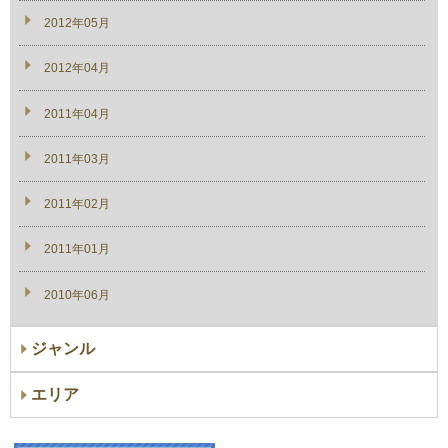
2012年05月
2012年04月
2011年04月
2011年03月
2011年02月
2011年01月
2010年06月
ジャンル
エリア