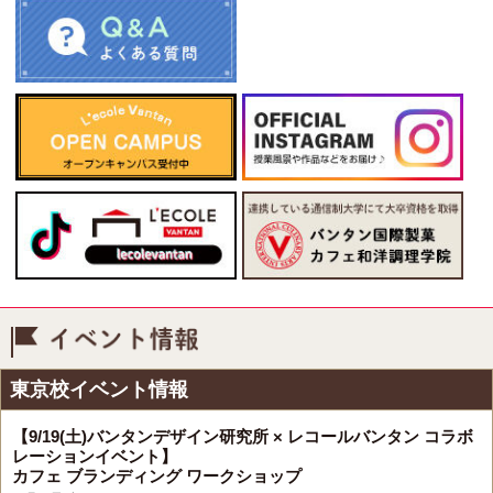
イベント情報
東京校イベント情報
【9/19(土)バンタンデザイン研究所 × レコールバンタン コラボ
レーションイベント】
カフェ ブランディング ワークショップ