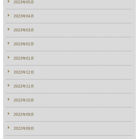
2023年05月
2023年04月
2023年03月
2023年02月
2023年01月
2022年12月
2022年11月
2022年10月
2022年09月
2022年08月