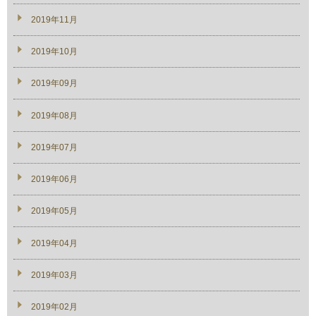
2019年11月
2019年10月
2019年09月
2019年08月
2019年07月
2019年06月
2019年05月
2019年04月
2019年03月
2019年02月