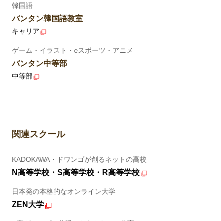
韓国語
バンタン韓国語教室
キャリア
ゲーム・イラスト・eスポーツ・アニメ
バンタン中等部
中等部
関連スクール
KADOKAWA・ドワンゴが創るネットの高校
N高等学校・S高等学校・R高等学校
日本発の本格的なオンライン大学
ZEN大学