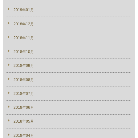
2019年01月
2018年12月
2018年11月
2018年10月
2018年09月
2018年08月
2018年07月
2018年06月
2018年05月
2018年04月