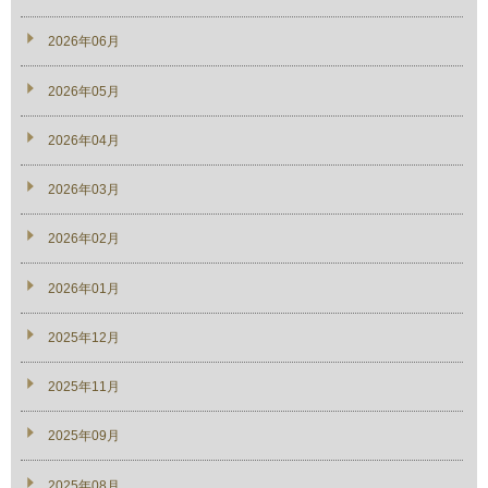
2026年06月
2026年05月
2026年04月
2026年03月
2026年02月
2026年01月
2025年12月
2025年11月
2025年09月
2025年08月