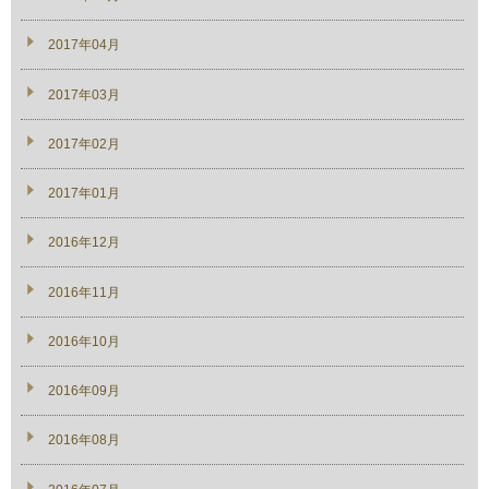
2017年04月
2017年03月
2017年02月
2017年01月
2016年12月
2016年11月
2016年10月
2016年09月
2016年08月