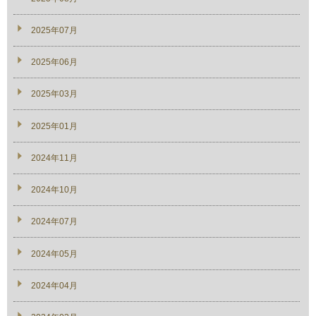
2025年07月
2025年06月
2025年03月
2025年01月
2024年11月
2024年10月
2024年07月
2024年05月
2024年04月