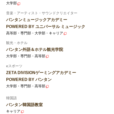
大学部
音楽・アーティスト・サウンドクリエイター
バンタンミュージックアカデミー
POWERED BY ユニバーサル ミュージック
高等部・専門部・大学部・キャリア
観光・ホテル
バンタン外語＆ホテル観光学院
大学部・専門部・高等部
eスポーツ
ZETA DIVISIONゲーミングアカデミー
POWERED BY バンタン
大学部・専門部・高等部
韓国語
バンタン韓国語教室
キャリア