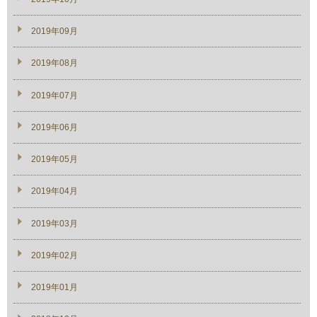
2019年09月
2019年08月
2019年07月
2019年06月
2019年05月
2019年04月
2019年03月
2019年02月
2019年01月