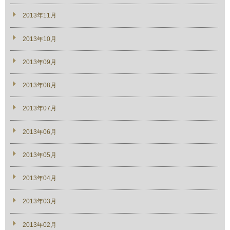
2013年11月
2013年10月
2013年09月
2013年08月
2013年07月
2013年06月
2013年05月
2013年04月
2013年03月
2013年02月