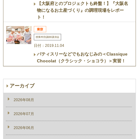
【大阪府とのプロジェクトも終盤！】『大阪名
物になるお土産づくり』の調理現場をレポー
ト！
授業/特別講師/講演会
日付：2019.11.04
パティスリーなどでもおなじみの＜Classique
Chocolat（クラシック・ショコラ）＞実習！
アーカイブ
2026年08月
2026年07月
2026年06月