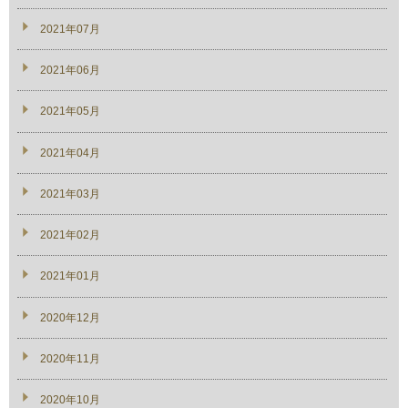
2021年07月
2021年06月
2021年05月
2021年04月
2021年03月
2021年02月
2021年01月
2020年12月
2020年11月
2020年10月