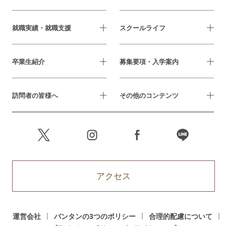
就職実績・就職支援
スクールライフ
卒業生紹介
募集要項・入学案内
訪問者の皆様へ
その他のコンテンツ
アクセス
運営会社
バンタンの3つのポリシー
合理的配慮について