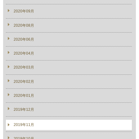
2020年09月
2020年08月
2020年06月
2020年04月
2020年03月
2020年02月
2020年01月
2019年12月
2019年11月
2019年10月