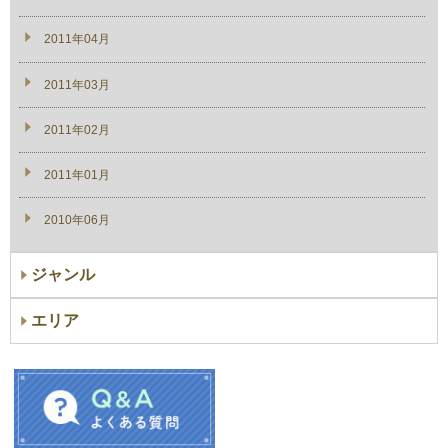
2011年04月
2011年03月
2011年02月
2011年01月
2010年06月
ジャンル
エリア