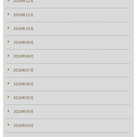
2018年12月
2018年11月
2018年10月
2018年09月
2018年08月
2018年07月
2018年06月
2018年05月
2018年04月
2018年03月