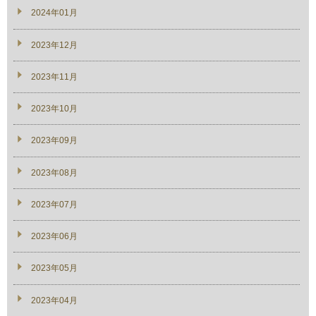
2024年01月
2023年12月
2023年11月
2023年10月
2023年09月
2023年08月
2023年07月
2023年06月
2023年05月
2023年04月