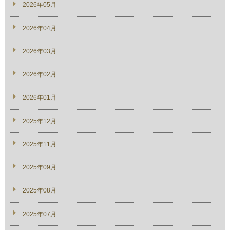
2026年05月
2026年04月
2026年03月
2026年02月
2026年01月
2025年12月
2025年11月
2025年09月
2025年08月
2025年07月