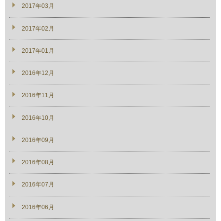
2017年03月
2017年02月
2017年01月
2016年12月
2016年11月
2016年10月
2016年09月
2016年08月
2016年07月
2016年06月