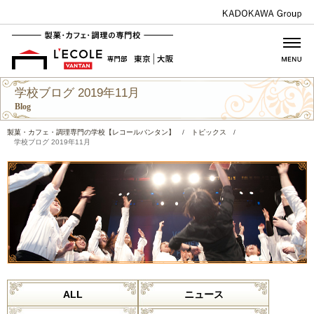
学校ブログ 2019年11月
Blog
製菓・カフェ・調理専門の学校【レコールバンタン】
/
トピックス
/
学校ブログ 2019年11月
ALL
ニュース