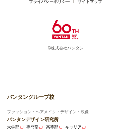
プライバシーポリシー
サイトマップ
©株式会社バンタン
バンタングループ校
ファッション・ヘアメイク・デザイン・映像
バンタンデザイン研究所
大学部
専門部
高等部
キャリア