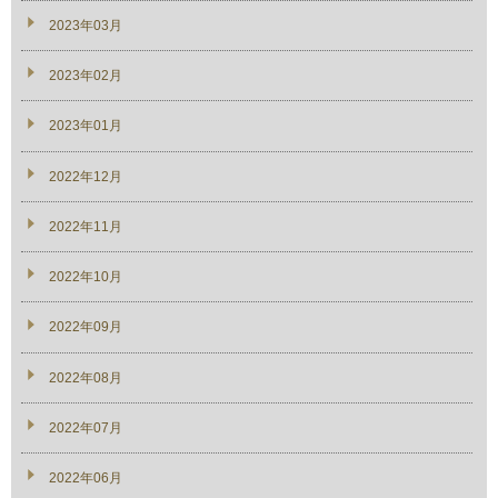
2023年03月
2023年02月
2023年01月
2022年12月
2022年11月
2022年10月
2022年09月
2022年08月
2022年07月
2022年06月