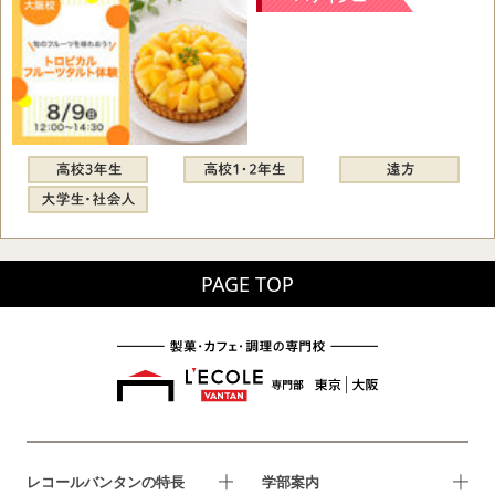
PAGE TOP
レコールバンタンの特長
学部案内