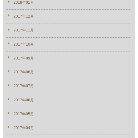
2018年01月
2017年12月
2017年11月
2017年10月
2017年09月
2017年08月
2017年07月
2017年06月
2017年05月
2017年04月