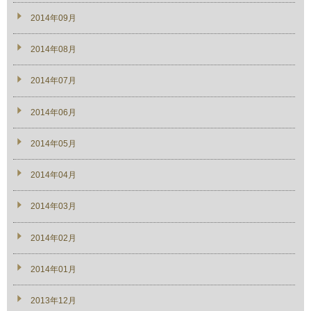
2014年09月
2014年08月
2014年07月
2014年06月
2014年05月
2014年04月
2014年03月
2014年02月
2014年01月
2013年12月