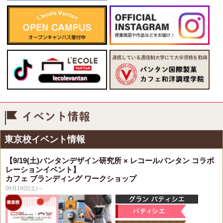
イベント情報
東京校イベント情報
【9/19(土)バンタンデザイン研究所 × レコールバンタン コラボ
レーションイベント】
カフェ ブランディング ワークショップ
09月19日(土)～