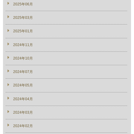
2025年06月
2025年03月
2025年01月
2024年11月
2024年10月
2024年07月
2024年05月
2024年04月
2024年03月
2024年02月