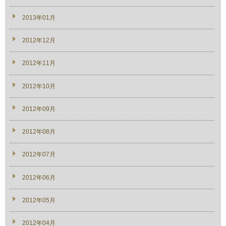
2013年01月
2012年12月
2012年11月
2012年10月
2012年09月
2012年08月
2012年07月
2012年06月
2012年05月
2012年04月