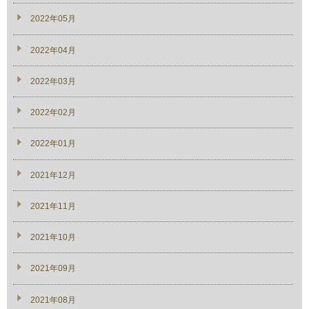
2022年05月
2022年04月
2022年03月
2022年02月
2022年01月
2021年12月
2021年11月
2021年10月
2021年09月
2021年08月