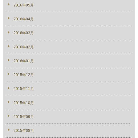
2016年05月
2016年04月
2016年03月
2016年02月
2016年01月
2015年12月
2015年11月
2015年10月
2015年09月
2015年08月