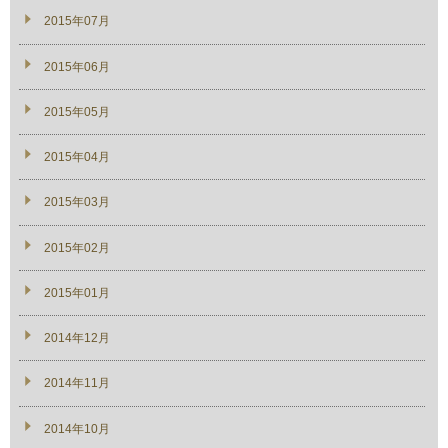
2015年07月
2015年06月
2015年05月
2015年04月
2015年03月
2015年02月
2015年01月
2014年12月
2014年11月
2014年10月