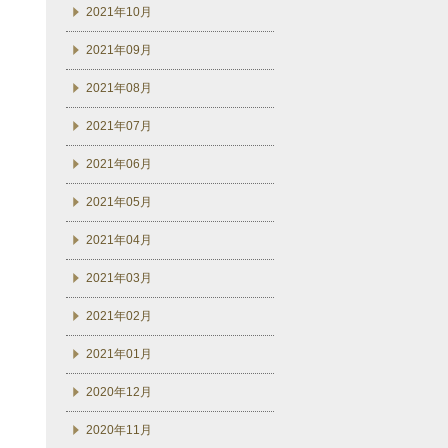
2021年10月
2021年09月
2021年08月
2021年07月
2021年06月
2021年05月
2021年04月
2021年03月
2021年02月
2021年01月
2020年12月
2020年11月