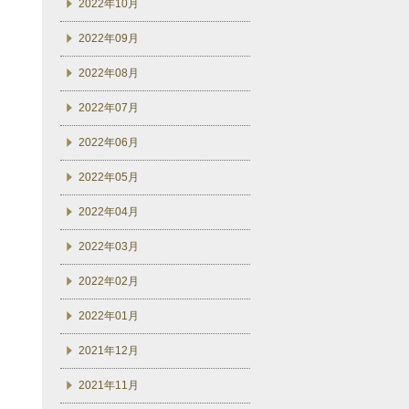
2022年10月
2022年09月
2022年08月
2022年07月
2022年06月
2022年05月
2022年04月
2022年03月
2022年02月
2022年01月
2021年12月
2021年11月