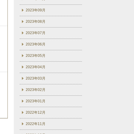
2023年09月
2023年08月
2023年07月
2023年06月
2023年05月
2023年04月
2023年03月
2023年02月
2023年01月
2022年12月
2022年11月