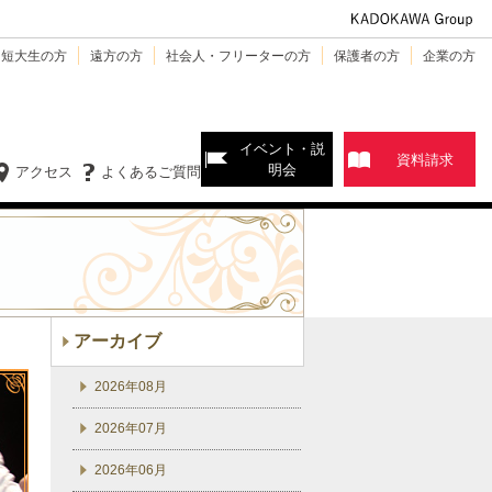
・短大生の方
遠方の方
社会人・フリーターの方
保護者の方
企業の方
イベント・説
資料請求
明会
アクセス
よくあるご質問
アーカイブ
2026年08月
2026年07月
2026年06月