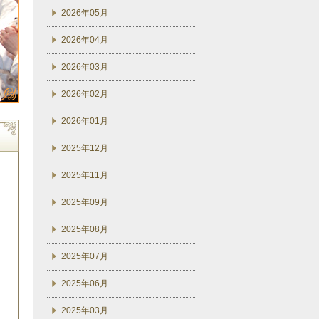
2026年05月
2026年04月
2026年03月
2026年02月
2026年01月
2025年12月
2025年11月
2025年09月
2025年08月
2025年07月
2025年06月
2025年03月