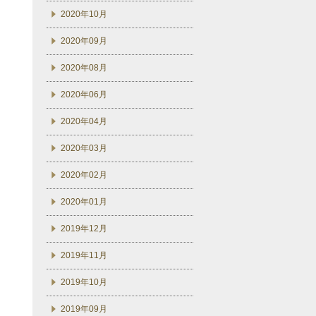
2020年10月
2020年09月
2020年08月
2020年06月
2020年04月
2020年03月
2020年02月
2020年01月
2019年12月
2019年11月
2019年10月
2019年09月