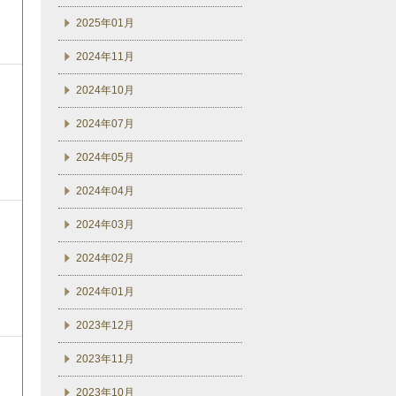
2025年01月
2024年11月
2024年10月
2024年07月
2024年05月
2024年04月
2024年03月
2024年02月
2024年01月
2023年12月
2023年11月
2023年10月