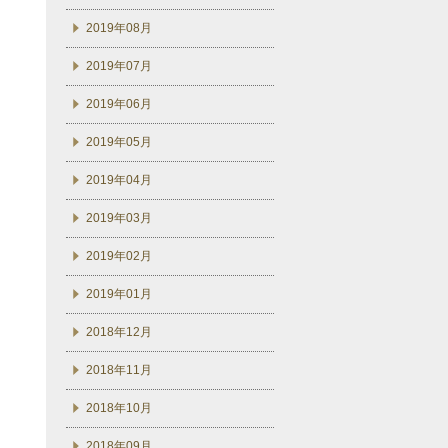
2019年08月
2019年07月
2019年06月
2019年05月
2019年04月
2019年03月
2019年02月
2019年01月
2018年12月
2018年11月
2018年10月
2018年09月