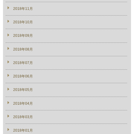
2018年11月
2018年10月
2018年09月
2018年08月
2018年07月
2018年06月
2018年05月
2018年04月
2018年03月
2018年01月