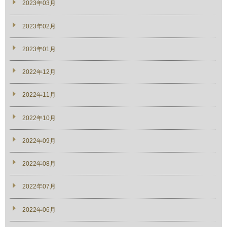
2023年03月
2023年02月
2023年01月
2022年12月
2022年11月
2022年10月
2022年09月
2022年08月
2022年07月
2022年06月