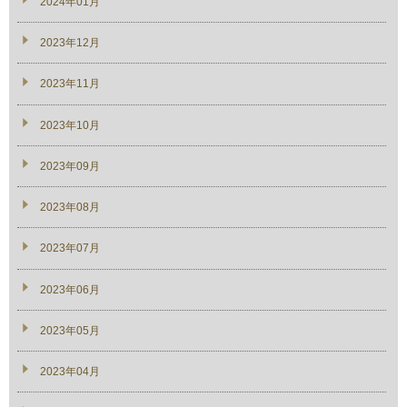
2024年01月
2023年12月
2023年11月
2023年10月
2023年09月
2023年08月
2023年07月
2023年06月
2023年05月
2023年04月