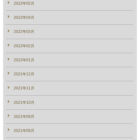
2022年05月
2022年04月
2022年03月
2022年02月
2022年01月
2021年12月
2021年11月
2021年10月
2021年09月
2021年08月