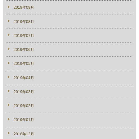
2019年09月
2019年08月
2019年07月
2019年06月
2019年05月
2019年04月
2019年03月
2019年02月
2019年01月
2018年12月