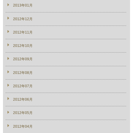
2013年01月
2012年12月
2012年11月
2012年10月
2012年09月
2012年08月
2012年07月
2012年06月
2012年05月
2012年04月