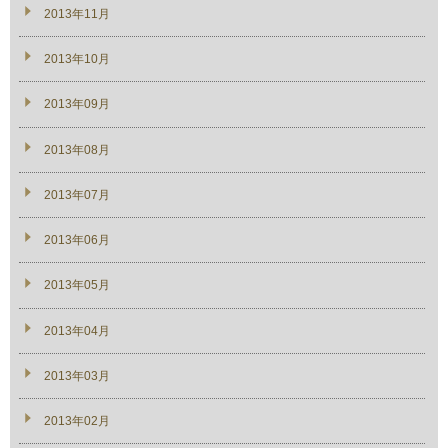
2013年11月
2013年10月
2013年09月
2013年08月
2013年07月
2013年06月
2013年05月
2013年04月
2013年03月
2013年02月