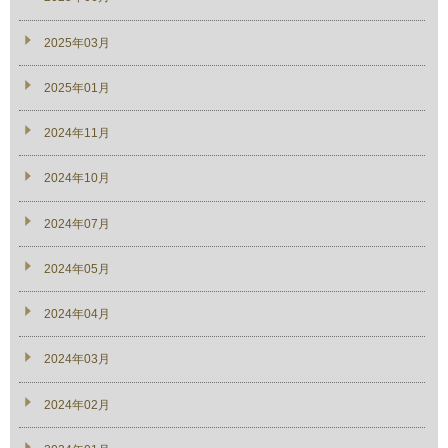
2025年03月
2025年01月
2024年11月
2024年10月
2024年07月
2024年05月
2024年04月
2024年03月
2024年02月