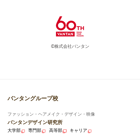
©株式会社バンタン
バンタングループ校
ファッション・ヘアメイク・デザイン・映像
バンタンデザイン研究所
大学部
専門部
高等部
キャリア