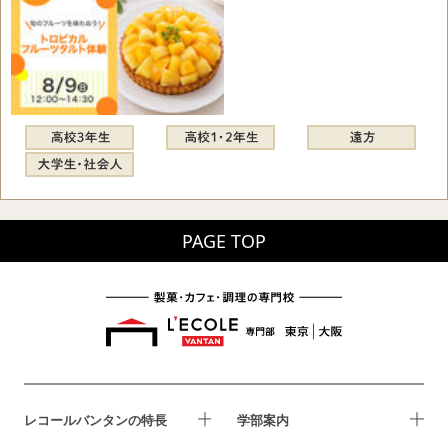
PAGE TOP
レコールバンタンの特長
学部案内