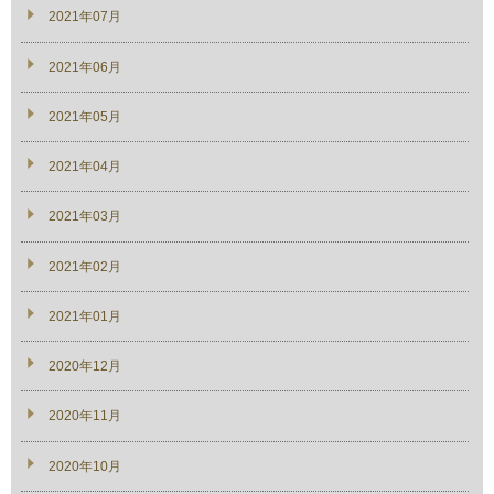
2021年07月
2021年06月
2021年05月
2021年04月
2021年03月
2021年02月
2021年01月
2020年12月
2020年11月
2020年10月