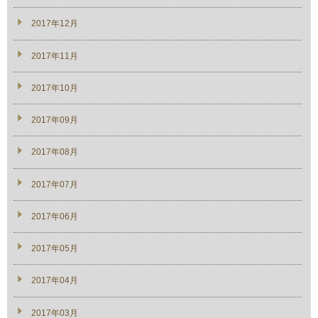
2017年12月
2017年11月
2017年10月
2017年09月
2017年08月
2017年07月
2017年06月
2017年05月
2017年04月
2017年03月