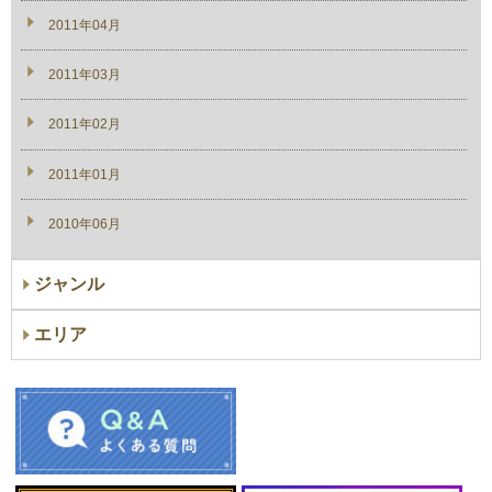
2011年04月
2011年03月
2011年02月
2011年01月
2010年06月
ジャンル
エリア