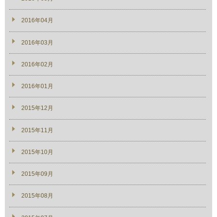
2016年04月
2016年03月
2016年02月
2016年01月
2015年12月
2015年11月
2015年10月
2015年09月
2015年08月