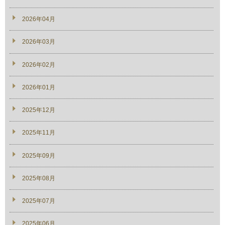
2026年04月
2026年03月
2026年02月
2026年01月
2025年12月
2025年11月
2025年09月
2025年08月
2025年07月
2025年06月