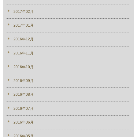
2017年02月
2017年01月
2016年12月
2016年11月
2016年10月
2016年09月
2016年08月
2016年07月
2016年06月
2016年05月