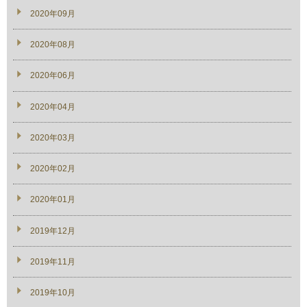
2020年09月
2020年08月
2020年06月
2020年04月
2020年03月
2020年02月
2020年01月
2019年12月
2019年11月
2019年10月