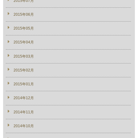
2015年07月
2015年06月
2015年05月
2015年04月
2015年03月
2015年02月
2015年01月
2014年12月
2014年11月
2014年10月