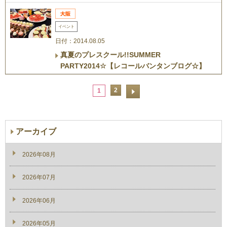
イベント
日付：2014.08.05
真夏のプレスクール!!SUMMER
PARTY2014☆【レコールバンタンブログ☆】
2
1
アーカイブ
2026年08月
2026年07月
2026年06月
2026年05月