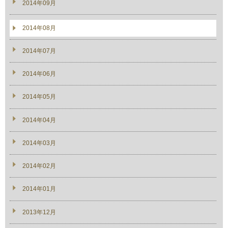
2014年09月
2014年08月
2014年07月
2014年06月
2014年05月
2014年04月
2014年03月
2014年02月
2014年01月
2013年12月