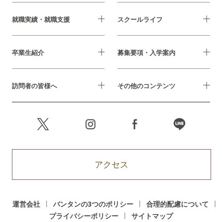
就職実績・就職支援
スクールライフ
卒業生紹介
募集要項・入学案内
訪問者の皆様へ
その他のコンテンツ
アクセス
運営会社
バンタンの3つのポリシー
合理的配慮について
プライバシーポリシー
サイトマップ