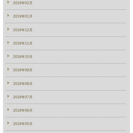
2019年02月
2019年01月
2018年12月
2018年11月
2018年10月
2018年09月
2018年08月
2018年07月
2018年06月
2018年05月