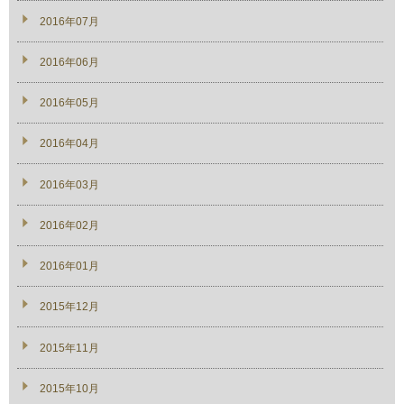
2016年07月
2016年06月
2016年05月
2016年04月
2016年03月
2016年02月
2016年01月
2015年12月
2015年11月
2015年10月