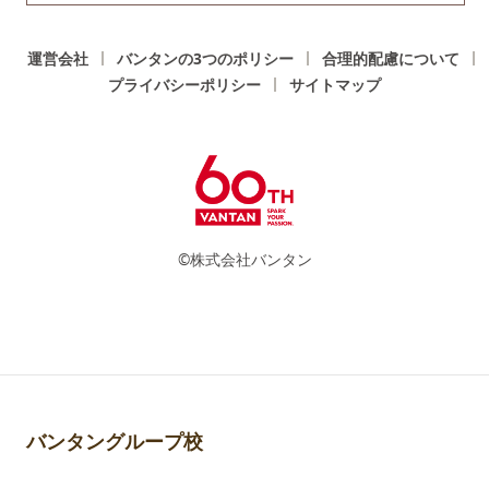
運営会社
バンタンの3つのポリシー
合理的配慮について
プライバシーポリシー
サイトマップ
©株式会社バンタン
バンタングループ校