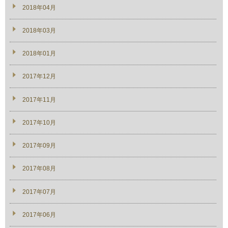
2018年04月
2018年03月
2018年01月
2017年12月
2017年11月
2017年10月
2017年09月
2017年08月
2017年07月
2017年06月