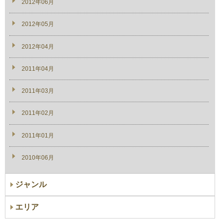
2012年06月
2012年05月
2012年04月
2011年04月
2011年03月
2011年02月
2011年01月
2010年06月
ジャンル
エリア