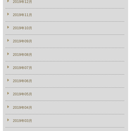
2019年12月
2019年11月
2019年10月
2019年09月
2019年08月
2019年07月
2019年06月
2019年05月
2019年04月
2019年03月