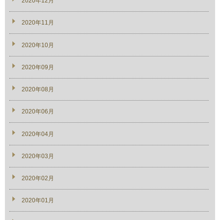
2020年12月
2020年11月
2020年10月
2020年09月
2020年08月
2020年06月
2020年04月
2020年03月
2020年02月
2020年01月