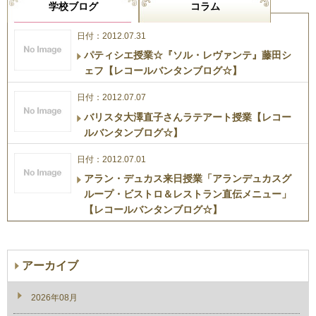
学校ブログ
コラム
日付：2012.07.31
パティシエ授業☆『ソル・レヴァンテ』藤田シ
ェフ【レコールバンタンブログ☆】
日付：2012.07.07
バリスタ大澤直子さんラテアート授業【レコー
ルバンタンブログ☆】
日付：2012.07.01
アラン・デュカス来日授業「アランデュカスグ
ループ・ビストロ＆レストラン直伝メニュー」
【レコールバンタンブログ☆】
アーカイブ
2026年08月