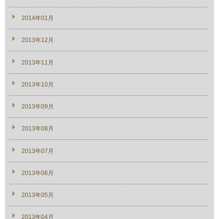
2014年01月
2013年12月
2013年11月
2013年10月
2013年09月
2013年08月
2013年07月
2013年06月
2013年05月
2013年04月