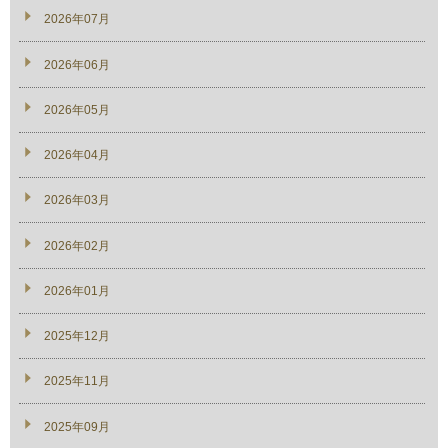
2026年07月
2026年06月
2026年05月
2026年04月
2026年03月
2026年02月
2026年01月
2025年12月
2025年11月
2025年09月