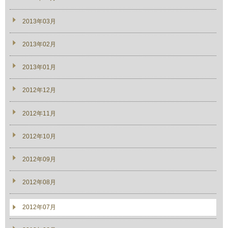
2013年03月
2013年02月
2013年01月
2012年12月
2012年11月
2012年10月
2012年09月
2012年08月
2012年07月