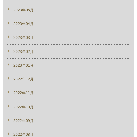
2023年05月
2023年04月
2023年03月
2023年02月
2023年01月
2022年12月
2022年11月
2022年10月
2022年09月
2022年08月