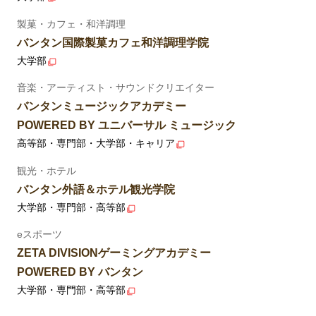
製菓・カフェ・和洋調理
バンタン国際製菓カフェ和洋調理学院
大学部
音楽・アーティスト・サウンドクリエイター
バンタンミュージックアカデミー
POWERED BY ユニバーサル ミュージック
高等部・専門部・大学部・キャリア
観光・ホテル
バンタン外語＆ホテル観光学院
大学部・専門部・高等部
eスポーツ
ZETA DIVISIONゲーミングアカデミー
POWERED BY バンタン
大学部・専門部・高等部