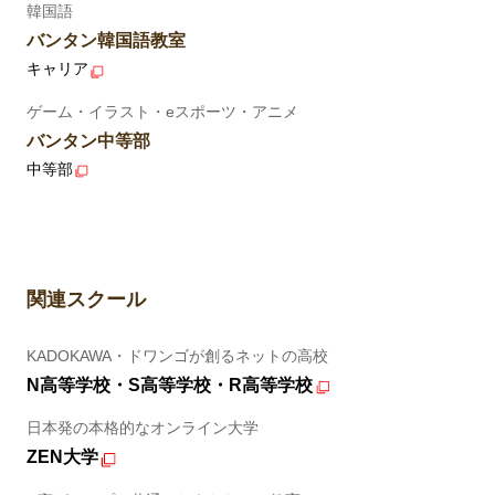
韓国語
バンタン韓国語教室
キャリア
ゲーム・イラスト・eスポーツ・アニメ
バンタン中等部
中等部
関連スクール
KADOKAWA・ドワンゴが創るネットの高校
N高等学校・S高等学校・R高等学校
日本発の本格的なオンライン大学
ZEN大学