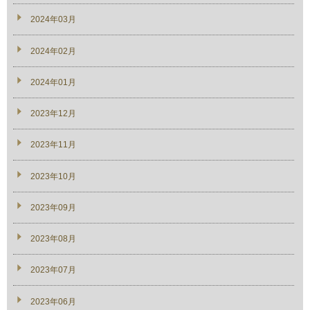
2024年03月
2024年02月
2024年01月
2023年12月
2023年11月
2023年10月
2023年09月
2023年08月
2023年07月
2023年06月