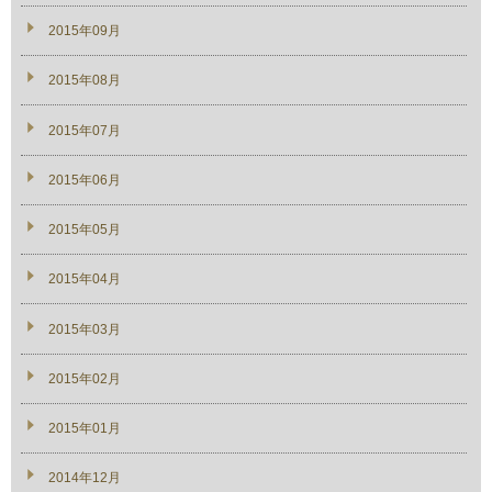
2015年09月
2015年08月
2015年07月
2015年06月
2015年05月
2015年04月
2015年03月
2015年02月
2015年01月
2014年12月