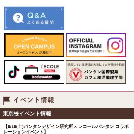
イベント情報
東京校イベント情報
【9/19(土)バンタンデザイン研究所 × レコールバンタン コラボ
レーションイベント】