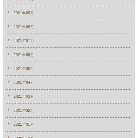
2021年09月
2021年08月
2021年07月
2021年06月
2021年05月
2021年04月
2021年03月
2021年02月
2021年01月