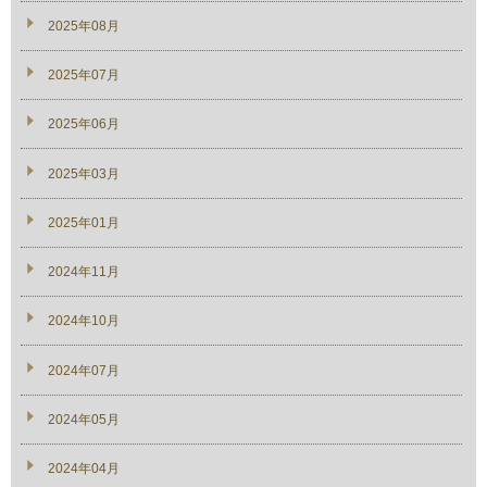
2025年08月
2025年07月
2025年06月
2025年03月
2025年01月
2024年11月
2024年10月
2024年07月
2024年05月
2024年04月