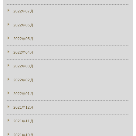
2022年07月
2022年06月
2022年05月
2022年04月
2022年03月
2022年02月
2022年01月
2021年12月
2021年11月
2021年10月