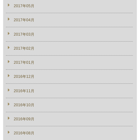
2017年05月
2017年04月
2017年03月
2017年02月
2017年01月
2016年12月
2016年11月
2016年10月
2016年09月
2016年08月