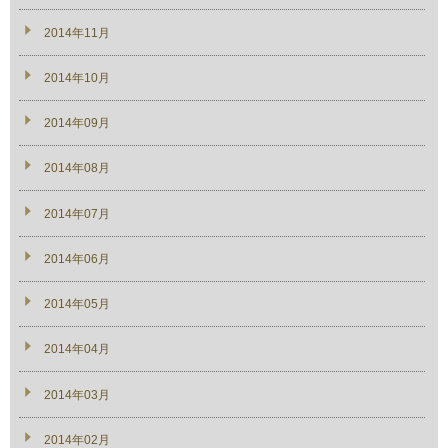
2014年11月
2014年10月
2014年09月
2014年08月
2014年07月
2014年06月
2014年05月
2014年04月
2014年03月
2014年02月