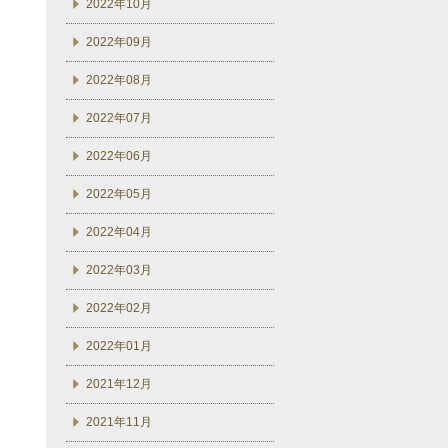
2022年10月
2022年09月
2022年08月
2022年07月
2022年06月
2022年05月
2022年04月
2022年03月
2022年02月
2022年01月
2021年12月
2021年11月