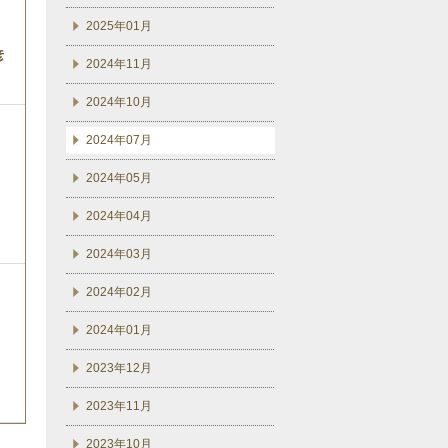
2025年01月
彦
2024年11月
2024年10月
2024年07月
2024年05月
2024年04月
2024年03月
2024年02月
2024年01月
2023年12月
2023年11月
2023年10月