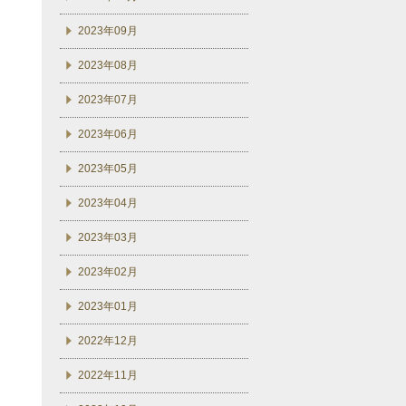
2023年09月
2023年08月
2023年07月
2023年06月
2023年05月
2023年04月
2023年03月
2023年02月
2023年01月
2022年12月
2022年11月