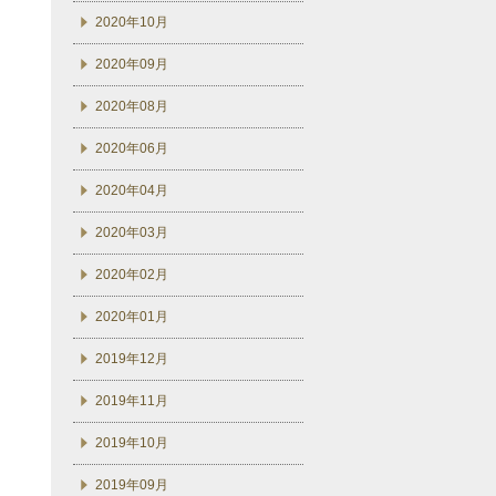
2020年10月
2020年09月
2020年08月
2020年06月
2020年04月
2020年03月
2020年02月
2020年01月
2019年12月
2019年11月
2019年10月
2019年09月