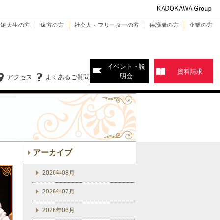
・短大生の方
遠方の方
社会人・フリーターの方
保護者の方
企業の方
イベント・説
資料請求
明会
アクセス
よくあるご質問
アーカイブ
2026年08月
2026年07月
2026年06月