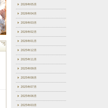
2026年05月
2026年04月
2026年03月
2026年02月
2026年01月
2025年12月
2025年11月
2025年09月
2025年08月
2025年07月
2025年06月
2025年03月