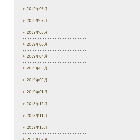
2019年08月
2019年07月
2019年06月
2019年05月
2019年04月
2019年03月
2019年02月
2019年01月
2018年12月
2018年11月
2018年10月
2018年09月