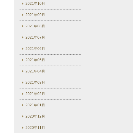
2021年10月
2021年09月
2021年08月
2021年07月
2021年06月
2021年05月
2021年04月
2021年03月
2021年02月
2021年01月
2020年12月
2020年11月