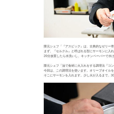
隈元シェフ「『アスピック』は、古典的なゼリー寄
まず、『セルクル』と呼ばれる型にサーモンに入れ
20分放置したら水洗いし、キッチンペーパーで水
隈元シェフ「油で食材に火入れをする調理法『コン
今回は、この調理法を使います。オリーブオイルを
そこにサーモンを入れます。少し火が入るまで、3