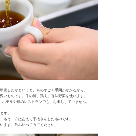
準備したかというと、ものすごく手間がかかるから。
深いものです。牛の骨、鶏肉、香味野菜を使います。
、ホテルや町のレストランでも、お出ししていません。
ます。
プ、もう一方はあえて手抜きをしたものです。
います。飲み比べてみてください」