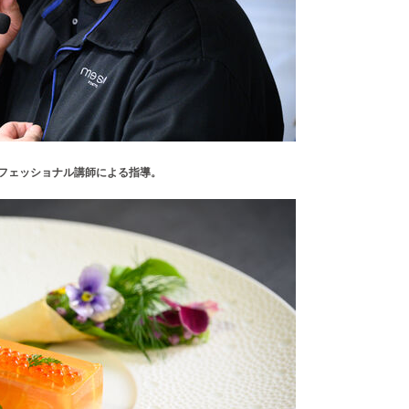
ロフェッショナル講師による指導。