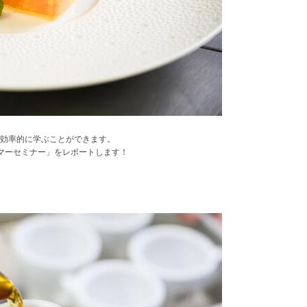
効率的に学ぶことができます。
マーセミナー」をレポートします！