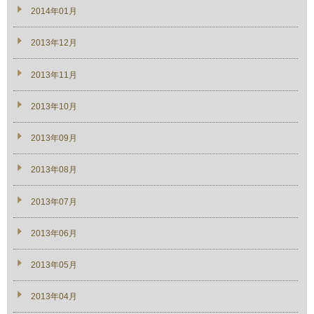
2014年01月
2013年12月
2013年11月
2013年10月
2013年09月
2013年08月
2013年07月
2013年06月
2013年05月
2013年04月