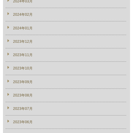
2024年03月
2024年02月
2024年01月
2023年12月
2023年11月
2023年10月
2023年09月
2023年08月
2023年07月
2023年06月