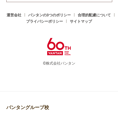
運営会社
バンタンの3つのポリシー
合理的配慮について
プライバシーポリシー
サイトマップ
©株式会社バンタン
バンタングループ校