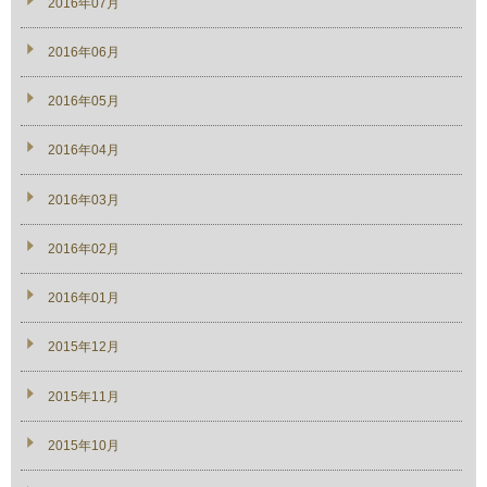
2016年07月
2016年06月
2016年05月
2016年04月
2016年03月
2016年02月
2016年01月
2015年12月
2015年11月
2015年10月