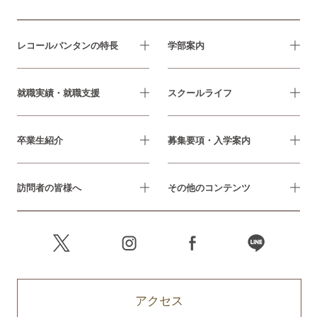
レコールバンタンの特長
学部案内
就職実績・就職支援
スクールライフ
卒業生紹介
募集要項・入学案内
訪問者の皆様へ
その他のコンテンツ
アクセス