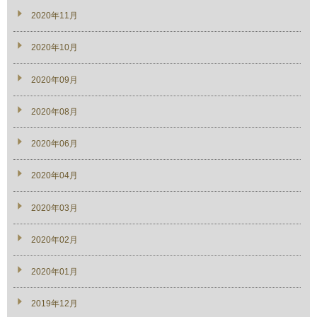
2020年11月
2020年10月
2020年09月
2020年08月
2020年06月
2020年04月
2020年03月
2020年02月
2020年01月
2019年12月