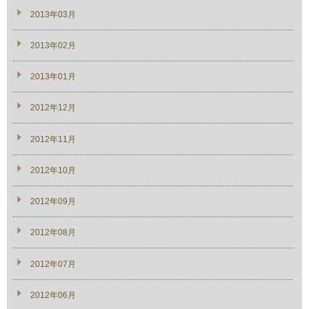
2013年03月
2013年02月
2013年01月
2012年12月
2012年11月
2012年10月
2012年09月
2012年08月
2012年07月
2012年06月