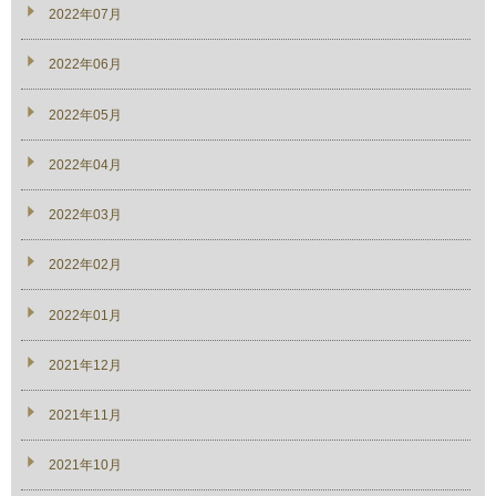
2022年07月
2022年06月
2022年05月
2022年04月
2022年03月
2022年02月
2022年01月
2021年12月
2021年11月
2021年10月