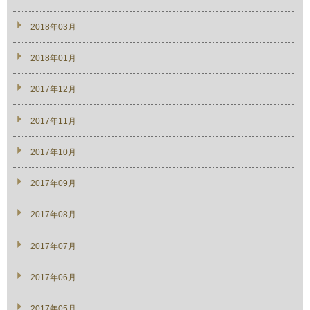
2018年03月
2018年01月
2017年12月
2017年11月
2017年10月
2017年09月
2017年08月
2017年07月
2017年06月
2017年05月