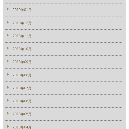
2019年01月
2018年12月
2018年11月
2018年10月
2018年09月
2018年08月
2018年07月
2018年06月
2018年05月
2018年04月