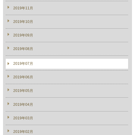
2019年11月
2019年10月
2019年09月
2019年08月
2019年07月
2019年06月
2019年05月
2019年04月
2019年03月
2019年02月