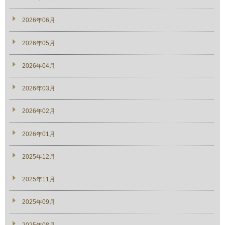
2026年06月
2026年05月
2026年04月
2026年03月
2026年02月
2026年01月
2025年12月
2025年11月
2025年09月
2025年08月