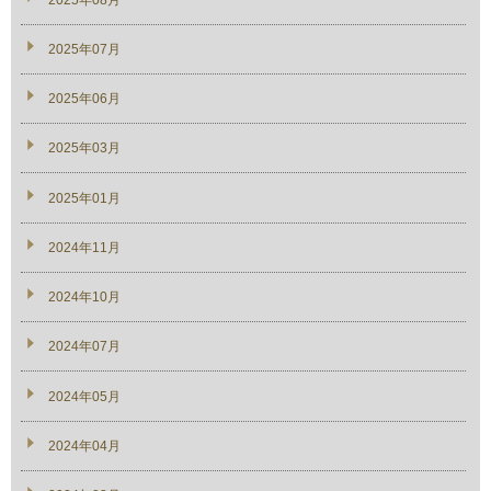
2025年07月
2025年06月
2025年03月
2025年01月
2024年11月
2024年10月
2024年07月
2024年05月
2024年04月