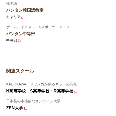
韓国語
バンタン韓国語教室
キャリア
ゲーム・イラスト・eスポーツ・アニメ
バンタン中等部
中等部
関連スクール
KADOKAWA・ドワンゴが創るネットの高校
N高等学校・S高等学校・R高等学校
日本発の本格的なオンライン大学
ZEN大学