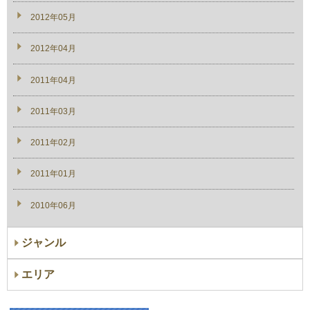
2012年05月
2012年04月
2011年04月
2011年03月
2011年02月
2011年01月
2010年06月
ジャンル
エリア