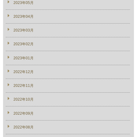
2023年05月
2023年04月
2023年03月
2023年02月
2023年01月
2022年12月
2022年11月
2022年10月
2022年09月
2022年08月