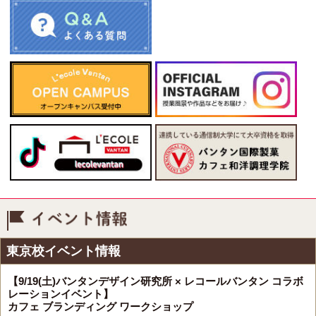
イベント情報
東京校イベント情報
【9/19(土)バンタンデザイン研究所 × レコールバンタン コラボ
レーションイベント】
カフェ ブランディング ワークショップ