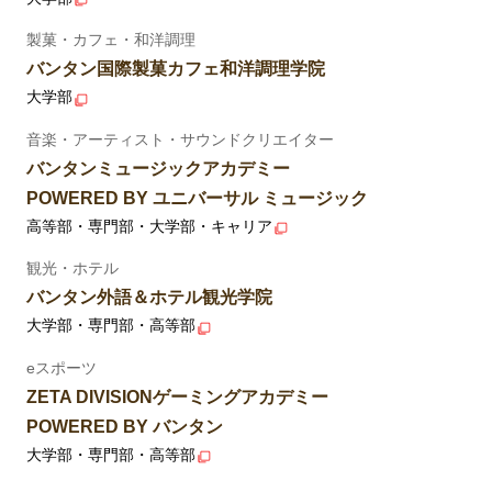
製菓・カフェ・和洋調理
バンタン国際製菓カフェ和洋調理学院
大学部
音楽・アーティスト・サウンドクリエイター
バンタンミュージックアカデミー
POWERED BY ユニバーサル ミュージック
高等部・専門部・大学部・キャリア
観光・ホテル
バンタン外語＆ホテル観光学院
大学部・専門部・高等部
eスポーツ
ZETA DIVISIONゲーミングアカデミー
POWERED BY バンタン
大学部・専門部・高等部