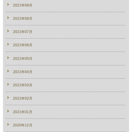
2021年09月
2021年08月
2021年07月
2021年06月
2021年05月
2021年04月
2021年03月
2021年02月
2021年01月
2020年12月