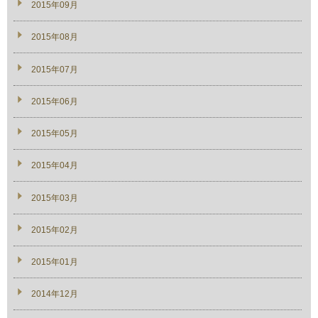
2015年09月
2015年08月
2015年07月
2015年06月
2015年05月
2015年04月
2015年03月
2015年02月
2015年01月
2014年12月