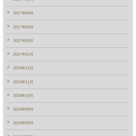
2017年04月
2017年03月
2017年02月
2017年01月
2016年12月
2016年11月
2016年10月
2016年09月
2016年08月