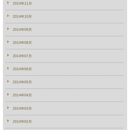
2014年11月
2014年10月
2014年09月
2014年08月
2014年07月
2014年06月
2014年05月
2014年04月
2014年03月
2014年02月