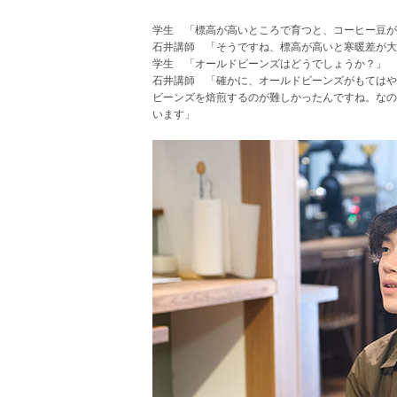
学生 「標高が高いところで育つと、コーヒー豆が
石井講師 「そうですね、標高が高いと寒暖差が大
学生 「オールドビーンズはどうでしょうか？」
石井講師 「確かに、オールドビーンズがもてはや
ビーンズを焙煎するのが難しかったんですね。なの
います」