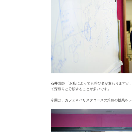
石井講師 「お店によっても呼び名が変わりますが
て深煎りと分類することが多いです」
今回は、カフェ＆バリスタコースの焙煎の授業をレ