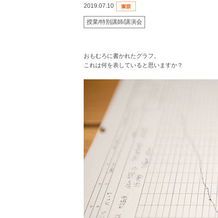
2019.07.10
授業/特別講師/講演会
おもむろに書かれたグラフ。
これは何を表していると思いますか？