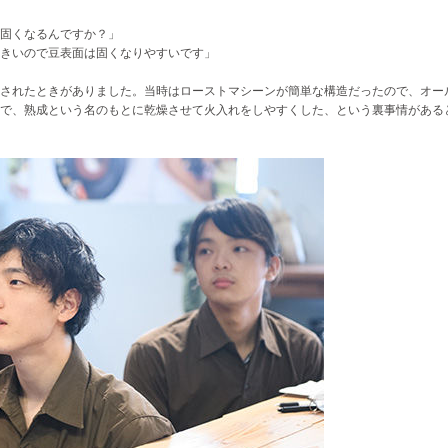
固くなるんですか？」
きいので豆表面は固くなりやすいです」
されたときがありました。当時はローストマシーンが簡単な構造だったので、オー
で、熟成という名のもとに乾燥させて火入れをしやすくした、という裏事情がある