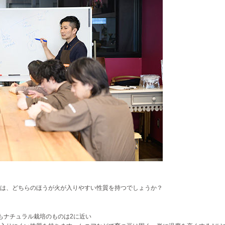
は、どちらのほうが火が入りやすい性質を持つでしょうか？
もナチュラル栽培のものは2に近い