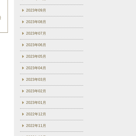
2023年09月
来
2023年08月
2023年07月
2023年06月
2023年05月
2023年04月
2023年03月
2023年02月
2023年01月
2022年12月
2022年11月