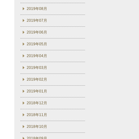
2019年08月
2019年07月
2019年06月
2019年05月
2019年04月
2019年03月
2019年02月
2019年01月
2018年12月
2018年11月
2018年10月
2018年09月