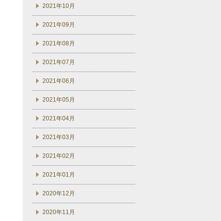
2021年10月
2021年09月
2021年08月
2021年07月
2021年06月
2021年05月
2021年04月
2021年03月
2021年02月
2021年01月
2020年12月
2020年11月