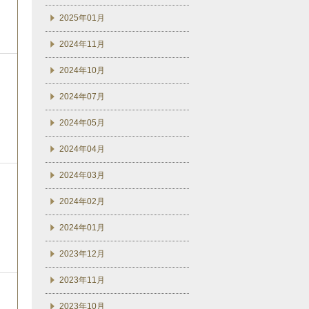
2025年01月
2024年11月
2024年10月
2024年07月
2024年05月
2024年04月
2024年03月
2024年02月
2024年01月
2023年12月
2023年11月
2023年10月