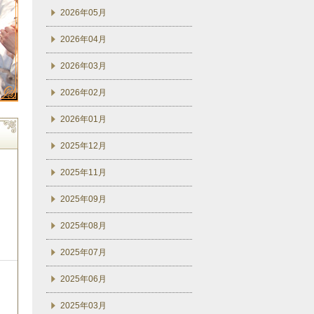
2026年05月
2026年04月
2026年03月
2026年02月
2026年01月
2025年12月
2025年11月
2025年09月
2025年08月
2025年07月
2025年06月
2025年03月