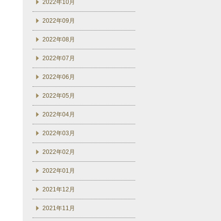
2022年10月
2022年09月
2022年08月
2022年07月
2022年06月
2022年05月
2022年04月
2022年03月
2022年02月
2022年01月
2021年12月
2021年11月