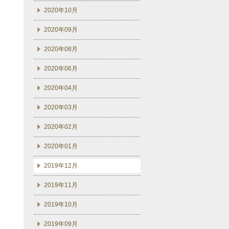
2020年10月
2020年09月
2020年08月
2020年06月
2020年04月
2020年03月
2020年02月
2020年01月
2019年12月
2019年11月
2019年10月
2019年09月