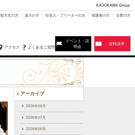
・短大生の方
遠方の方
社会人・フリーターの方
保護者の方
企業の方
イベント・説
資料請求
明会
アクセス
よくあるご質問
アーカイブ
2026年08月
2026年07月
2026年06月