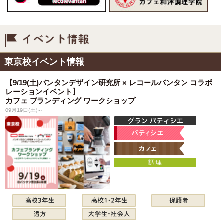
イベント情報
東京校イベント情報
【9/19(土)バンタンデザイン研究所 × レコールバンタン コラボ
レーションイベント】
カフェ ブランディング ワークショップ
09月19日(土)～