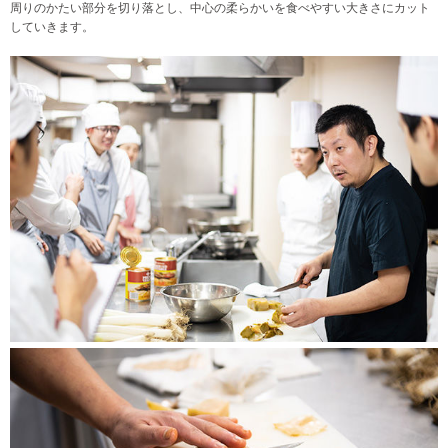
周りのかたい部分を切り落とし、中心の柔らかいを食べやすい大きさにカット
していきます。