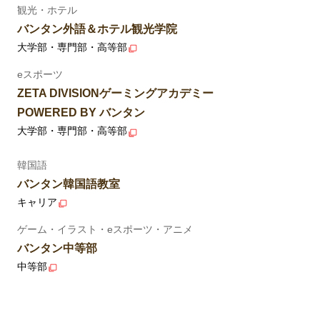
観光・ホテル
バンタン外語＆ホテル観光学院
大学部・専門部・高等部
eスポーツ
ZETA DIVISIONゲーミングアカデミー
POWERED BY バンタン
大学部・専門部・高等部
韓国語
バンタン韓国語教室
キャリア
ゲーム・イラスト・eスポーツ・アニメ
バンタン中等部
中等部