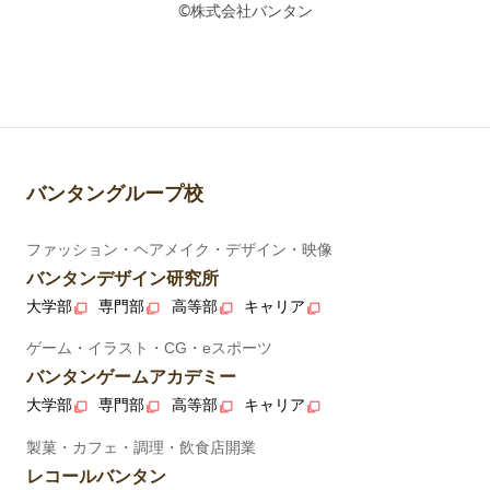
©株式会社バンタン
バンタングループ校
ファッション・ヘアメイク・デザイン・映像
バンタンデザイン研究所
大学部
専門部
高等部
キャリア
ゲーム・イラスト・CG・eスポーツ
バンタンゲームアカデミー
大学部
専門部
高等部
キャリア
製菓・カフェ・調理・飲食店開業
レコールバンタン