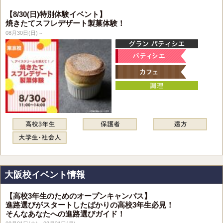
【8/30(日)特別体験イベント】
焼きたてスフレデザート製菓体験！
08月30日(日)～
大阪校イベント情報
【高校3年生のためのオープンキャンパス】
進路選びがスタートしたばかりの高校3年生必見！
そんなあなたへの進路選びガイド！