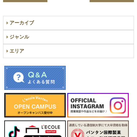
アーカイブ
ジャンル
エリア