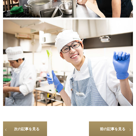
次の記事を見る
前の記事を見る