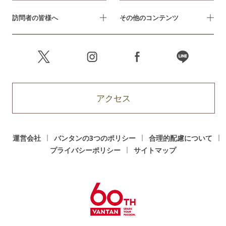
訪問者の皆様へ
その他のコンテンツ
アクセス
運営会社
バンタンの3つのポリシー
合理的配慮について
プライバシーポリシー
サイトマップ