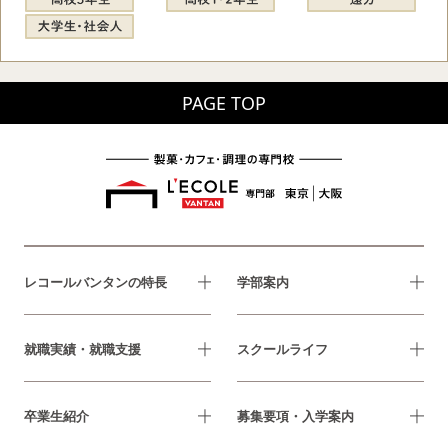
PAGE TOP
レコールバンタンの特長
学部案内
就職実績・就職支援
スクールライフ
卒業生紹介
募集要項・入学案内