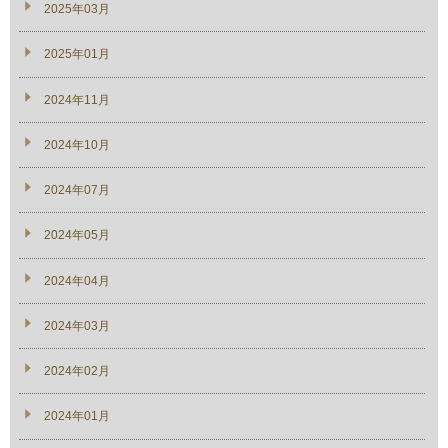
2025年03月
2025年01月
2024年11月
2024年10月
2024年07月
2024年05月
2024年04月
2024年03月
2024年02月
2024年01月