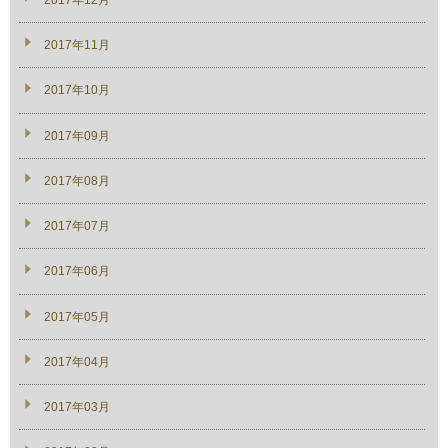
2017年11月
2017年10月
2017年09月
2017年08月
2017年07月
2017年06月
2017年05月
2017年04月
2017年03月