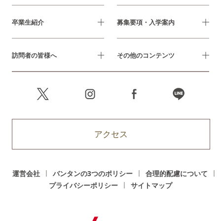
卒業生紹介
募集要項・入学案内
訪問者の皆様へ
その他のコンテンツ
アクセス
運営会社
バンタンの3つのポリシー
合理的配慮について
プライバシーポリシー
サイトマップ