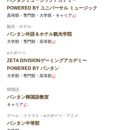
バンタンミュージックアカデミー
POWERED BY ユニバーサル ミュージック
高等部・専門部・大学部・キャリア
観光・ホテル
バンタン外語＆ホテル観光学院
大学部・専門部・高等部
eスポーツ
ZETA DIVISIONゲーミングアカデミー
POWERED BY バンタン
大学部・専門部・高等部
韓国語
バンタン韓国語教室
キャリア
ゲーム・イラスト・eスポーツ・アニメ
バンタン中等部