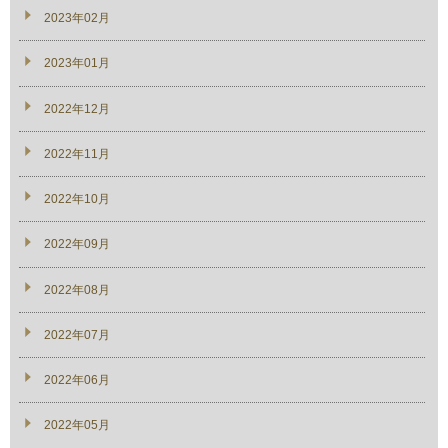
2023年02月
2023年01月
2022年12月
2022年11月
2022年10月
2022年09月
2022年08月
2022年07月
2022年06月
2022年05月