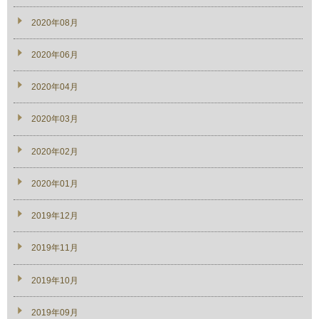
2020年08月
2020年06月
2020年04月
2020年03月
2020年02月
2020年01月
2019年12月
2019年11月
2019年10月
2019年09月