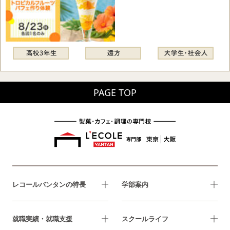
PAGE TOP
レコールバンタンの特長
学部案内
就職実績・就職支援
スクールライフ