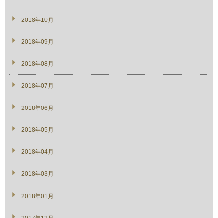
2018年10月
2018年09月
2018年08月
2018年07月
2018年06月
2018年05月
2018年04月
2018年03月
2018年01月
2017年12月