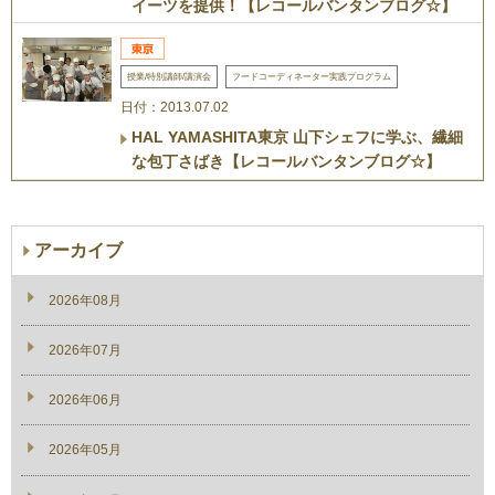
イーツを提供！【レコールバンタンブログ☆】
授業/特別講師/講演会
フードコーディネーター実践プログラム
日付：2013.07.02
HAL YAMASHITA東京 山下シェフに学ぶ、繊細
な包丁さばき【レコールバンタンブログ☆】
アーカイブ
2026年08月
2026年07月
2026年06月
2026年05月