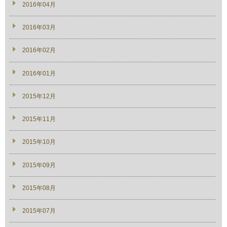
2016年04月
2016年03月
2016年02月
2016年01月
2015年12月
2015年11月
2015年10月
2015年09月
2015年08月
2015年07月