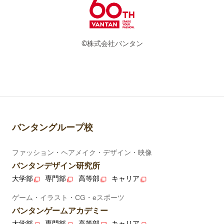
©株式会社バンタン
バンタングループ校
ファッション・ヘアメイク・デザイン・映像
バンタンデザイン研究所
大学部
専門部
高等部
キャリア
ゲーム・イラスト・CG・eスポーツ
バンタンゲームアカデミー
大学部
専門部
高等部
キャリア