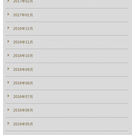
2017年02月
2017年01月
2016年12月
2016年11月
2016年10月
2016年09月
2016年08月
2016年07月
2016年06月
2016年05月