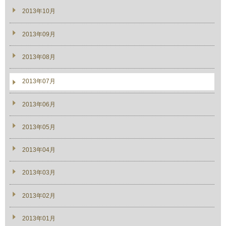
2013年10月
2013年09月
2013年08月
2013年07月
2013年06月
2013年05月
2013年04月
2013年03月
2013年02月
2013年01月