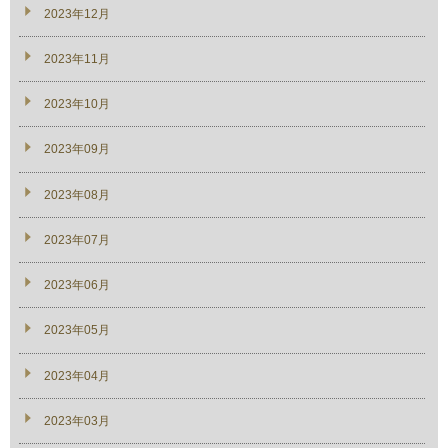
2023年12月
2023年11月
2023年10月
2023年09月
2023年08月
2023年07月
2023年06月
2023年05月
2023年04月
2023年03月