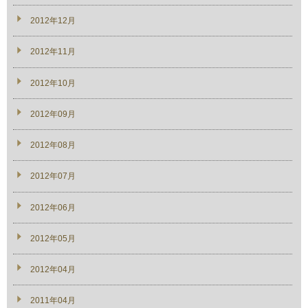
2012年12月
2012年11月
2012年10月
2012年09月
2012年08月
2012年07月
2012年06月
2012年05月
2012年04月
2011年04月