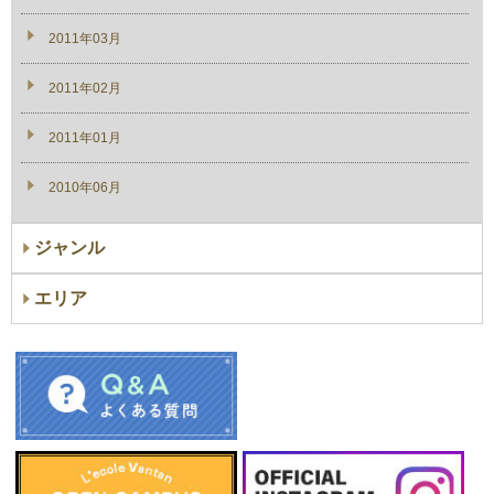
2011年03月
2011年02月
2011年01月
2010年06月
ジャンル
エリア