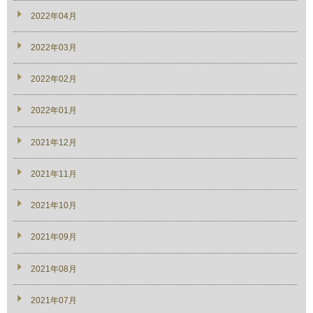
2022年04月
2022年03月
2022年02月
2022年01月
2021年12月
2021年11月
2021年10月
2021年09月
2021年08月
2021年07月