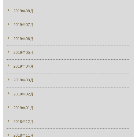
2019年08月
2019年07月
2019年06月
2019年05月
2019年04月
2019年03月
2019年02月
2019年01月
2018年12月
2018年11月