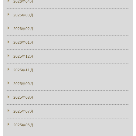
2026年04月
2026年03月
2026年02月
2026年01月
2025年12月
2025年11月
2025年09月
2025年08月
2025年07月
2025年06月