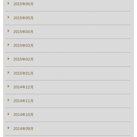
2015年06月
2015年05月
2015年04月
2015年03月
2015年02月
2015年01月
2014年12月
2014年11月
2014年10月
2014年09月