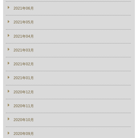
2021年06月
2021年05月
2021年04月
2021年03月
2021年02月
2021年01月
2020年12月
2020年11月
2020年10月
2020年09月