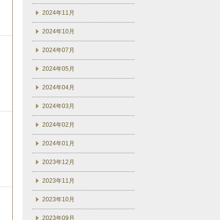
2024年11月
2024年10月
2024年07月
2024年05月
2024年04月
2024年03月
2024年02月
2024年01月
2023年12月
2023年11月
2023年10月
2023年09月