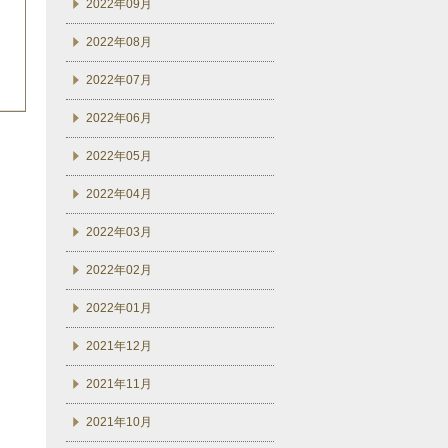
2022年09月
2022年08月
2022年07月
2022年06月
2022年05月
2022年04月
2022年03月
2022年02月
2022年01月
2021年12月
2021年11月
2021年10月