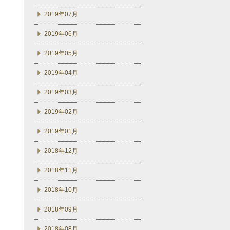
2019年07月
2019年06月
2019年05月
2019年04月
2019年03月
2019年02月
2019年01月
2018年12月
2018年11月
2018年10月
2018年09月
2018年08月