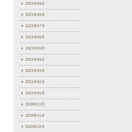
2021年09月
2021年08月
2021年07月
2021年06月
2021年05月
2021年04月
2021年03月
2021年02月
2021年01月
2020年12月
2020年11月
2020年10月