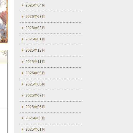
2026年04月
2026年03月
2026年02月
2026年01月
2025年12月
2025年11月
2025年09月
2025年08月
2025年07月
2025年06月
2025年03月
2025年01月