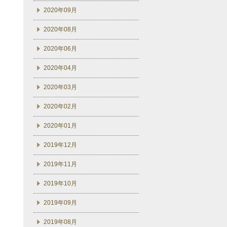
2020年09月
2020年08月
2020年06月
2020年04月
2020年03月
2020年02月
2020年01月
2019年12月
2019年11月
2019年10月
2019年09月
2019年08月