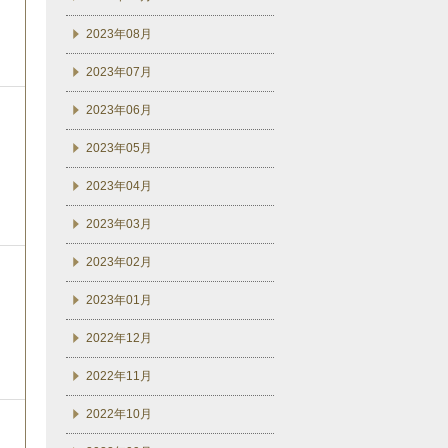
2023年08月
2023年07月
2023年06月
2023年05月
2023年04月
2023年03月
2023年02月
2023年01月
2022年12月
2022年11月
2022年10月