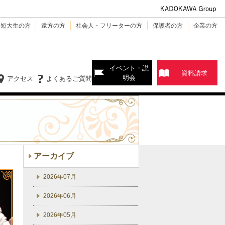
・短大生の方
遠方の方
社会人・フリーターの方
保護者の方
企業の方
イベント・説
資料請求
明会
アクセス
よくあるご質問
アーカイブ
2026年07月
2026年06月
2026年05月