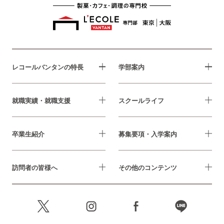
レコールバンタンの特長
学部案内
就職実績・就職支援
スクールライフ
卒業生紹介
募集要項・入学案内
訪問者の皆様へ
その他のコンテンツ