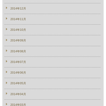
2014年12月
2014年11月
2014年10月
2014年09月
2014年08月
2014年07月
2014年06月
2014年05月
2014年04月
2014年03月