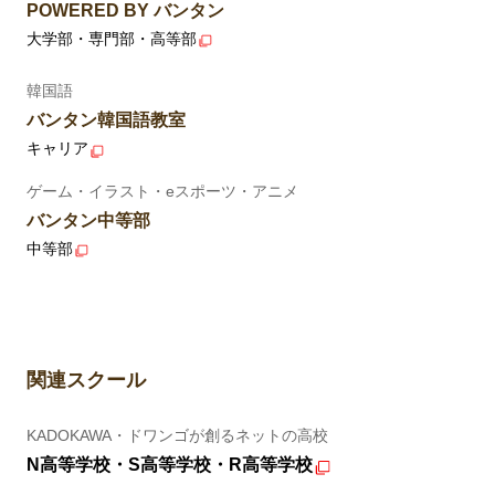
POWERED BY バンタン
大学部・専門部・高等部
韓国語
バンタン韓国語教室
キャリア
ゲーム・イラスト・eスポーツ・アニメ
バンタン中等部
中等部
関連スクール
KADOKAWA・ドワンゴが創るネットの高校
N高等学校・S高等学校・R高等学校