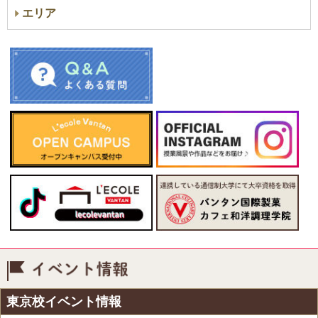
エリア
イベント情報
東京校イベント情報