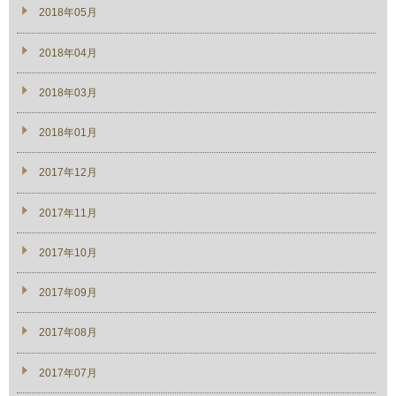
2018年05月
2018年04月
2018年03月
2018年01月
2017年12月
2017年11月
2017年10月
2017年09月
2017年08月
2017年07月