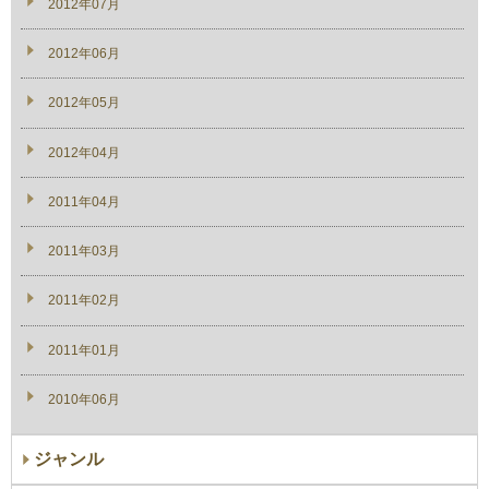
2012年07月
2012年06月
2012年05月
2012年04月
2011年04月
2011年03月
2011年02月
2011年01月
2010年06月
ジャンル