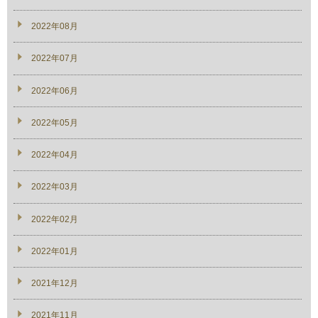
2022年08月
2022年07月
2022年06月
2022年05月
2022年04月
2022年03月
2022年02月
2022年01月
2021年12月
2021年11月