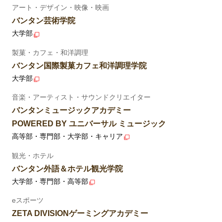
アート・デザイン・映像・映画
バンタン芸術学院
大学部
製菓・カフェ・和洋調理
バンタン国際製菓カフェ和洋調理学院
大学部
音楽・アーティスト・サウンドクリエイター
バンタンミュージックアカデミー
POWERED BY ユニバーサル ミュージック
高等部・専門部・大学部・キャリア
観光・ホテル
バンタン外語＆ホテル観光学院
大学部・専門部・高等部
eスポーツ
ZETA DIVISIONゲーミングアカデミー