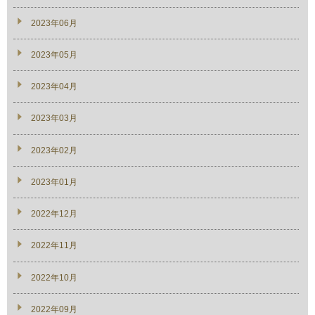
2023年06月
2023年05月
2023年04月
2023年03月
2023年02月
2023年01月
2022年12月
2022年11月
2022年10月
2022年09月