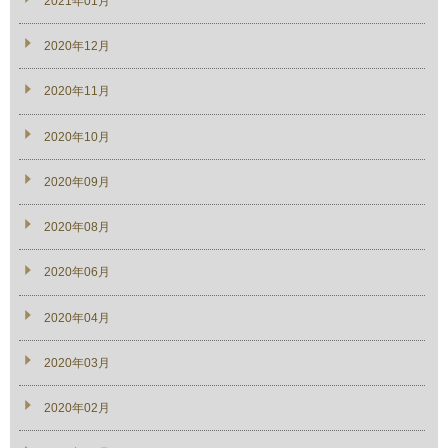
2021年01月
2020年12月
2020年11月
2020年10月
2020年09月
2020年08月
2020年06月
2020年04月
2020年03月
2020年02月