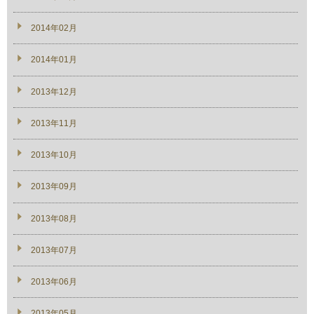
2014年02月
2014年01月
2013年12月
2013年11月
2013年10月
2013年09月
2013年08月
2013年07月
2013年06月
2013年05月