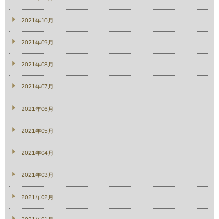
2021年10月
2021年09月
2021年08月
2021年07月
2021年06月
2021年05月
2021年04月
2021年03月
2021年02月