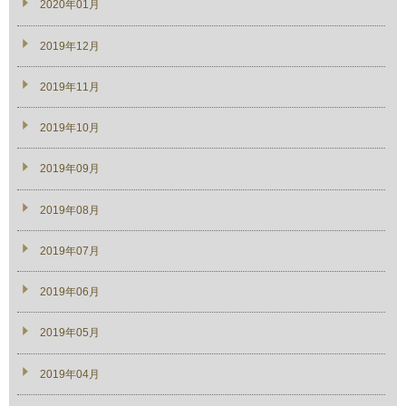
2020年01月
2019年12月
2019年11月
2019年10月
2019年09月
2019年08月
2019年07月
2019年06月
2019年05月
2019年04月