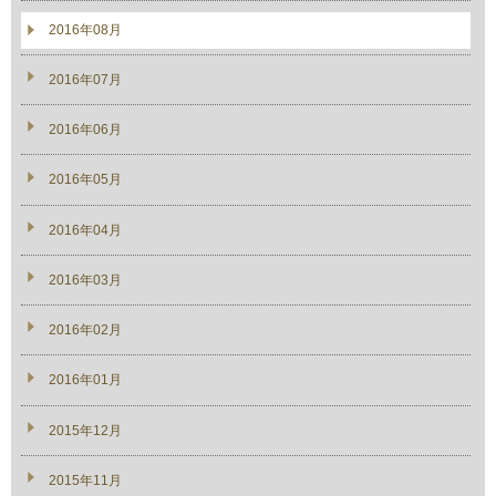
2016年08月
2016年07月
2016年06月
2016年05月
2016年04月
2016年03月
2016年02月
2016年01月
2015年12月
2015年11月