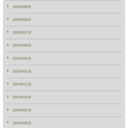
2025年09月
2025年08月
2025年07月
2025年06月
2025年03月
2025年01月
2024年11月
2024年10月
2024年07月
2024年05月