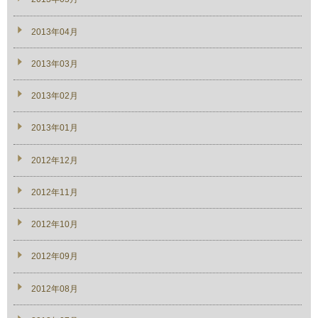
2013年04月
2013年03月
2013年02月
2013年01月
2012年12月
2012年11月
2012年10月
2012年09月
2012年08月