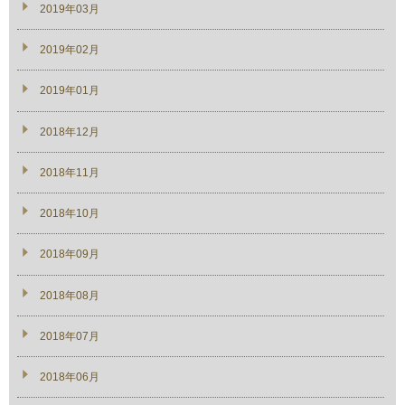
2019年03月
2019年02月
2019年01月
2018年12月
2018年11月
2018年10月
2018年09月
2018年08月
2018年07月
2018年06月