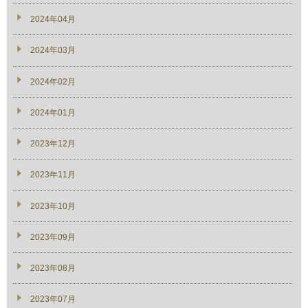
2024年04月
2024年03月
2024年02月
2024年01月
2023年12月
2023年11月
2023年10月
2023年09月
2023年08月
2023年07月