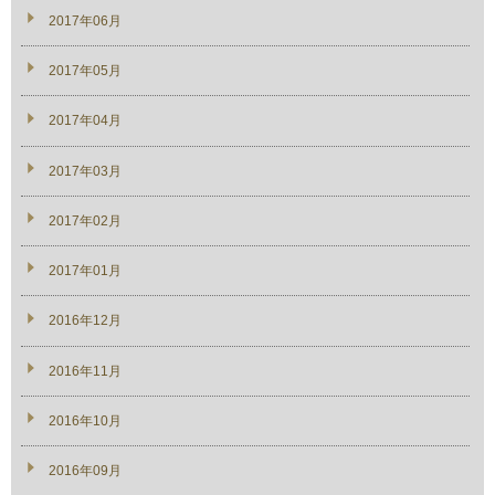
2017年06月
2017年05月
2017年04月
2017年03月
2017年02月
2017年01月
2016年12月
2016年11月
2016年10月
2016年09月