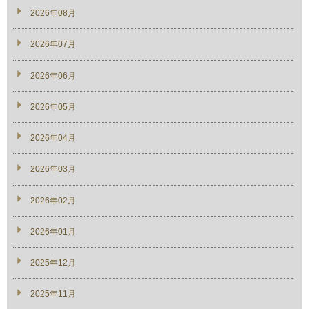
2026年08月
2026年07月
2026年06月
2026年05月
2026年04月
2026年03月
2026年02月
2026年01月
2025年12月
2025年11月