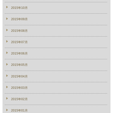
2015年10月
2015年09月
2015年08月
2015年07月
2015年06月
2015年05月
2015年04月
2015年03月
2015年02月
2015年01月