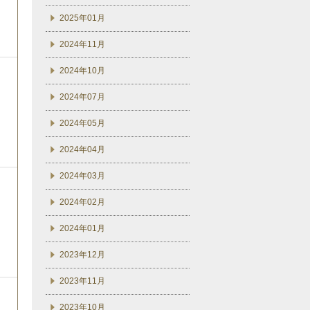
2025年01月
2024年11月
2024年10月
2024年07月
2024年05月
2024年04月
2024年03月
2024年02月
2024年01月
2023年12月
2023年11月
2023年10月