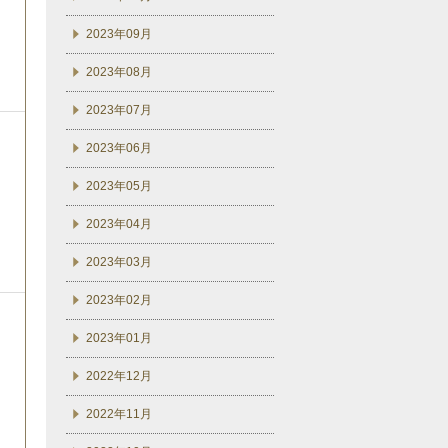
2023年09月
2023年08月
2023年07月
2023年06月
2023年05月
2023年04月
2023年03月
2023年02月
2023年01月
2022年12月
2022年11月