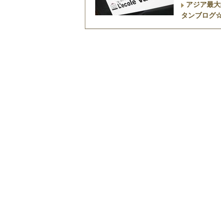
アジア最大
タンブログ