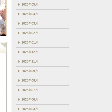
2026年05月
2026年04月
2026年03月
2026年02月
2026年01月
2025年12月
2025年11月
2025年09月
2025年08月
2025年07月
2025年06月
2025年03月