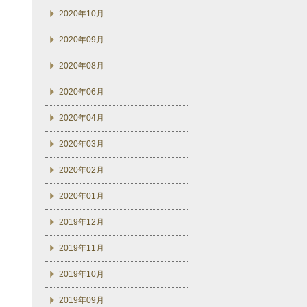
2020年10月
2020年09月
2020年08月
2020年06月
2020年04月
2020年03月
2020年02月
2020年01月
2019年12月
2019年11月
2019年10月
2019年09月