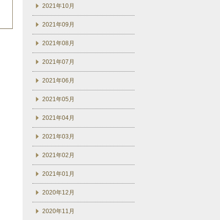
2021年10月
2021年09月
2021年08月
2021年07月
2021年06月
2021年05月
2021年04月
2021年03月
2021年02月
2021年01月
2020年12月
2020年11月