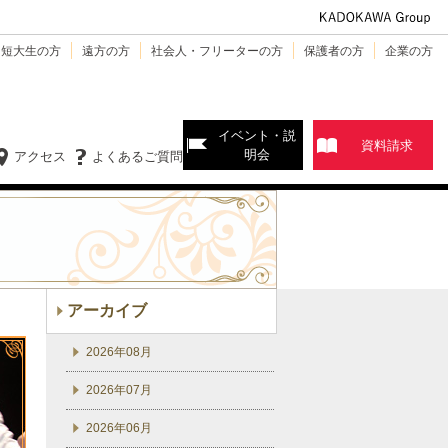
・短大生の方
遠方の方
社会人・フリーターの方
保護者の方
企業の方
イベント・説
資料請求
明会
アクセス
よくあるご質問
アーカイブ
2026年08月
2026年07月
2026年06月