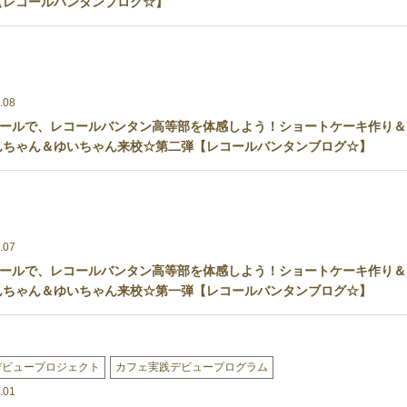
【レコールバンタンブログ☆】
.08
ールで、レコールバンタン高等部を体感しよう！ショートケーキ作り＆
んちゃん＆ゆいちゃん来校☆第二弾【レコールバンタンブログ☆】
.07
ールで、レコールバンタン高等部を体感しよう！ショートケーキ作り＆
んちゃん＆ゆいちゃん来校☆第一弾【レコールバンタンブログ☆】
デビュープロジェクト
カフェ実践デビュープログラム
.01