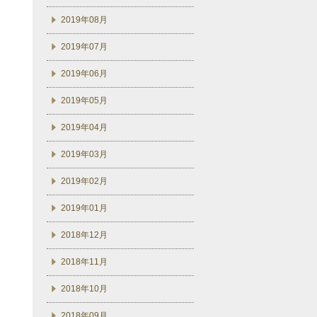
2019年08月
2019年07月
2019年06月
2019年05月
2019年04月
2019年03月
2019年02月
2019年01月
2018年12月
2018年11月
2018年10月
2018年09月