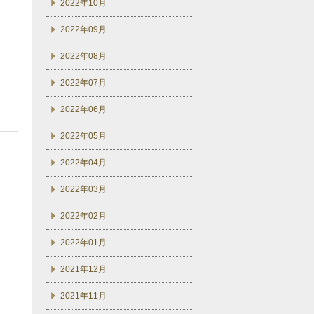
2022年10月
2022年09月
2022年08月
2022年07月
2022年06月
2022年05月
2022年04月
2022年03月
2022年02月
2022年01月
2021年12月
2021年11月