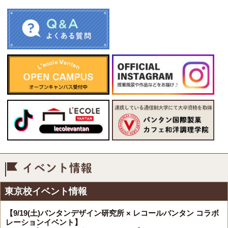
イベント情報
東京校イベント情報
【9/19(土)バンタンデザイン研究所 × レコールバンタン コラボ
レーションイベント】