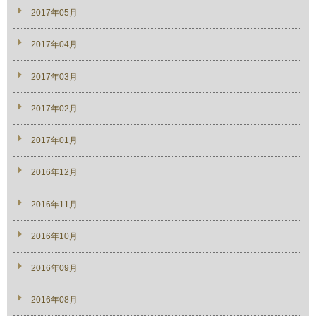
2017年05月
2017年04月
2017年03月
2017年02月
2017年01月
2016年12月
2016年11月
2016年10月
2016年09月
2016年08月