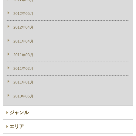
2012年05月
2012年04月
2011年04月
2011年03月
2011年02月
2011年01月
2010年06月
ジャンル
エリア