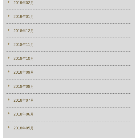
2019年02月
2019年01月
2018年12月
2018年11月
2018年10月
2018年09月
2018年08月
2018年07月
2018年06月
2018年05月