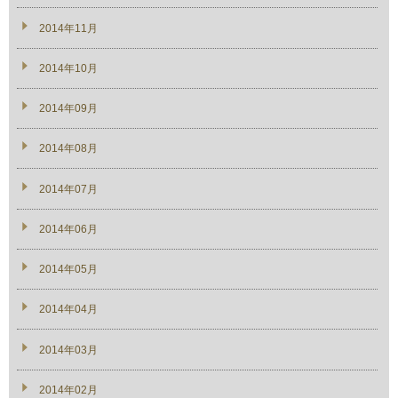
2014年11月
2014年10月
2014年09月
2014年08月
2014年07月
2014年06月
2014年05月
2014年04月
2014年03月
2014年02月