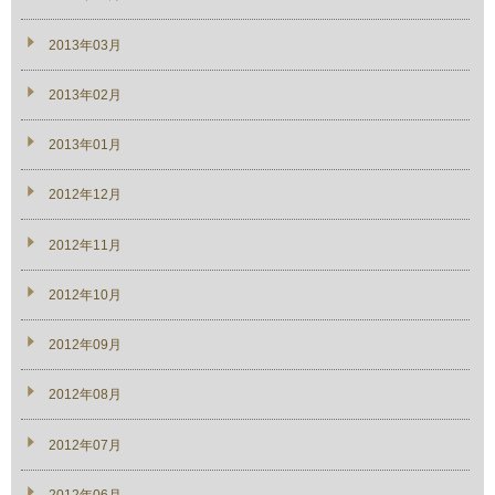
2013年03月
2013年02月
2013年01月
2012年12月
2012年11月
2012年10月
2012年09月
2012年08月
2012年07月
2012年06月