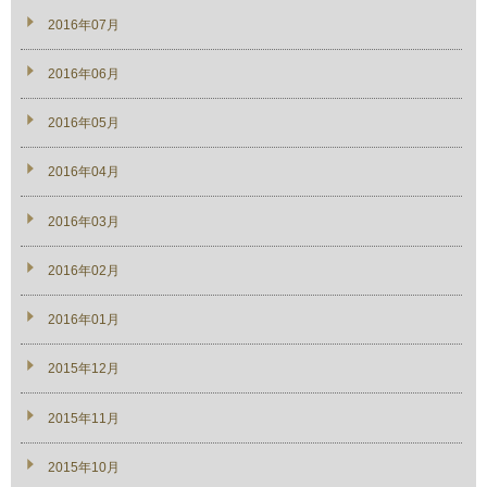
2016年07月
2016年06月
2016年05月
2016年04月
2016年03月
2016年02月
2016年01月
2015年12月
2015年11月
2015年10月