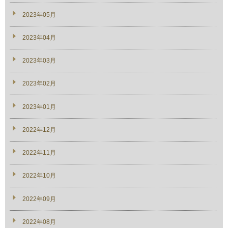
2023年05月
2023年04月
2023年03月
2023年02月
2023年01月
2022年12月
2022年11月
2022年10月
2022年09月
2022年08月