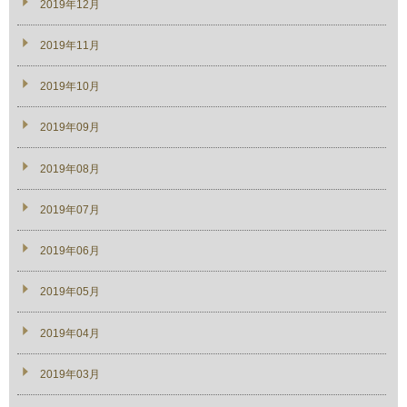
2019年12月
2019年11月
2019年10月
2019年09月
2019年08月
2019年07月
2019年06月
2019年05月
2019年04月
2019年03月