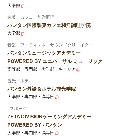
大学部
製菓・カフェ・和洋調理
バンタン国際製菓カフェ和洋調理学院
大学部
音楽・アーティスト・サウンドクリエイター
バンタンミュージックアカデミー
POWERED BY ユニバーサル ミュージック
高等部・専門部・大学部・キャリア
観光・ホテル
バンタン外語＆ホテル観光学院
大学部・専門部・高等部
eスポーツ
ZETA DIVISIONゲーミングアカデミー
POWERED BY バンタン
大学部・専門部・高等部