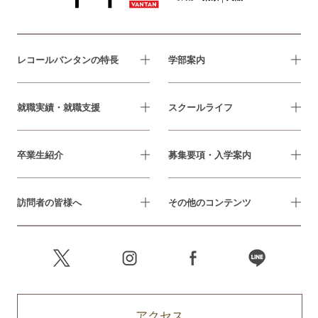
レコールバンタンの特長
学部案内
就職実績・就職支援
スクールライフ
卒業生紹介
募集要項・入学案内
訪問者の皆様へ
その他のコンテンツ
アクセス