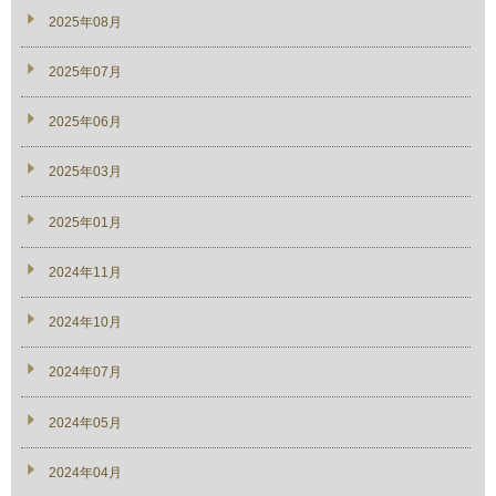
2025年08月
2025年07月
2025年06月
2025年03月
2025年01月
2024年11月
2024年10月
2024年07月
2024年05月
2024年04月