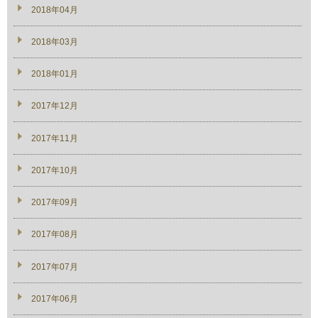
2018年04月
2018年03月
2018年01月
2017年12月
2017年11月
2017年10月
2017年09月
2017年08月
2017年07月
2017年06月