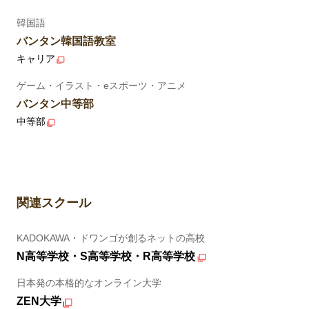
韓国語
バンタン韓国語教室
キャリア
ゲーム・イラスト・eスポーツ・アニメ
バンタン中等部
中等部
関連スクール
KADOKAWA・ドワンゴが創るネットの高校
N高等学校・S高等学校・R高等学校
日本発の本格的なオンライン大学
ZEN大学