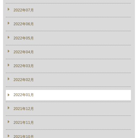
2022年07月
2022年06月
2022年05月
2022年04月
2022年03月
2022年02月
2022年01月
2021年12月
2021年11月
2021年10月