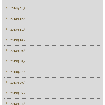
2014年01月
2013年12月
2013年11月
2013年10月
2013年09月
2013年08月
2013年07月
2013年06月
2013年05月
2013年04月