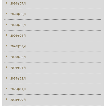
2026年07月
2026年06月
2026年05月
2026年04月
2026年03月
2026年02月
2026年01月
2025年12月
2025年11月
2025年09月