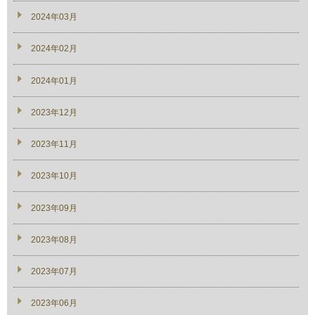
2024年03月
2024年02月
2024年01月
2023年12月
2023年11月
2023年10月
2023年09月
2023年08月
2023年07月
2023年06月