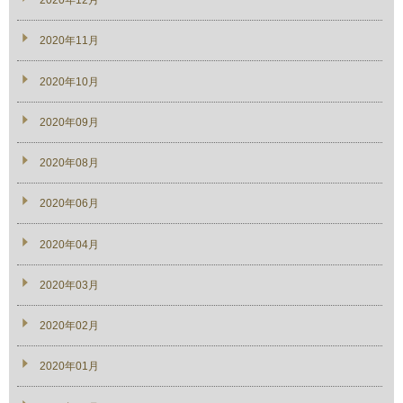
2020年12月
2020年11月
2020年10月
2020年09月
2020年08月
2020年06月
2020年04月
2020年03月
2020年02月
2020年01月