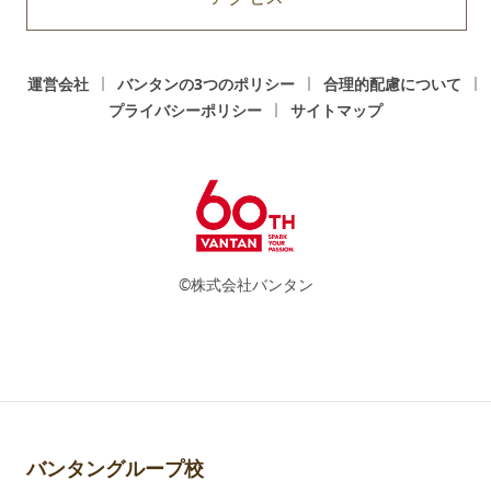
運営会社
バンタンの3つのポリシー
合理的配慮について
プライバシーポリシー
サイトマップ
©株式会社バンタン
バンタングループ校