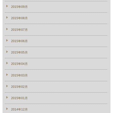
2015年09月
2015年08月
2015年07月
2015年06月
2015年05月
2015年04月
2015年03月
2015年02月
2015年01月
2014年12月