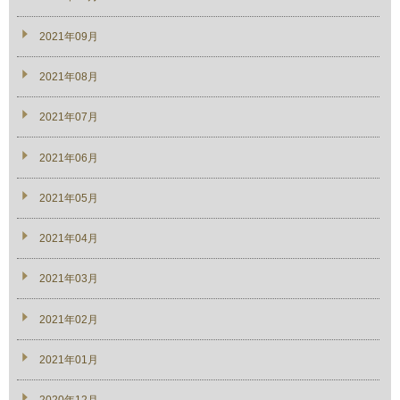
2021年09月
2021年08月
2021年07月
2021年06月
2021年05月
2021年04月
2021年03月
2021年02月
2021年01月