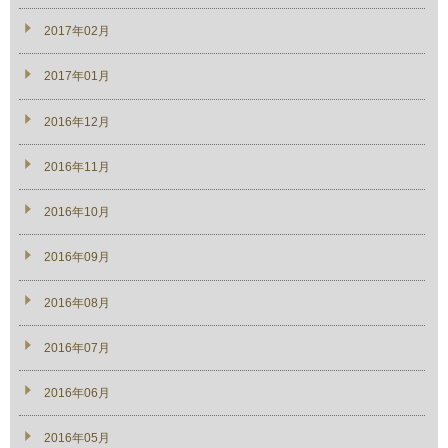
2017年02月
2017年01月
2016年12月
2016年11月
2016年10月
2016年09月
2016年08月
2016年07月
2016年06月
2016年05月