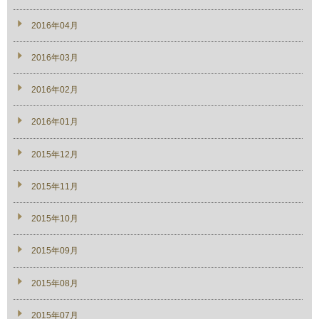
2016年04月
2016年03月
2016年02月
2016年01月
2015年12月
2015年11月
2015年10月
2015年09月
2015年08月
2015年07月