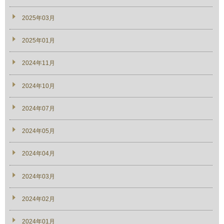
2025年03月
2025年01月
2024年11月
2024年10月
2024年07月
2024年05月
2024年04月
2024年03月
2024年02月
2024年01月