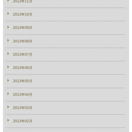
2013年11月
2013年10月
2013年09月
2013年08月
2013年07月
2013年06月
2013年05月
2013年04月
2013年03月
2013年02月