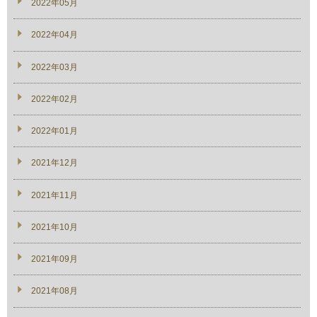
2022年05月
2022年04月
2022年03月
2022年02月
2022年01月
2021年12月
2021年11月
2021年10月
2021年09月
2021年08月