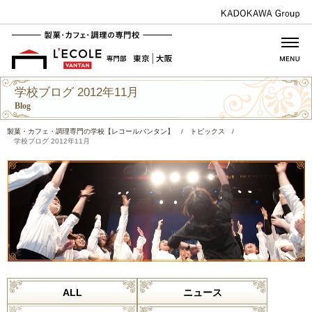
学校ブログ 2012年11月
Blog
製菓・カフェ・調理専門の学校【レコールバンタン】
/
トピックス
/
学校ブログ 2012年11月
ALL
ニュース