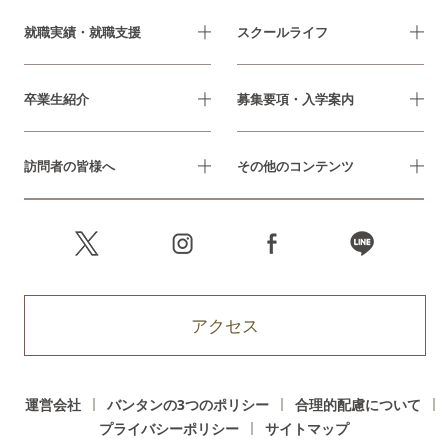
就職実績・就職支援
スクールライフ
卒業生紹介
募集要項・入学案内
訪問者の皆様へ
その他のコンテンツ
アクセス
運営会社
バンタンの3つのポリシー
合理的配慮について
プライバシーポリシー
サイトマップ