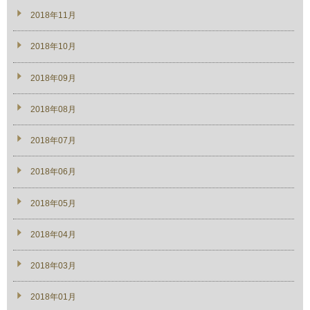
2018年11月
2018年10月
2018年09月
2018年08月
2018年07月
2018年06月
2018年05月
2018年04月
2018年03月
2018年01月