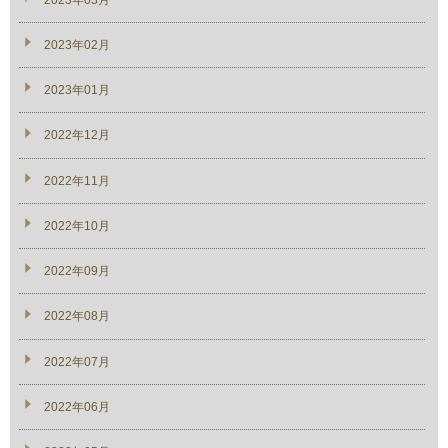
2023年02月
2023年01月
2022年12月
2022年11月
2022年10月
2022年09月
2022年08月
2022年07月
2022年06月