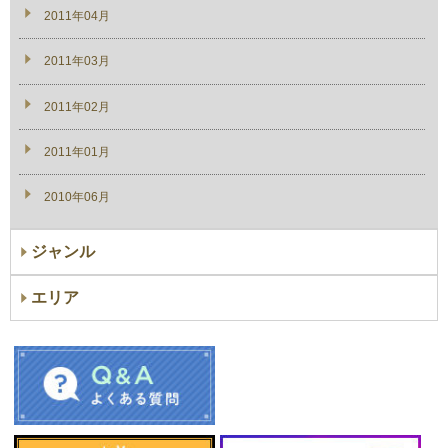
2011年04月
2011年03月
2011年02月
2011年01月
2010年06月
ジャンル
エリア