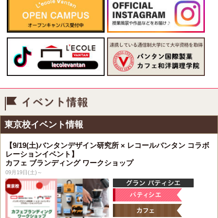
イベント情報
東京校イベント情報
【9/19(土)バンタンデザイン研究所 × レコールバンタン コラボ
レーションイベント】
カフェ ブランディング ワークショップ
09月19日(土)～