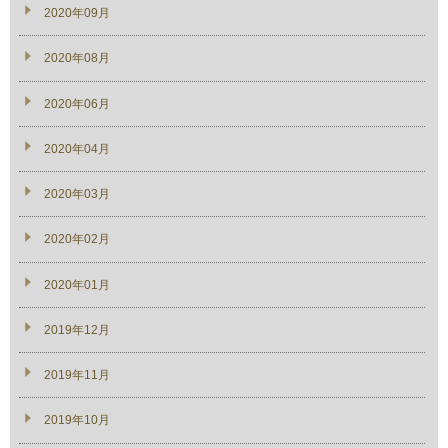
2020年09月
2020年08月
2020年06月
2020年04月
2020年03月
2020年02月
2020年01月
2019年12月
2019年11月
2019年10月