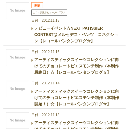
カフェ実践デビュープログラム
日付：2012.11.18
デビューイベント☆NEXT PATISSIER
CONTEST@メルセデス・ベンツ コネクショ
ン【レコールバンタンブログ☆】
日付：2012.11.16
アーティスティックスイーツコレクションに向
けてのチョコレートピエスモンテ制作（本制作
最終日）☆【レコールバンタンブログ☆】
日付：2012.11.14
アーティスティックスイーツコレクションに向
けてのチョコレートピエスモンテ制作（本制作
開始！）☆【レコールバンタンブログ☆】
日付：2012.11.13
アーティスティックスイーツコレクションに向
けてのチョコレートピエスモンテ制作（仮制作