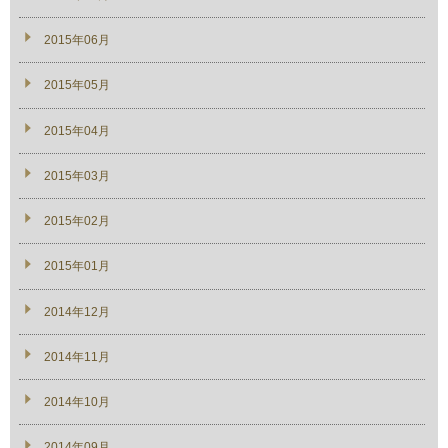
2015年06月
2015年05月
2015年04月
2015年03月
2015年02月
2015年01月
2014年12月
2014年11月
2014年10月
2014年09月