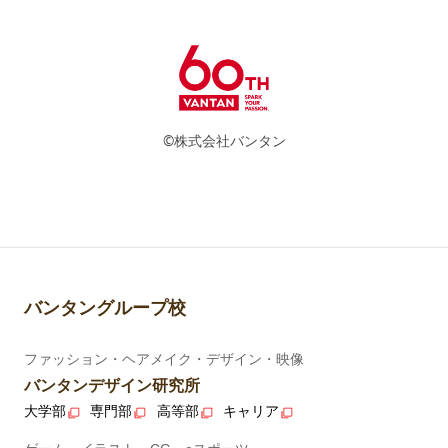
©株式会社バンタン
バンタングループ校
ファッション・ヘアメイク・デザイン・映像
バンタンデザイン研究所
大学部
専門部
高等部
キャリア