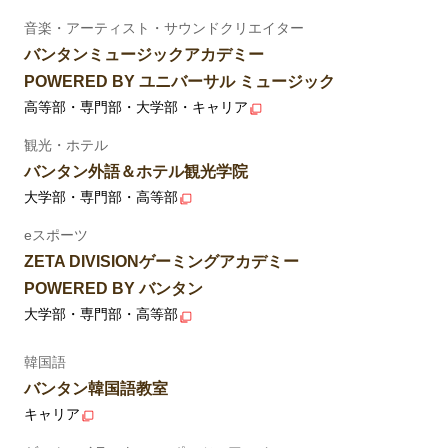
音楽・アーティスト・サウンドクリエイター
バンタンミュージックアカデミー
POWERED BY ユニバーサル ミュージック
高等部・専門部・大学部・キャリア
観光・ホテル
バンタン外語＆ホテル観光学院
大学部・専門部・高等部
eスポーツ
ZETA DIVISIONゲーミングアカデミー
POWERED BY バンタン
大学部・専門部・高等部
韓国語
バンタン韓国語教室
キャリア