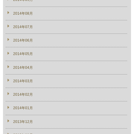
2014年08月
2014年07月
2014年06月
2014年05月
2014年04月
2014年03月
2014年02月
2014年01月
2013年12月