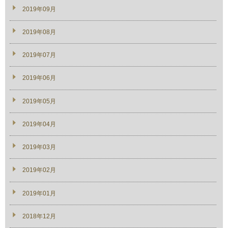
2019年09月
2019年08月
2019年07月
2019年06月
2019年05月
2019年04月
2019年03月
2019年02月
2019年01月
2018年12月