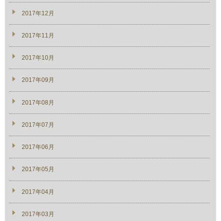
2017年12月
2017年11月
2017年10月
2017年09月
2017年08月
2017年07月
2017年06月
2017年05月
2017年04月
2017年03月