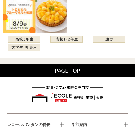
PAGE TOP
レコールバンタンの特長
学部案内