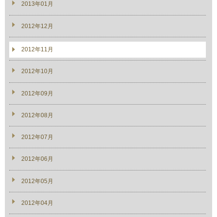
2013年01月
2012年12月
2012年11月
2012年10月
2012年09月
2012年08月
2012年07月
2012年06月
2012年05月
2012年04月