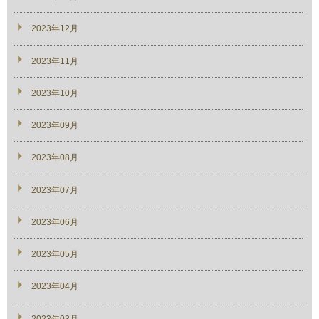
2023年12月
2023年11月
2023年10月
2023年09月
2023年08月
2023年07月
2023年06月
2023年05月
2023年04月
2023年03月