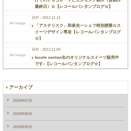
最終日）☆【レコールバンタンブログ☆】
日付：2012.11.12
「アステリスク」和泉光一シェフ特別授業☆ス
イーツデザイン専攻【レコールバンタンブログ
☆】
日付：2012.11.04
lecole vantan生のオリジナルスイーツ販売中
です♪【レコールバンタンブログ☆】
アーカイブ
2026年07月
2026年06月
2026年05月