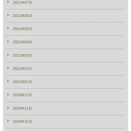
2021年07月
2021年06月
2021年05月
2021年04月
2021年03月
2021年02月
2021年01月
2020年12月
2020年11月
2020年10月