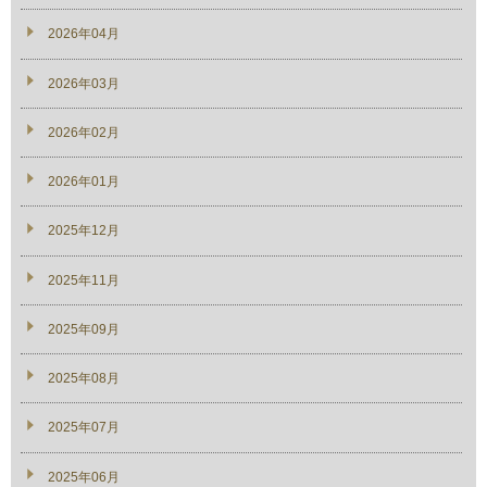
2026年04月
2026年03月
2026年02月
2026年01月
2025年12月
2025年11月
2025年09月
2025年08月
2025年07月
2025年06月