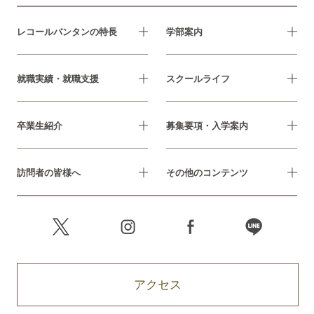
レコールバンタンの特長
学部案内
就職実績・就職支援
スクールライフ
卒業生紹介
募集要項・入学案内
訪問者の皆様へ
その他のコンテンツ
アクセス