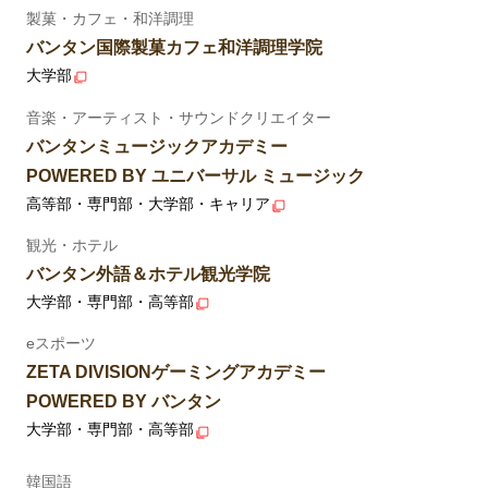
製菓・カフェ・和洋調理
バンタン国際製菓カフェ和洋調理学院
大学部
音楽・アーティスト・サウンドクリエイター
バンタンミュージックアカデミー
POWERED BY ユニバーサル ミュージック
高等部・専門部・大学部・キャリア
観光・ホテル
バンタン外語＆ホテル観光学院
大学部・専門部・高等部
eスポーツ
ZETA DIVISIONゲーミングアカデミー
POWERED BY バンタン
大学部・専門部・高等部
韓国語