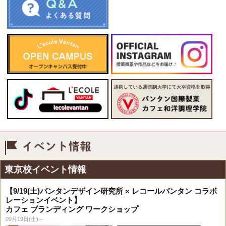
イベント情報
東京校イベント情報
【9/19(土)バンタンデザイン研究所 × レコールバンタン コラボ
レーションイベント】
カフェ ブランディング ワークショップ
09月19日(土)～