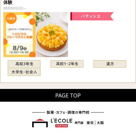
体験
08月09日(日)～
PAGE TOP