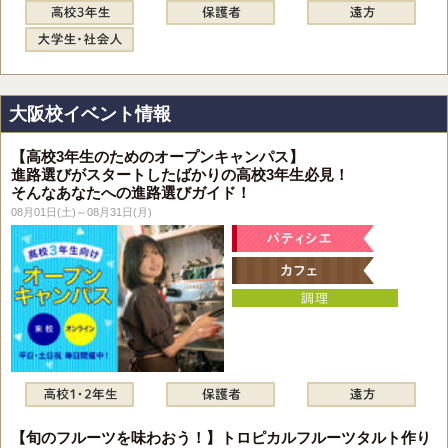
大阪校イベント情報
【高校3年生のためのオープンキャンパス】
進路選びがスタートしたばかりの高校3年生必見！
そんなあなたへの進路選びガイド！
08月01日(土)～08月31日(月)
【旬のフルーツを味わおう！】トロピカルフルーツタルト作り