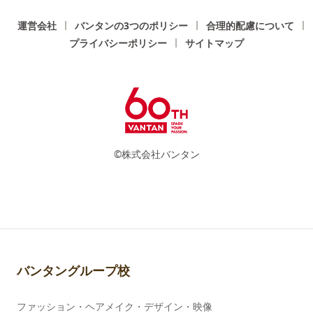
運営会社
バンタンの3つのポリシー
合理的配慮について
プライバシーポリシー
サイトマップ
©株式会社バンタン
バンタングループ校
ファッション・ヘアメイク・デザイン・映像