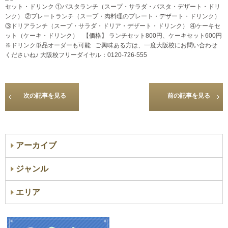
セット・ドリンク ①パスタランチ（スープ・サラダ・パスタ・デザート・ドリ
ンク） ②プレートランチ（スープ・肉料理のプレート・デザート・ドリンク）
③ドリアランチ（スープ・サラダ・ドリア・デザート・ドリンク） ④ケーキセ
ット（ケーキ・ドリンク） 【価格】 ランチセット800円、ケーキセット600円
※ドリンク単品オーダーも可能 ご興味ある方は、一度大阪校にお問い合わせ
くださいね♪ 大阪校フリーダイヤル：0120-726-555
次の記事を見る
前の記事を見る
アーカイブ
ジャンル
エリア