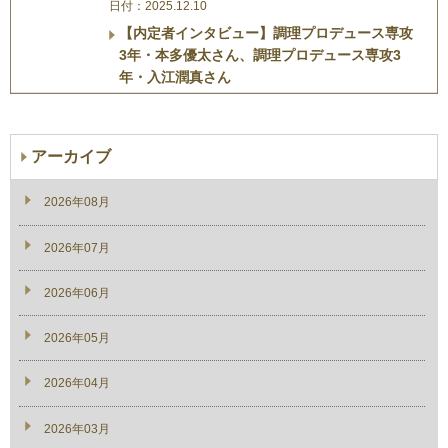
日付：2025.12.10
【内定者インタビュー】調理プロデュース専攻
3年・本多優太さん、調理プロデュース専攻3
年・入江潤真さん
アーカイブ
2026年08月
2026年07月
2026年06月
2026年05月
2026年04月
2026年03月