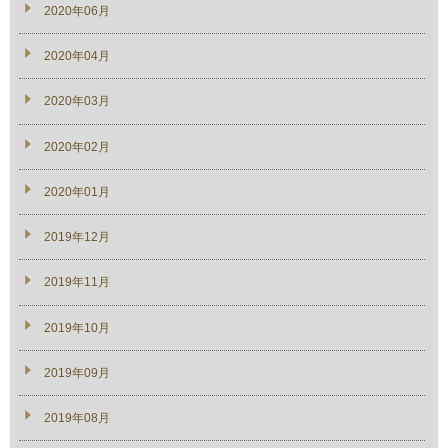
2020年06月
2020年04月
2020年03月
2020年02月
2020年01月
2019年12月
2019年11月
2019年10月
2019年09月
2019年08月