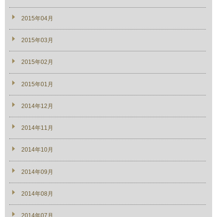
2015年04月
2015年03月
2015年02月
2015年01月
2014年12月
2014年11月
2014年10月
2014年09月
2014年08月
2014年07月