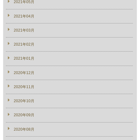
2021年05月
2021年04月
2021年03月
2021年02月
2021年01月
2020年12月
2020年11月
2020年10月
2020年09月
2020年08月