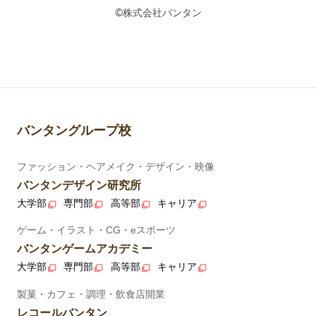
©株式会社バンタン
バンタングループ校
ファッション・ヘアメイク・デザイン・映像
バンタンデザイン研究所
大学部
専門部
高等部
キャリア
ゲーム・イラスト・CG・eスポーツ
バンタンゲームアカデミー
大学部
専門部
高等部
キャリア
製菓・カフェ・調理・飲食店開業
レコールバンタン