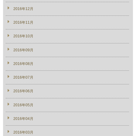
2016年12月
2016年11月
2016年10月
2016年09月
2016年08月
2016年07月
2016年06月
2016年05月
2016年04月
2016年03月