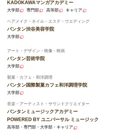
KADOKAWAマンガアカデミー
大学部
専門部
高等部
キャリア
ヘアメイク・ネイル・エステ・ウエディング
バンタン渋谷美容学院
大学部
アート・デザイン・映像・映画
バンタン芸術学院
大学部
製菓・カフェ・和洋調理
バンタン国際製菓カフェ和洋調理学院
大学部
音楽・アーティスト・サウンドクリエイター
バンタンミュージックアカデミー
POWERED BY ユニバーサル ミュージック
高等部・専門部・大学部・キャリア