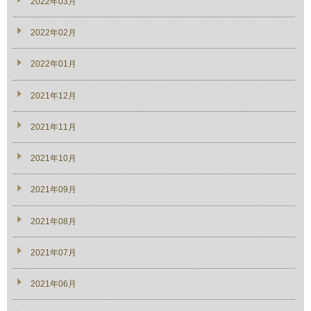
2022年03月
2022年02月
2022年01月
2021年12月
2021年11月
2021年10月
2021年09月
2021年08月
2021年07月
2021年06月