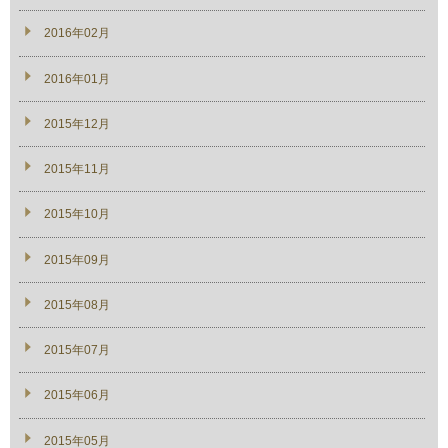
2016年02月
2016年01月
2015年12月
2015年11月
2015年10月
2015年09月
2015年08月
2015年07月
2015年06月
2015年05月