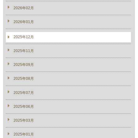
2026年02月
2026年01月
2025年12月
2025年11月
2025年09月
2025年08月
2025年07月
2025年06月
2025年03月
2025年01月