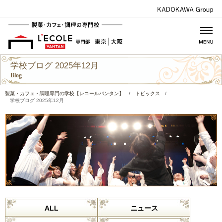
学校ブログ 2025年12月
Blog
製菓・カフェ・調理専門の学校【レコールバンタン】
/
トピックス
/
学校ブログ 2025年12月
ALL
ニュース