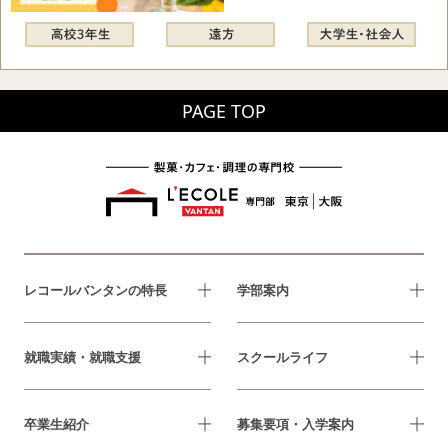
PAGE TOP
レコールバンタンの特長
学部案内
就職実績・就職支援
スクールライフ
卒業生紹介
募集要項・入学案内