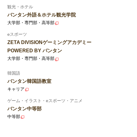
観光・ホテル
バンタン外語＆ホテル観光学院
大学部・専門部・高等部
eスポーツ
ZETA DIVISIONゲーミングアカデミー
POWERED BY バンタン
大学部・専門部・高等部
韓国語
バンタン韓国語教室
キャリア
ゲーム・イラスト・eスポーツ・アニメ
バンタン中等部
中等部