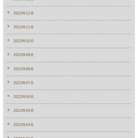
2022年12月
2022年11月
2022年10月
2022年09月
2022年08月
2022年07月
2022年06月
2022年05月
2022年04月