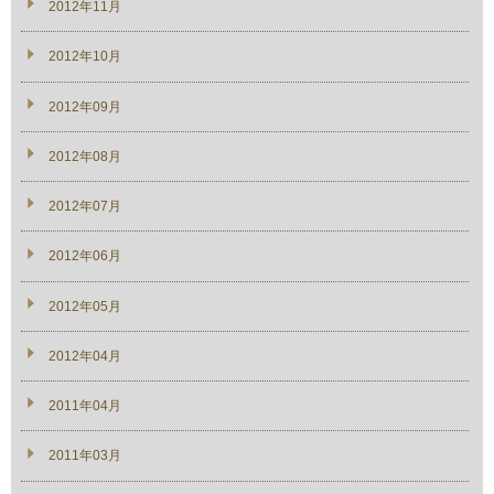
2012年11月
2012年10月
2012年09月
2012年08月
2012年07月
2012年06月
2012年05月
2012年04月
2011年04月
2011年03月