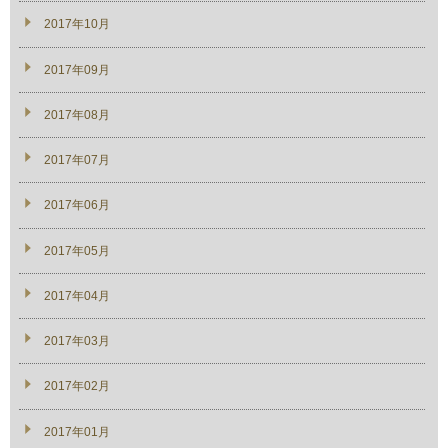
2017年10月
2017年09月
2017年08月
2017年07月
2017年06月
2017年05月
2017年04月
2017年03月
2017年02月
2017年01月