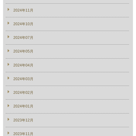
2024年11月
2024年10月
2024年07月
2024年05月
2024年04月
2024年03月
2024年02月
2024年01月
2023年12月
2023年11月