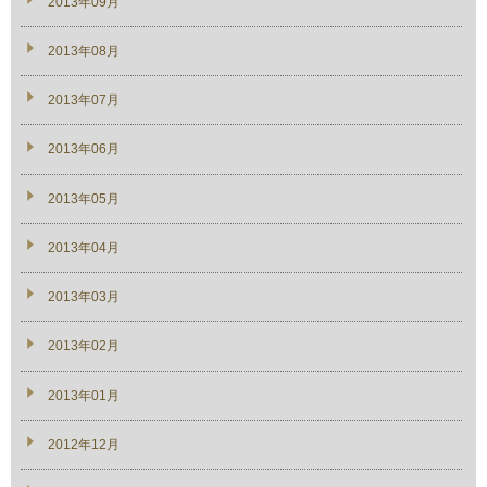
2013年09月
2013年08月
2013年07月
2013年06月
2013年05月
2013年04月
2013年03月
2013年02月
2013年01月
2012年12月