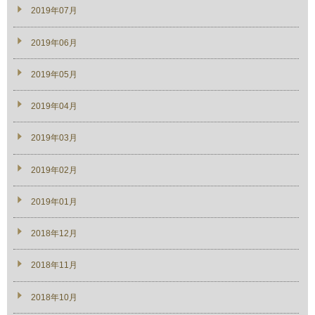
2019年07月
2019年06月
2019年05月
2019年04月
2019年03月
2019年02月
2019年01月
2018年12月
2018年11月
2018年10月