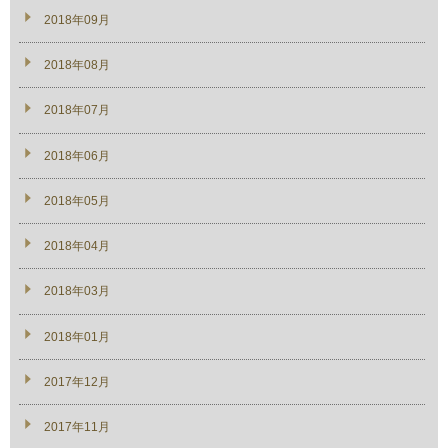
2018年09月
2018年08月
2018年07月
2018年06月
2018年05月
2018年04月
2018年03月
2018年01月
2017年12月
2017年11月