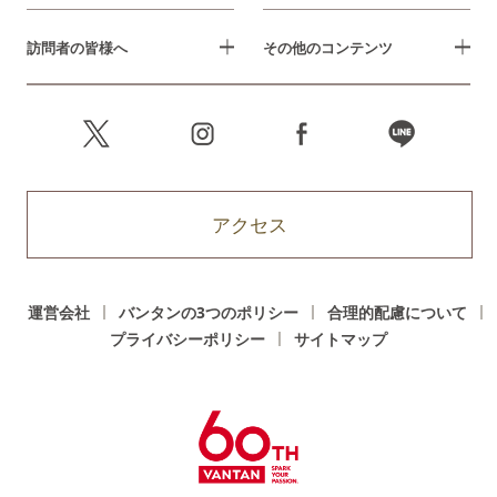
訪問者の皆様へ
その他のコンテンツ
アクセス
運営会社
バンタンの3つのポリシー
合理的配慮について
プライバシーポリシー
サイトマップ