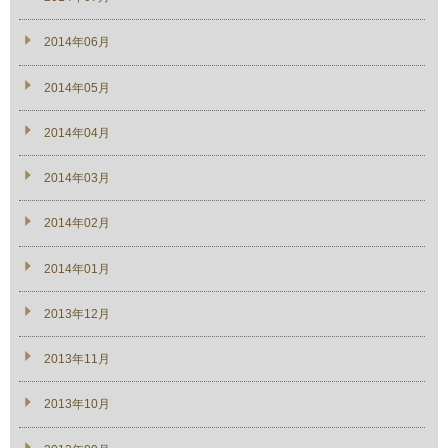
2014年06月
2014年05月
2014年04月
2014年03月
2014年02月
2014年01月
2013年12月
2013年11月
2013年10月