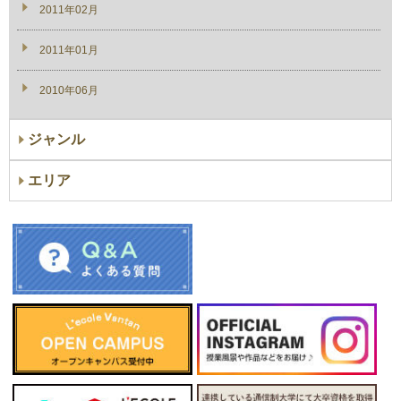
2011年02月
2011年01月
2010年06月
ジャンル
エリア