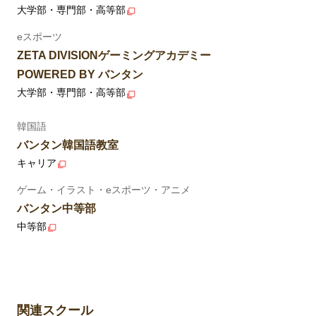
大学部・専門部・高等部
eスポーツ
ZETA DIVISIONゲーミングアカデミー
POWERED BY バンタン
大学部・専門部・高等部
韓国語
バンタン韓国語教室
キャリア
ゲーム・イラスト・eスポーツ・アニメ
バンタン中等部
中等部
関連スクール