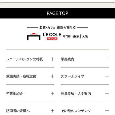
PAGE TOP
レコールバンタンの特長
学部案内
就職実績・就職支援
スクールライフ
卒業生紹介
募集要項・入学案内
訪問者の皆様へ
その他のコンテンツ