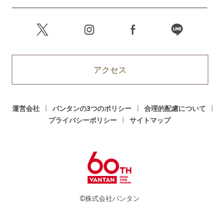
アクセス
運営会社
バンタンの3つのポリシー
合理的配慮について
プライバシーポリシー
サイトマップ
©株式会社バンタン