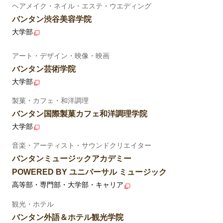
ヘアメイク・ネイル・エステ・ウエディング
バンタン渋谷美容学院
大学部
アート・デザイン・映像・映画
バンタン芸術学院
大学部
製菓・カフェ・和洋調理
バンタン国際製菓カフェ和洋調理学院
大学部
音楽・アーティスト・サウンドクリエイター
バンタンミュージックアカデミー
POWERED BY ユニバーサル ミュージック
高等部・専門部・大学部・キャリア
観光・ホテル
バンタン外語＆ホテル観光学院