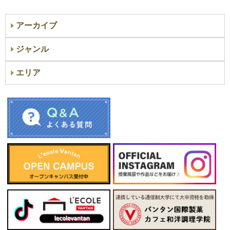
アーカイブ
ジャンル
エリア