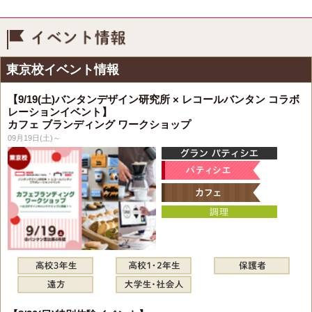
イベント情報
東京校イベント情報
【9/19(土)バンタンデザイン研究所 × レコールバンタン コラボ
レーションイベント】
カフェ ブランディング ワークショップ
09月19日(土)～