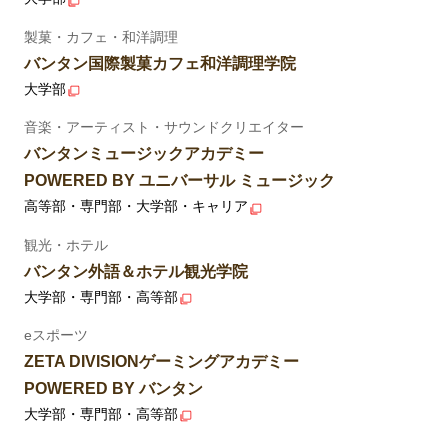
製菓・カフェ・和洋調理
バンタン国際製菓カフェ和洋調理学院
大学部
音楽・アーティスト・サウンドクリエイター
バンタンミュージックアカデミー
POWERED BY ユニバーサル ミュージック
高等部・専門部・大学部・キャリア
観光・ホテル
バンタン外語＆ホテル観光学院
大学部・専門部・高等部
eスポーツ
ZETA DIVISIONゲーミングアカデミー
POWERED BY バンタン
大学部・専門部・高等部