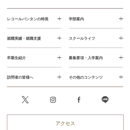
レコールバンタンの特長
学部案内
就職実績・就職支援
スクールライフ
卒業生紹介
募集要項・入学案内
訪問者の皆様へ
その他のコンテンツ
アクセス