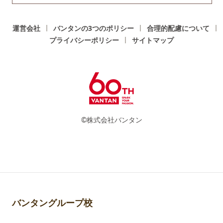
運営会社
バンタンの3つのポリシー
合理的配慮について
プライバシーポリシー
サイトマップ
©株式会社バンタン
バンタングループ校