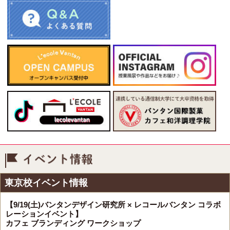
イベント情報
東京校イベント情報
【9/19(土)バンタンデザイン研究所 × レコールバンタン コラボ
レーションイベント】
カフェ ブランディング ワークショップ