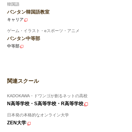
韓国語
バンタン韓国語教室
キャリア
ゲーム・イラスト・eスポーツ・アニメ
バンタン中等部
中等部
関連スクール
KADOKAWA・ドワンゴが創るネットの高校
N高等学校・S高等学校・R高等学校
日本発の本格的なオンライン大学
ZEN大学