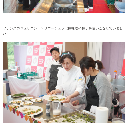
フランスのジュリエン・ベリエーシェフは白味噌や柚子を使いこなしていまし
た。