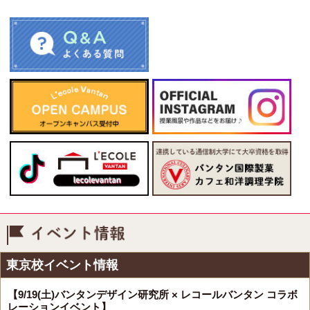
イベント情報
東京校イベント情報
【9/19(土)バンタンデザイン研究所 × レコールバンタン コラボ
レーションイベント】