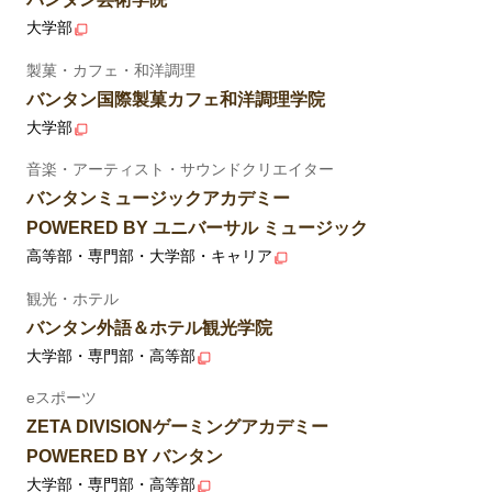
大学部
製菓・カフェ・和洋調理
バンタン国際製菓カフェ和洋調理学院
大学部
音楽・アーティスト・サウンドクリエイター
バンタンミュージックアカデミー
POWERED BY ユニバーサル ミュージック
高等部・専門部・大学部・キャリア
観光・ホテル
バンタン外語＆ホテル観光学院
大学部・専門部・高等部
eスポーツ
ZETA DIVISIONゲーミングアカデミー
POWERED BY バンタン
大学部・専門部・高等部