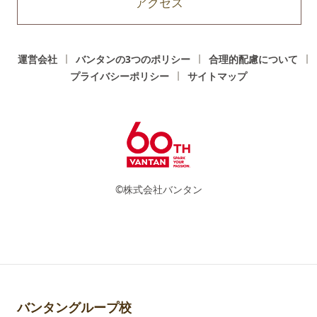
アクセス
運営会社
バンタンの3つのポリシー
合理的配慮について
プライバシーポリシー
サイトマップ
©株式会社バンタン
バンタングループ校