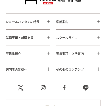
レコールバンタンの特長
学部案内
就職実績・就職支援
スクールライフ
卒業生紹介
募集要項・入学案内
訪問者の皆様へ
その他のコンテンツ