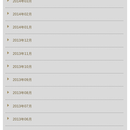
2014年03月
2014年02月
2014年01月
2013年12月
2013年11月
2013年10月
2013年09月
2013年08月
2013年07月
2013年06月