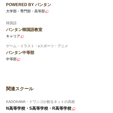
POWERED BY バンタン
大学部・専門部・高等部
韓国語
バンタン韓国語教室
キャリア
ゲーム・イラスト・eスポーツ・アニメ
バンタン中等部
中等部
関連スクール
KADOKAWA・ドワンゴが創るネットの高校
N高等学校・S高等学校・R高等学校