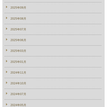
2025年09月
2025年08月
2025年07月
2025年06月
2025年03月
2025年01月
2024年11月
2024年10月
2024年07月
2024年05月