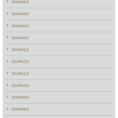
2013年05月
2013年04月
2013年03月
2013年02月
2013年01月
2012年12月
2012年11月
2012年10月
2012年09月
2012年08月