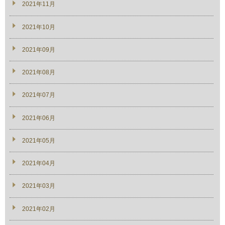
2021年11月
2021年10月
2021年09月
2021年08月
2021年07月
2021年06月
2021年05月
2021年04月
2021年03月
2021年02月