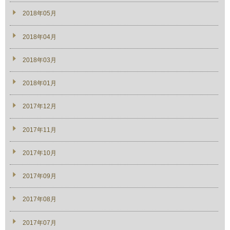
2018年05月
2018年04月
2018年03月
2018年01月
2017年12月
2017年11月
2017年10月
2017年09月
2017年08月
2017年07月