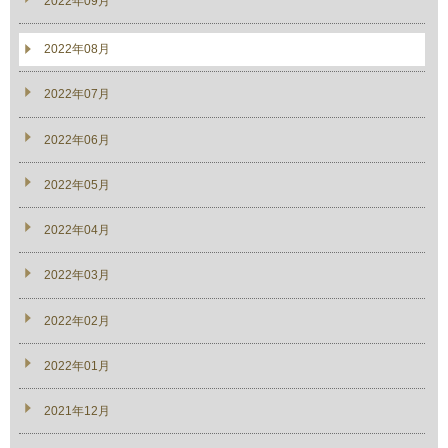
2022年09月
2022年08月
2022年07月
2022年06月
2022年05月
2022年04月
2022年03月
2022年02月
2022年01月
2021年12月