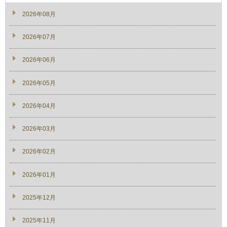
2026年08月
2026年07月
2026年06月
2026年05月
2026年04月
2026年03月
2026年02月
2026年01月
2025年12月
2025年11月