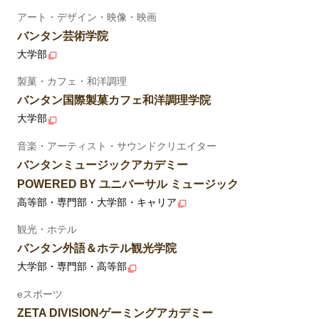
アート・デザイン・映像・映画
バンタン芸術学院
大学部
製菓・カフェ・和洋調理
バンタン国際製菓カフェ和洋調理学院
大学部
音楽・アーティスト・サウンドクリエイター
バンタンミュージックアカデミー
POWERED BY ユニバーサル ミュージック
高等部・専門部・大学部・キャリア
観光・ホテル
バンタン外語＆ホテル観光学院
大学部・専門部・高等部
eスポーツ
ZETA DIVISIONゲーミングアカデミー