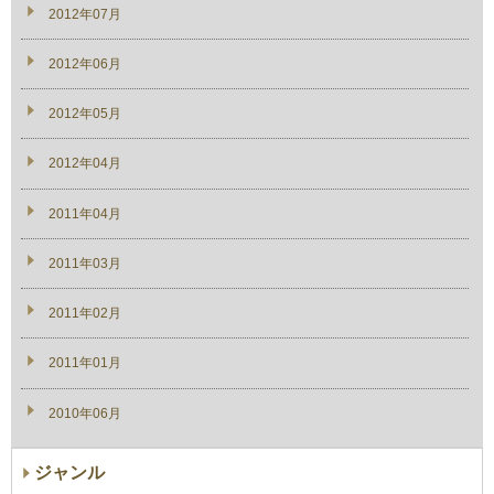
2012年07月
2012年06月
2012年05月
2012年04月
2011年04月
2011年03月
2011年02月
2011年01月
2010年06月
ジャンル