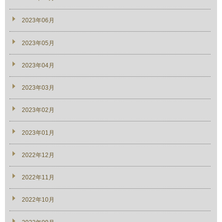
2023年06月
2023年05月
2023年04月
2023年03月
2023年02月
2023年01月
2022年12月
2022年11月
2022年10月