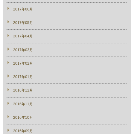
2017年06月
2017年05月
2017年04月
2017年03月
2017年02月
2017年01月
2016年12月
2016年11月
2016年10月
2016年09月