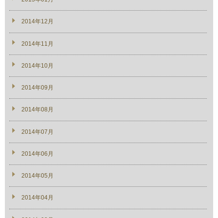
2014年12月
2014年11月
2014年10月
2014年09月
2014年08月
2014年07月
2014年06月
2014年05月
2014年04月