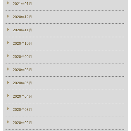
2021年01月
2020年12月
2020年11月
2020年10月
2020年09月
2020年08月
2020年06月
2020年04月
2020年03月
2020年02月