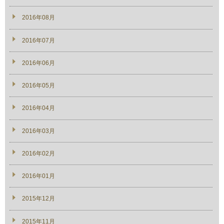
2016年08月
2016年07月
2016年06月
2016年05月
2016年04月
2016年03月
2016年02月
2016年01月
2015年12月
2015年11月