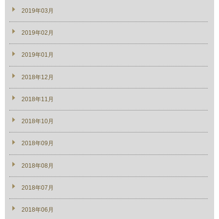
2019年03月
2019年02月
2019年01月
2018年12月
2018年11月
2018年10月
2018年09月
2018年08月
2018年07月
2018年06月