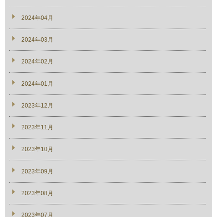
2024年04月
2024年03月
2024年02月
2024年01月
2023年12月
2023年11月
2023年10月
2023年09月
2023年08月
2023年07月