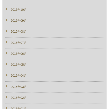
2015年10月
2015年09月
2015年08月
2015年07月
2015年06月
2015年05月
2015年04月
2015年03月
2015年02月
2015年01月