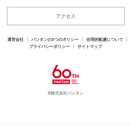
アクセス
運営会社
バンタンの3つのポリシー
合理的配慮について
プライバシーポリシー
サイトマップ
©株式会社バンタン