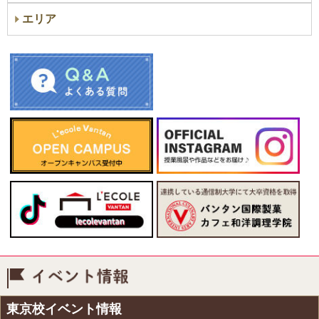
エリア
イベント情報
東京校イベント情報