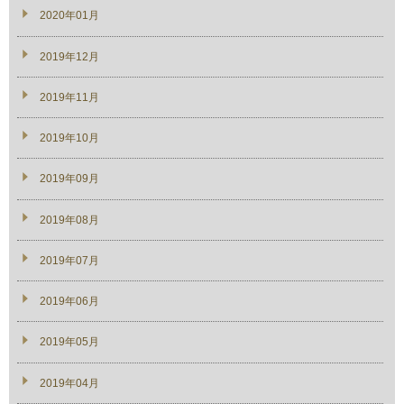
2020年01月
2019年12月
2019年11月
2019年10月
2019年09月
2019年08月
2019年07月
2019年06月
2019年05月
2019年04月