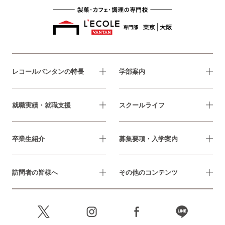
レコールバンタンの特長
学部案内
就職実績・就職支援
スクールライフ
卒業生紹介
募集要項・入学案内
訪問者の皆様へ
その他のコンテンツ