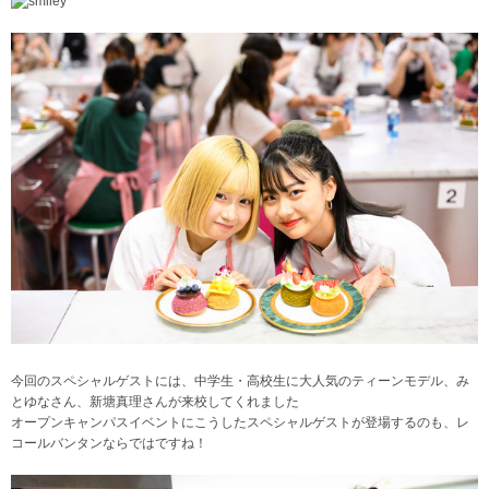
今回のスペシャルゲストには、中学生・高校生に大人気のティーンモデル、み
とゆなさん、新塘真理さんが来校してくれました
オープンキャンパスイベントにこうしたスペシャルゲストが登場するのも、レ
コールバンタンならではですね！