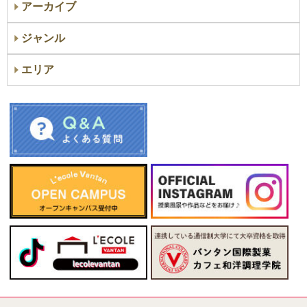
アーカイブ
ジャンル
エリア