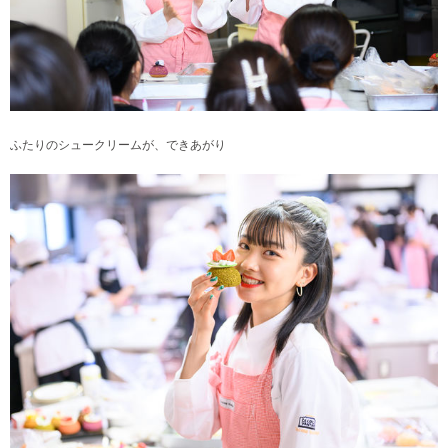
ふたりのシュークリームが、できあがり