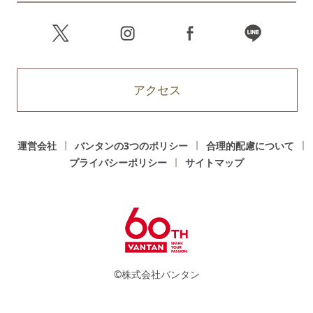
アクセス
運営会社
バンタンの3つのポリシー
合理的配慮について
プライバシーポリシー
サイトマップ
©株式会社バンタン