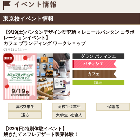
イベント情報
東京校イベント情報
【9/19(土)バンタンデザイン研究所 × レコールバンタン コラボ
レーションイベント】
カフェ ブランディング ワークショップ
09月19日(土)～
【8/30(日)特別体験イベント】
焼きたてスフレデザート製菓体験！