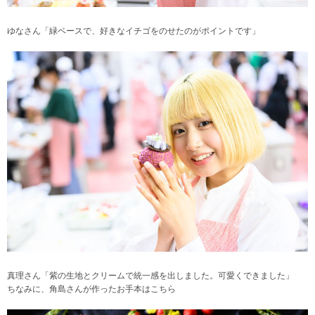
ゆなさん「緑ベースで、好きなイチゴをのせたのがポイントです
」
真理さん「紫の生地とクリームで統一感を出しました。可愛くできました
」
ちなみに、角島さんが作ったお手本はこちら