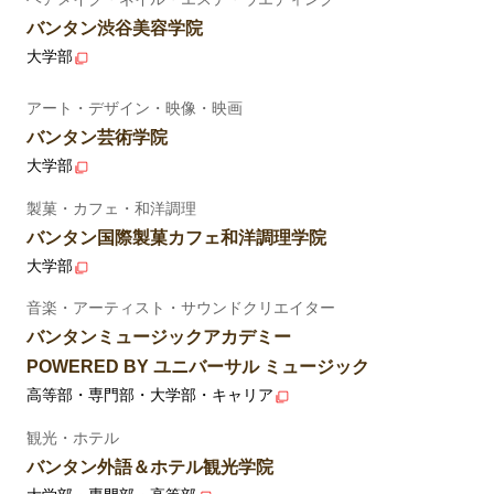
バンタン渋谷美容学院
大学部
アート・デザイン・映像・映画
バンタン芸術学院
大学部
製菓・カフェ・和洋調理
バンタン国際製菓カフェ和洋調理学院
大学部
音楽・アーティスト・サウンドクリエイター
バンタンミュージックアカデミー
POWERED BY ユニバーサル ミュージック
高等部・専門部・大学部・キャリア
観光・ホテル
バンタン外語＆ホテル観光学院