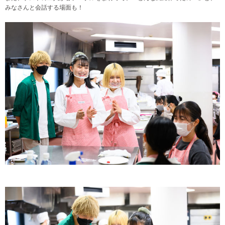
みなさんと会話する場面も！