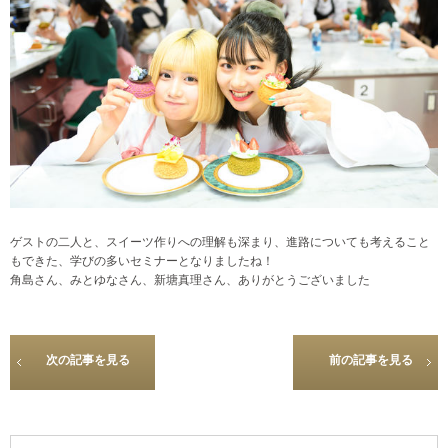
ゲストの二人と、スイーツ作りへの理解も深まり、進路についても考えること
もできた、学びの多いセミナーとなりましたね！
角島さん、みとゆなさん、新塘真理さん、ありがとうございました
次の記事を見る
前の記事を見る