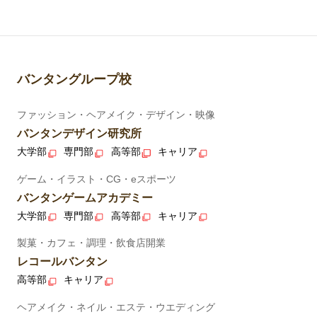
バンタングループ校
ファッション・ヘアメイク・デザイン・映像
バンタンデザイン研究所
大学部
専門部
高等部
キャリア
ゲーム・イラスト・CG・eスポーツ
バンタンゲームアカデミー
大学部
専門部
高等部
キャリア
製菓・カフェ・調理・飲食店開業
レコールバンタン
高等部
キャリア
ヘアメイク・ネイル・エステ・ウエディング