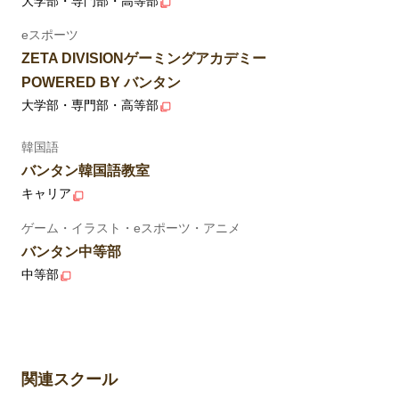
大学部・専門部・高等部
eスポーツ
ZETA DIVISIONゲーミングアカデミー
POWERED BY バンタン
大学部・専門部・高等部
韓国語
バンタン韓国語教室
キャリア
ゲーム・イラスト・eスポーツ・アニメ
バンタン中等部
中等部
関連スクール