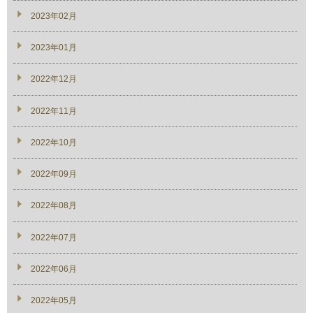
2023年02月
2023年01月
2022年12月
2022年11月
2022年10月
2022年09月
2022年08月
2022年07月
2022年06月
2022年05月