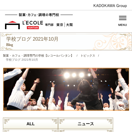
学校ブログ 2021年10月
Blog
製菓・カフェ・調理専門の学校【レコールバンタン】
/
トピックス
/
学校ブログ 2021年10月
ALL
ニュース