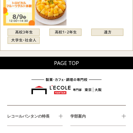
PAGE TOP
レコールバンタンの特長
学部案内