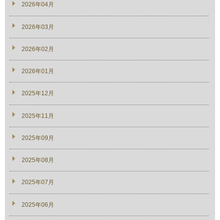
2026年04月
2026年03月
2026年02月
2026年01月
2025年12月
2025年11月
2025年09月
2025年08月
2025年07月
2025年06月