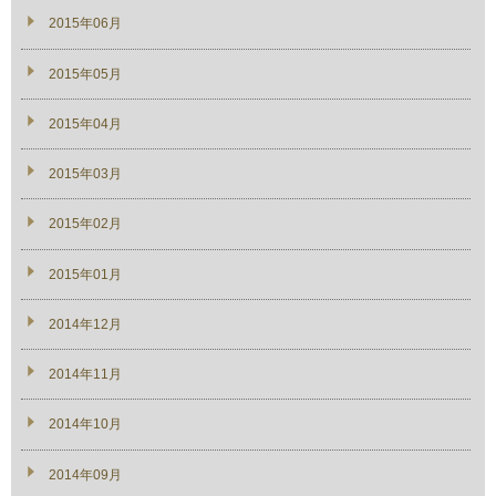
2015年06月
2015年05月
2015年04月
2015年03月
2015年02月
2015年01月
2014年12月
2014年11月
2014年10月
2014年09月