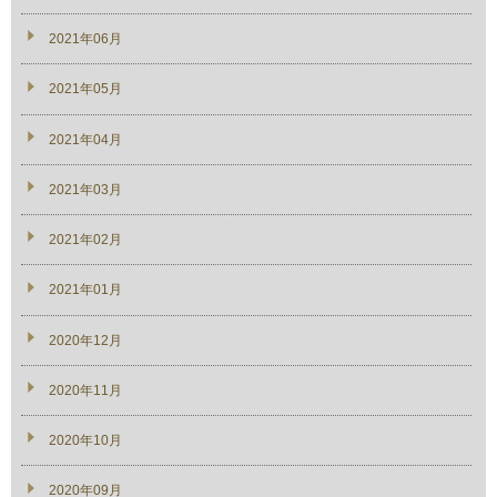
2021年06月
2021年05月
2021年04月
2021年03月
2021年02月
2021年01月
2020年12月
2020年11月
2020年10月
2020年09月