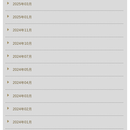
2025年03月
2025年01月
2024年11月
2024年10月
2024年07月
2024年05月
2024年04月
2024年03月
2024年02月
2024年01月