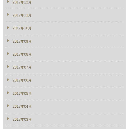
2017年12月
2017年11月
2017年10月
2017年09月
2017年08月
2017年07月
2017年06月
2017年05月
2017年04月
2017年03月