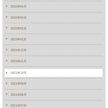
2022年04月
2022年03月
2022年02月
2022年01月
2021年12月
2021年11月
2021年10月
2021年09月
2021年08月
2021年07月