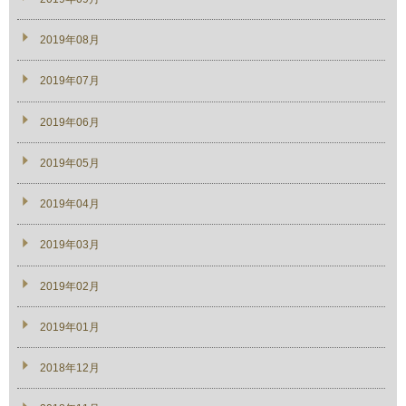
2019年08月
2019年07月
2019年06月
2019年05月
2019年04月
2019年03月
2019年02月
2019年01月
2018年12月