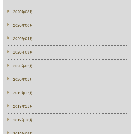
2020年08月
2020年06月
2020年04月
2020年03月
2020年02月
2020年01月
2019年12月
2019年11月
2019年10月
2019年09月