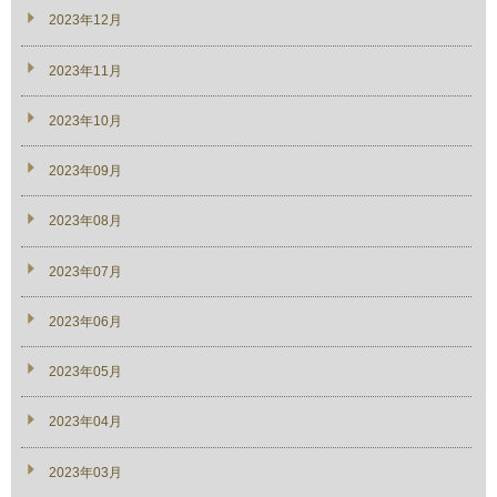
2023年12月
2023年11月
2023年10月
2023年09月
2023年08月
2023年07月
2023年06月
2023年05月
2023年04月
2023年03月