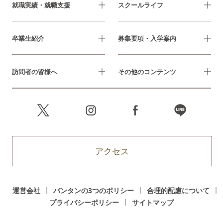
就職実績・就職支援
スクールライフ
卒業生紹介
募集要項・入学案内
訪問者の皆様へ
その他のコンテンツ
アクセス
運営会社
バンタンの3つのポリシー
合理的配慮について
プライバシーポリシー
サイトマップ