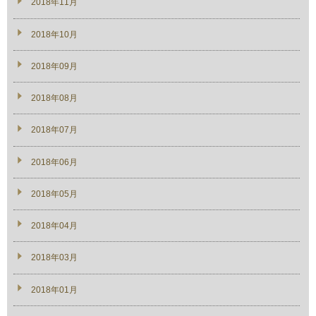
2018年11月
2018年10月
2018年09月
2018年08月
2018年07月
2018年06月
2018年05月
2018年04月
2018年03月
2018年01月