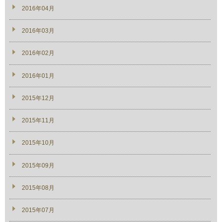
2016年04月
2016年03月
2016年02月
2016年01月
2015年12月
2015年11月
2015年10月
2015年09月
2015年08月
2015年07月