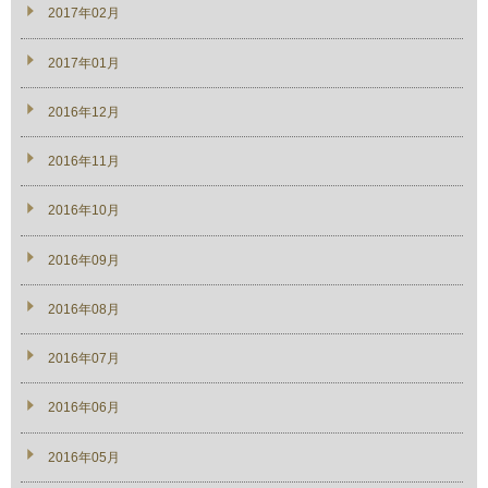
2017年02月
2017年01月
2016年12月
2016年11月
2016年10月
2016年09月
2016年08月
2016年07月
2016年06月
2016年05月