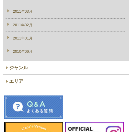
2011年03月
2011年02月
2011年01月
2010年06月
ジャンル
エリア