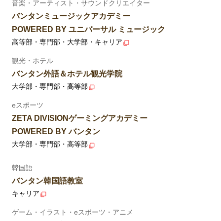
音楽・アーティスト・サウンドクリエイター
バンタンミュージックアカデミー
POWERED BY ユニバーサル ミュージック
高等部・専門部・大学部・キャリア
観光・ホテル
バンタン外語＆ホテル観光学院
大学部・専門部・高等部
eスポーツ
ZETA DIVISIONゲーミングアカデミー
POWERED BY バンタン
大学部・専門部・高等部
韓国語
バンタン韓国語教室
キャリア
ゲーム・イラスト・eスポーツ・アニメ