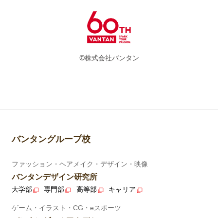
©株式会社バンタン
バンタングループ校
ファッション・ヘアメイク・デザイン・映像
バンタンデザイン研究所
大学部
専門部
高等部
キャリア
ゲーム・イラスト・CG・eスポーツ