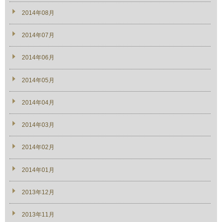
2014年08月
2014年07月
2014年06月
2014年05月
2014年04月
2014年03月
2014年02月
2014年01月
2013年12月
2013年11月