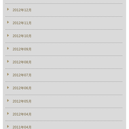
2012年12月
2012年11月
2012年10月
2012年09月
2012年08月
2012年07月
2012年06月
2012年05月
2012年04月
2011年04月