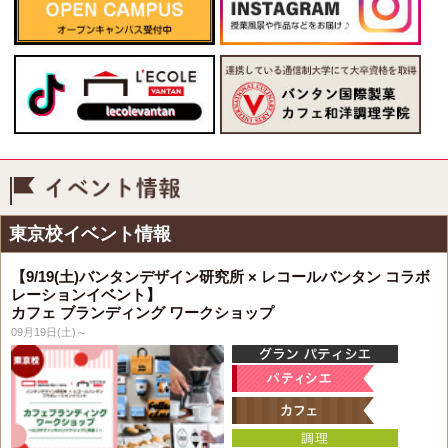
イベント情報
東京校イベント情報
【9/19(土)バンタンデザイン研究所 × レコールバンタン コラボ
レーションイベント】
カフェ ブランディング ワークショップ
09月19日(土)～