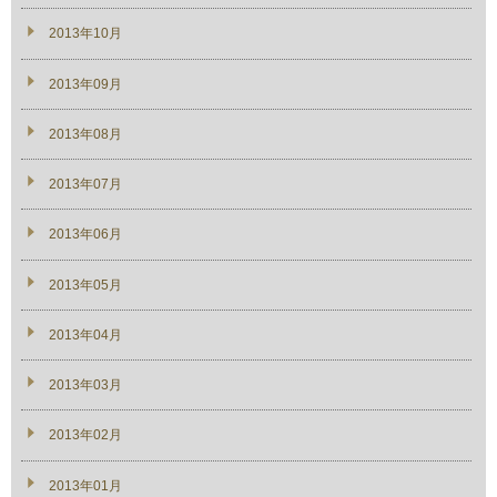
2013年10月
2013年09月
2013年08月
2013年07月
2013年06月
2013年05月
2013年04月
2013年03月
2013年02月
2013年01月