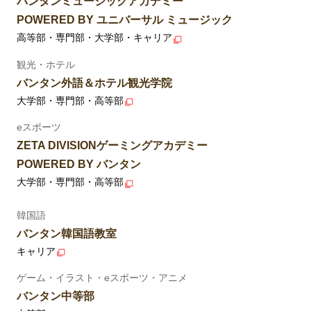
バンタンミュージックアカデミー
POWERED BY ユニバーサル ミュージック
高等部・専門部・大学部・キャリア
観光・ホテル
バンタン外語＆ホテル観光学院
大学部・専門部・高等部
eスポーツ
ZETA DIVISIONゲーミングアカデミー
POWERED BY バンタン
大学部・専門部・高等部
韓国語
バンタン韓国語教室
キャリア
ゲーム・イラスト・eスポーツ・アニメ
バンタン中等部