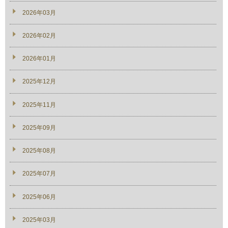
2026年03月
2026年02月
2026年01月
2025年12月
2025年11月
2025年09月
2025年08月
2025年07月
2025年06月
2025年03月