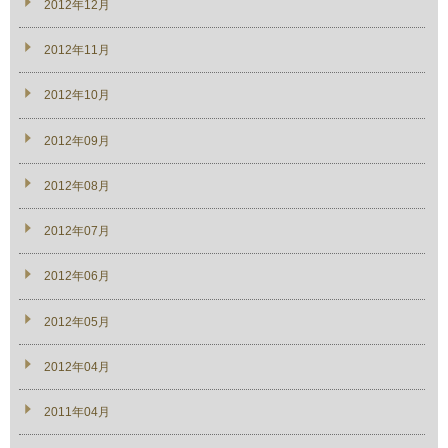
2012年12月
2012年11月
2012年10月
2012年09月
2012年08月
2012年07月
2012年06月
2012年05月
2012年04月
2011年04月