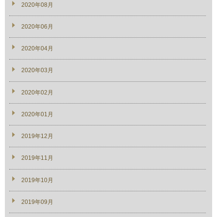
2020年08月
2020年06月
2020年04月
2020年03月
2020年02月
2020年01月
2019年12月
2019年11月
2019年10月
2019年09月