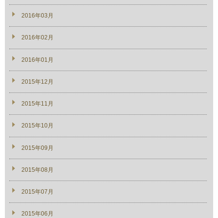
2016年03月
2016年02月
2016年01月
2015年12月
2015年11月
2015年10月
2015年09月
2015年08月
2015年07月
2015年06月