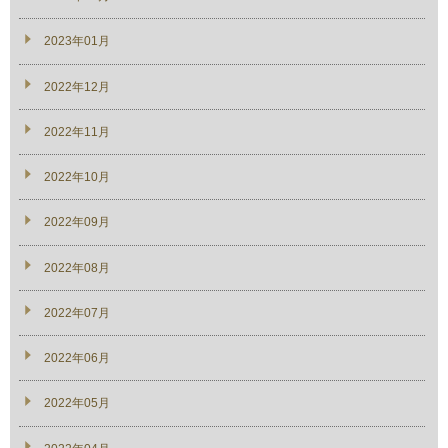
2023年01月
2022年12月
2022年11月
2022年10月
2022年09月
2022年08月
2022年07月
2022年06月
2022年05月