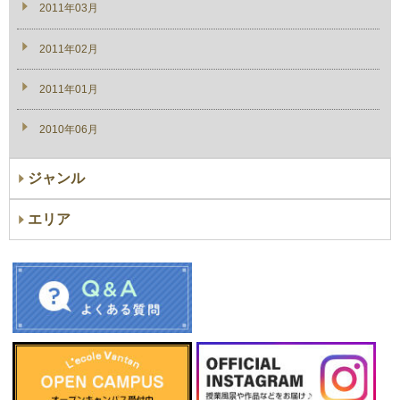
2011年03月
2011年02月
2011年01月
2010年06月
ジャンル
エリア