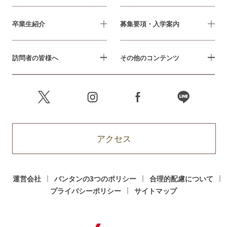
卒業生紹介
募集要項・入学案内
訪問者の皆様へ
その他のコンテンツ
アクセス
運営会社
バンタンの3つのポリシー
合理的配慮について
プライバシーポリシー
サイトマップ