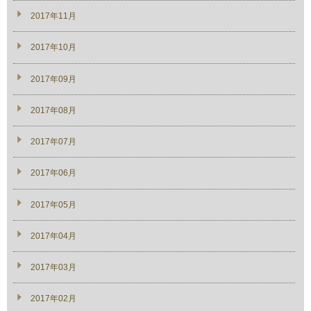
2017年11月
2017年10月
2017年09月
2017年08月
2017年07月
2017年06月
2017年05月
2017年04月
2017年03月
2017年02月