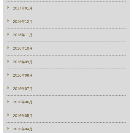
2017年01月
2016年12月
2016年11月
2016年10月
2016年09月
2016年08月
2016年07月
2016年06月
2016年05月
2016年04月