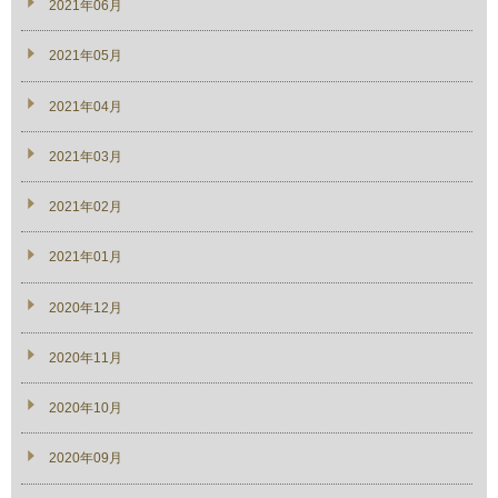
2021年06月
2021年05月
2021年04月
2021年03月
2021年02月
2021年01月
2020年12月
2020年11月
2020年10月
2020年09月