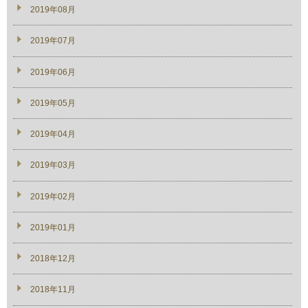
2019年08月
2019年07月
2019年06月
2019年05月
2019年04月
2019年03月
2019年02月
2019年01月
2018年12月
2018年11月