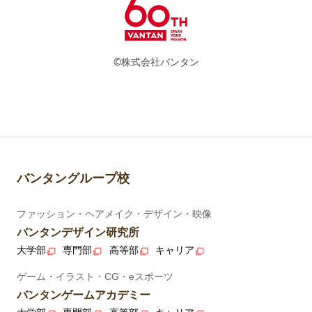
©株式会社バンタン
バンタングループ校
ファッション・ヘアメイク・デザイン・映像
バンタンデザイン研究所
大学部
専門部
高等部
キャリア
ゲーム・イラスト・CG・eスポーツ
バンタンゲームアカデミー