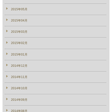
2015年05月
2015年04月
2015年03月
2015年02月
2015年01月
2014年12月
2014年11月
2014年10月
2014年09月
2014年08月