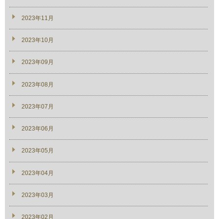
2023年11月
2023年10月
2023年09月
2023年08月
2023年07月
2023年06月
2023年05月
2023年04月
2023年03月
2023年02月