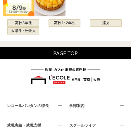
PAGE TOP
レコールバンタンの特長
学部案内
就職実績・就職支援
スクールライフ