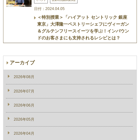
イベント
授業/特別講師/講演会
日付：2024.04.05
＜特別授業＞「ハイアット セントリック 銀座
東京」大澤隆一ペストリーシェフにヴィーガン
＆グルテンフリースイーツを学ぶ！インバウン
ドのお客さまにも支持されるレシピとは？
アーカイブ
2026年08月
2026年07月
2026年06月
2026年05月
2026年04月