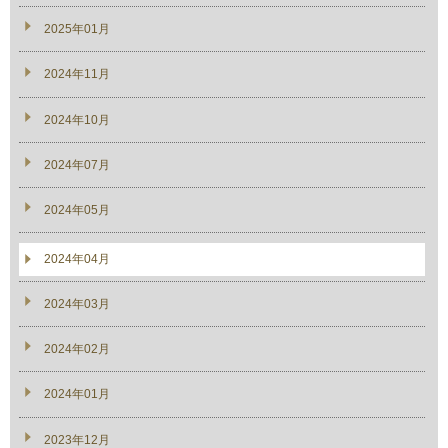
2025年01月
2024年11月
2024年10月
2024年07月
2024年05月
2024年04月
2024年03月
2024年02月
2024年01月
2023年12月