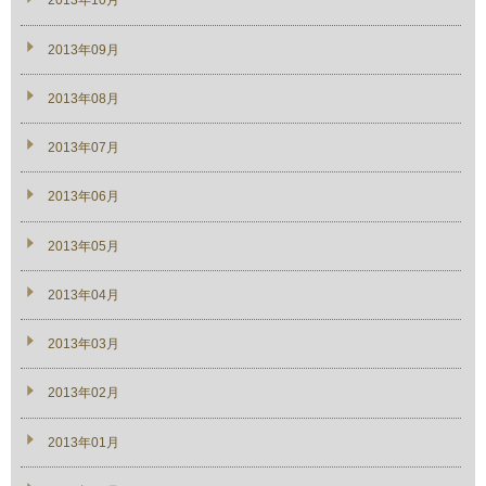
2013年10月
2013年09月
2013年08月
2013年07月
2013年06月
2013年05月
2013年04月
2013年03月
2013年02月
2013年01月