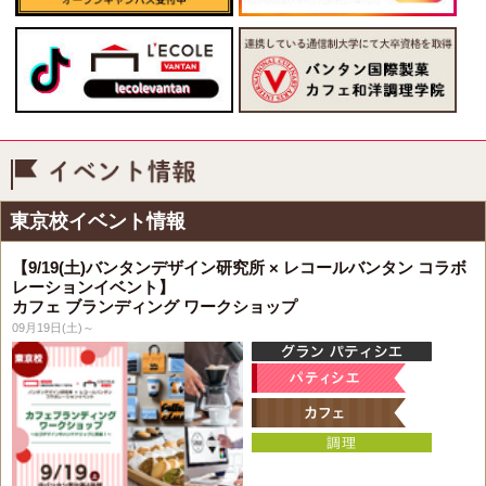
イベント情報
東京校イベント情報
【9/19(土)バンタンデザイン研究所 × レコールバンタン コラボ
レーションイベント】
カフェ ブランディング ワークショップ
09月19日(土)～