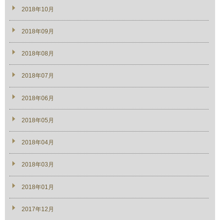
2018年10月
2018年09月
2018年08月
2018年07月
2018年06月
2018年05月
2018年04月
2018年03月
2018年01月
2017年12月