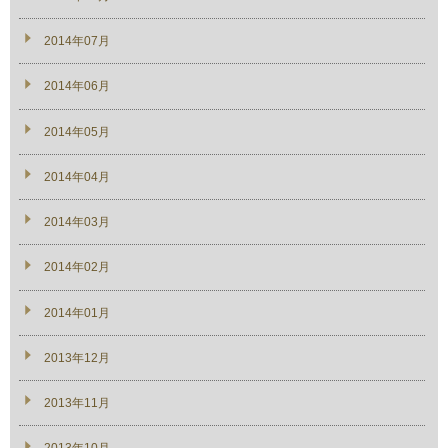
2014年07月
2014年06月
2014年05月
2014年04月
2014年03月
2014年02月
2014年01月
2013年12月
2013年11月