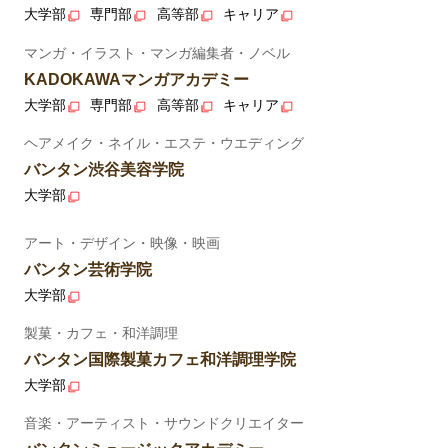
大学部
専門部
高等部
キャリア
マンガ・イラスト・マンガ編集者・ノベル
KADOKAWAマンガアカデミー
大学部
専門部
高等部
キャリア
ヘアメイク・ネイル・エステ・ウエディング
バンタン渋谷美容学院
大学部
アート・デザイン・映像・映画
バンタン芸術学院
大学部
製菓・カフェ・和洋調理
バンタン国際製菓カフェ和洋調理学院
大学部
音楽・アーティスト・サウンドクリエイター