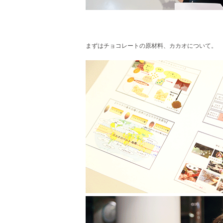
まずはチョコレートの原材料、カカオについて。