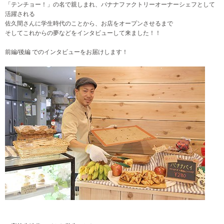
「テンチョー！」の名で親しまれ、バナナファクトリーオーナーシェフとして
活躍される
佐久間さんに学生時代のことから、お店をオープンさせるまで
そしてこれからの夢などをインタビューして来ました！！
前編/後編 でのインタビューをお届けします！