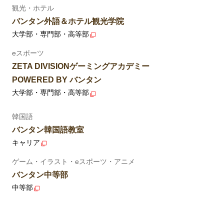
観光・ホテル
バンタン外語＆ホテル観光学院
大学部・専門部・高等部
eスポーツ
ZETA DIVISIONゲーミングアカデミー
POWERED BY バンタン
大学部・専門部・高等部
韓国語
バンタン韓国語教室
キャリア
ゲーム・イラスト・eスポーツ・アニメ
バンタン中等部
中等部