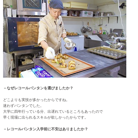
－なぜレコールバンタンを選びましたか？
どこよりも実技が多かったからですね。
迷わずバンタンでした。
大学に四年行っている分、出遅れているところもあったので
早く現場に出られるスキルが欲しかったからです。
－レコールバンタン入学前に不安はありましたか？