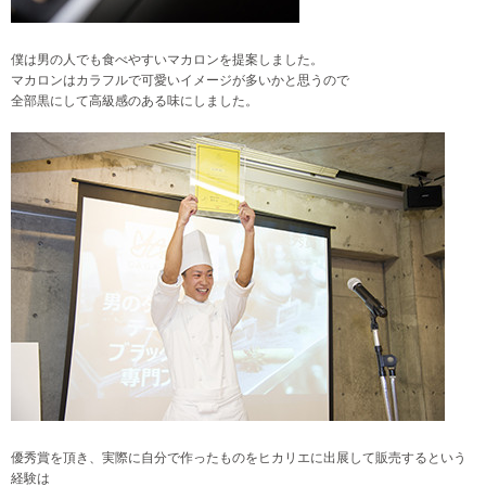
僕は男の人でも食べやすいマカロンを提案しました。
マカロンはカラフルで可愛いイメージが多いかと思うので
全部黒にして高級感のある味にしました。
優秀賞を頂き、実際に自分で作ったものをヒカリエに出展して販売するという
経験は