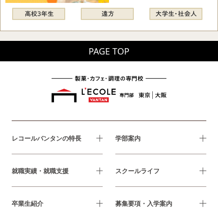
PAGE TOP
レコールバンタンの特長
学部案内
就職実績・就職支援
スクールライフ
卒業生紹介
募集要項・入学案内