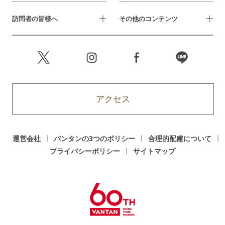
訪問者の皆様へ
その他のコンテンツ
アクセス
運営会社
バンタンの3つのポリシー
合理的配慮について
プライバシーポリシー
サイトマップ