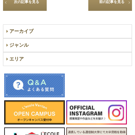
次の記事を見る
前の記事を見る
アーカイブ
ジャンル
エリア