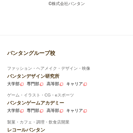
©株式会社バンタン
バンタングループ校
ファッション・ヘアメイク・デザイン・映像
バンタンデザイン研究所
大学部
専門部
高等部
キャリア
ゲーム・イラスト・CG・eスポーツ
バンタンゲームアカデミー
大学部
専門部
高等部
キャリア
製菓・カフェ・調理・飲食店開業
レコールバンタン