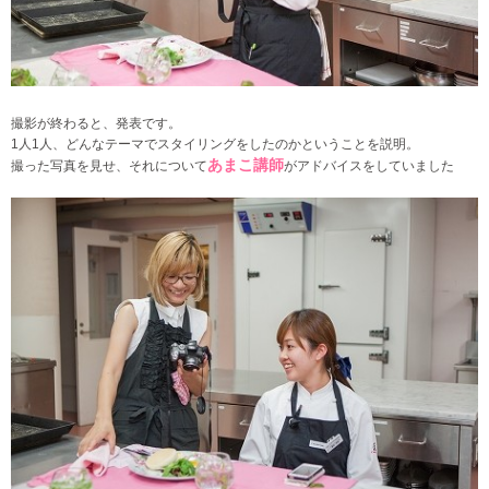
撮影が終わると、発表です。
1人1人、どんなテーマでスタイリングをしたのかということを説明。
あまこ講師
撮った写真を見せ、それについて
がアドバイスをしていました