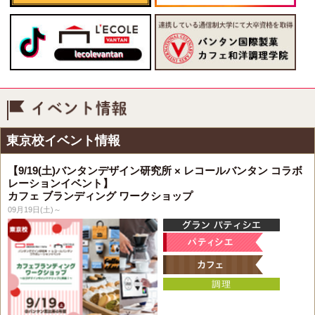
イベント情報
東京校イベント情報
【9/19(土)バンタンデザイン研究所 × レコールバンタン コラボ
レーションイベント】
カフェ ブランディング ワークショップ
09月19日(土)～