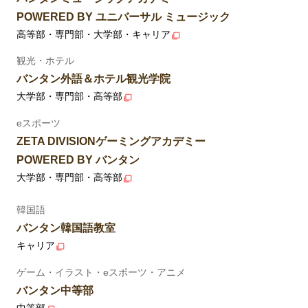
POWERED BY ユニバーサル ミュージック
高等部・専門部・大学部・キャリア
観光・ホテル
バンタン外語＆ホテル観光学院
大学部・専門部・高等部
eスポーツ
ZETA DIVISIONゲーミングアカデミー
POWERED BY バンタン
大学部・専門部・高等部
韓国語
バンタン韓国語教室
キャリア
ゲーム・イラスト・eスポーツ・アニメ
バンタン中等部
中等部