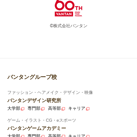
©株式会社バンタン
バンタングループ校
ファッション・ヘアメイク・デザイン・映像
バンタンデザイン研究所
大学部
専門部
高等部
キャリア
ゲーム・イラスト・CG・eスポーツ
バンタンゲームアカデミー
大学部
専門部
高等部
キャリア