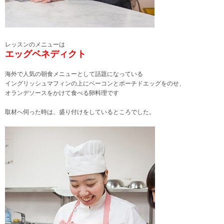
レッスンのメニューは
エッグベネディクト
海外で人気の朝食メニューとして話題になっている
イングリッシュマフィンの上にベーコンとポーチドエッグをのせ、
オランデソースをかけて食べる卵料理です
取材へ伺った時は、盛り付けをしているところでした。