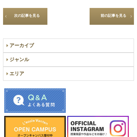
次の記事を見る
前の記事を見る
アーカイブ
ジャンル
エリア