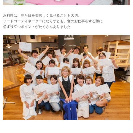
お料理は、見た目を美味しく見せることも大切。
フードコーディネーターにならずとも、食のお仕事をする際に
必ず役立つポイントがたくさんありました