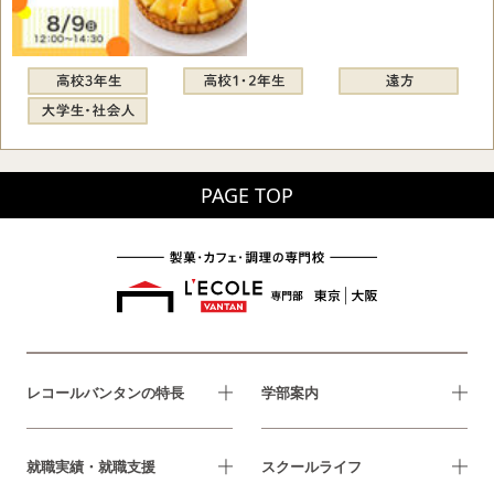
PAGE TOP
レコールバンタンの特長
学部案内
就職実績・就職支援
スクールライフ