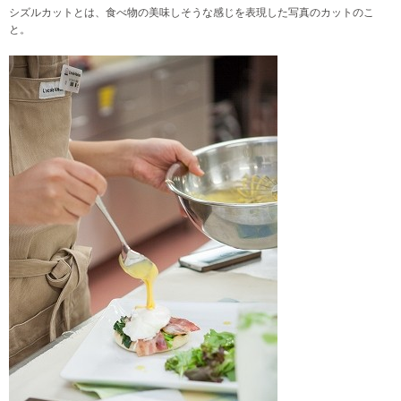
シズルカットとは、食べ物の美味しそうな感じを表現した写真のカットのこ
と。