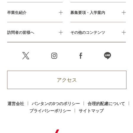
卒業生紹介
募集要項・入学案内
訪問者の皆様へ
その他のコンテンツ
アクセス
運営会社
バンタンの3つのポリシー
合理的配慮について
プライバシーポリシー
サイトマップ