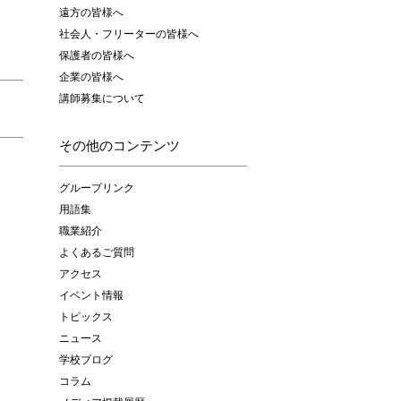
遠方の皆様へ
社会人・フリーターの皆様へ
保護者の皆様へ
企業の皆様へ
講師募集について
その他のコンテンツ
グループリンク
用語集
職業紹介
よくあるご質問
アクセス
イベント情報
トピックス
ニュース
学校ブログ
コラム