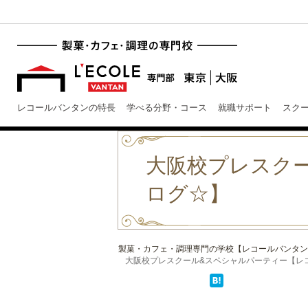
レコールバンタンの特長
学べる分野・コース
就職サポート
スク
大阪校プレスク
ログ☆】
製菓・カフェ・調理専門の学校【レコールバンタン
大阪校プレスクール&スペシャルパーティー【レコー