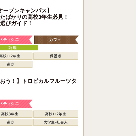
オープンキャンパス】
たばかりの高校3年生必見！
選びガイド！
おう！】トロピカルフルーツタ