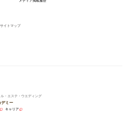
メディア掲載履歴
サイトマップ
イル・エステ・ウエディング
カデミー
キャリア