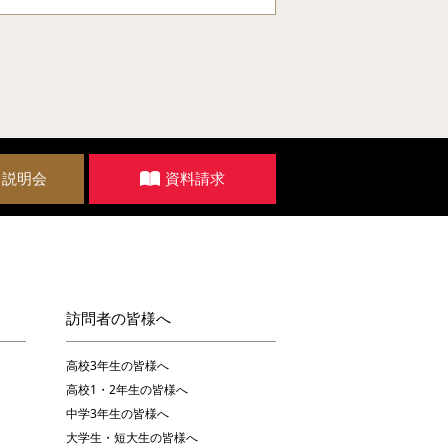
・説明会
資料請求
訪問者の皆様へ
高校3年生の皆様へ
高校1・2年生の皆様へ
中学3年生の皆様へ
大学生・短大生の皆様へ