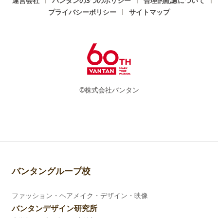
運営会社
バンタンの3つのポリシー
合理的配慮について
プライバシーポリシー
サイトマップ
©株式会社バンタン
バンタングループ校
ファッション・ヘアメイク・デザイン・映像
バンタンデザイン研究所