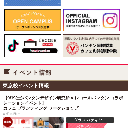
イベント情報
東京校イベント情報
【9/19(土)バンタンデザイン研究所 × レコールバンタン コラボ
レーションイベント】
カフェ ブランディング ワークショップ
09月19日(土)～