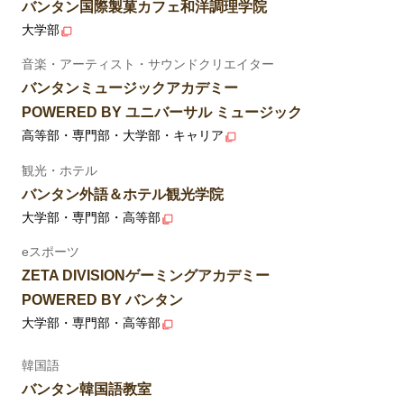
バンタン国際製菓カフェ和洋調理学院
大学部
音楽・アーティスト・サウンドクリエイター
バンタンミュージックアカデミー
POWERED BY ユニバーサル ミュージック
高等部・専門部・大学部・キャリア
観光・ホテル
バンタン外語＆ホテル観光学院
大学部・専門部・高等部
eスポーツ
ZETA DIVISIONゲーミングアカデミー
POWERED BY バンタン
大学部・専門部・高等部
韓国語
バンタン韓国語教室