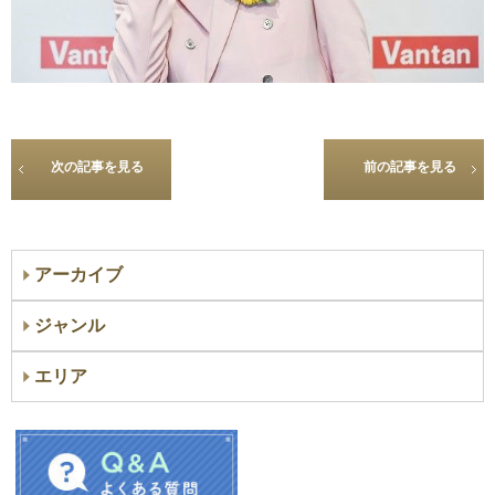
次の記事を見る
前の記事を見る
アーカイブ
ジャンル
エリア