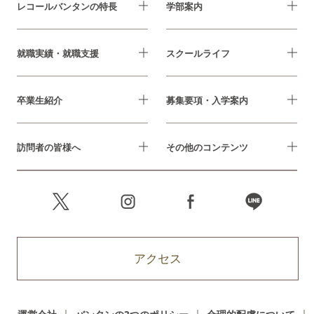
レコールバンタンの特長
学部案内
就職実績・就職支援
スクールライフ
卒業生紹介
募集要項・入学案内
訪問者の皆様へ
その他のコンテンツ
アクセス