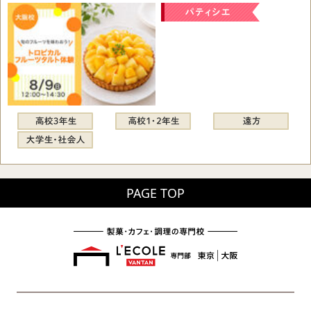
PAGE TOP