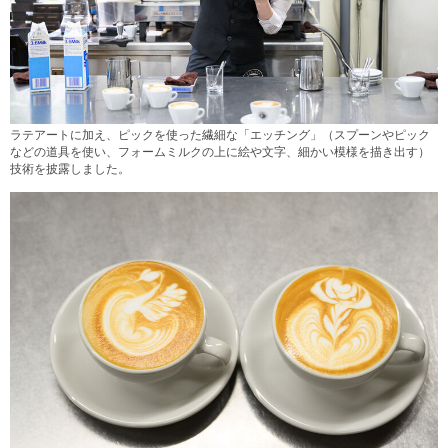
ラテアートに加え、ピックを使った繊細な「エッチング」（スプーンやピック
などの道具を使い、フォームミルクの上に絵や文字、細かい模様を描き出す）
技術を披露しました。