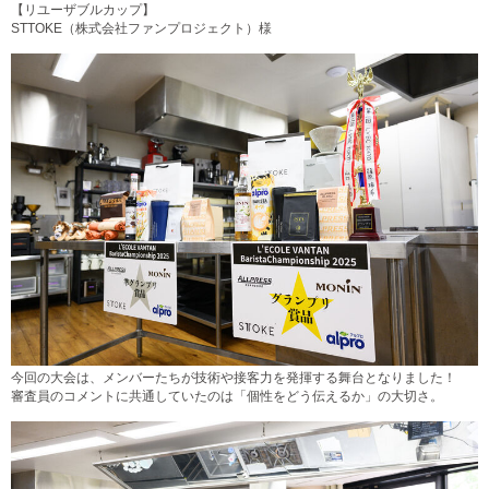
【リユーザブルカップ】
STTOKE（株式会社ファンプロジェクト）様
今回の大会は、メンバーたちが技術や接客力を発揮する舞台となりました！
審査員のコメントに共通していたのは「個性をどう伝えるか」の大切さ。