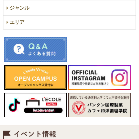
ジャンル
エリア
イベント情報