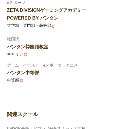
eスポーツ
ZETA DIVISIONゲーミングアカデミー
POWERED BY バンタン
大学部・専門部・高等部
韓国語
バンタン韓国語教室
キャリア
ゲーム・イラスト・eスポーツ・アニメ
バンタン中等部
中等部
関連スクール
KADOKAWA・ドワンゴが創るネットの高校