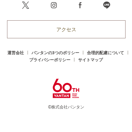
アクセス
運営会社
バンタンの3つのポリシー
合理的配慮について
プライバシーポリシー
サイトマップ
©株式会社バンタン