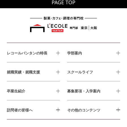
PAGE TOP
レコールバンタンの特長
学部案内
就職実績・就職支援
スクールライフ
卒業生紹介
募集要項・入学案内
訪問者の皆様へ
その他のコンテンツ