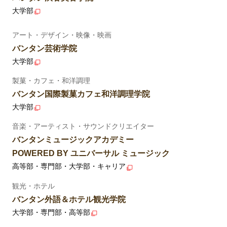
大学部
アート・デザイン・映像・映画
バンタン芸術学院
大学部
製菓・カフェ・和洋調理
バンタン国際製菓カフェ和洋調理学院
大学部
音楽・アーティスト・サウンドクリエイター
バンタンミュージックアカデミー
POWERED BY ユニバーサル ミュージック
高等部・専門部・大学部・キャリア
観光・ホテル
バンタン外語＆ホテル観光学院
大学部・専門部・高等部