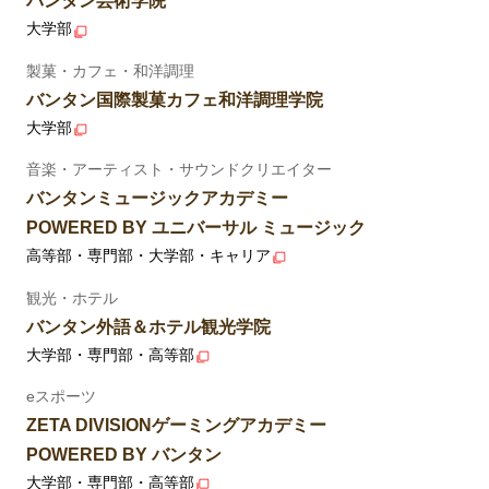
バンタン芸術学院
大学部
製菓・カフェ・和洋調理
バンタン国際製菓カフェ和洋調理学院
大学部
音楽・アーティスト・サウンドクリエイター
バンタンミュージックアカデミー
POWERED BY ユニバーサル ミュージック
高等部・専門部・大学部・キャリア
観光・ホテル
バンタン外語＆ホテル観光学院
大学部・専門部・高等部
eスポーツ
ZETA DIVISIONゲーミングアカデミー
POWERED BY バンタン
大学部・専門部・高等部