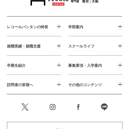
レコールバンタンの特長
学部案内
就職実績・就職支援
スクールライフ
卒業生紹介
募集要項・入学案内
訪問者の皆様へ
その他のコンテンツ