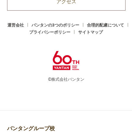
アクセス
運営会社
バンタンの3つのポリシー
合理的配慮について
プライバシーポリシー
サイトマップ
©株式会社バンタン
バンタングループ校