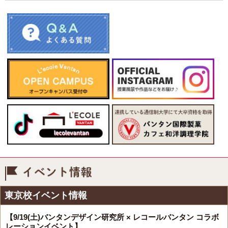
イベント情報
東京校イベント情報
【9/19(土)バンタンデザイン研究所 × レコールバンタン コラボ
レーションイベント】